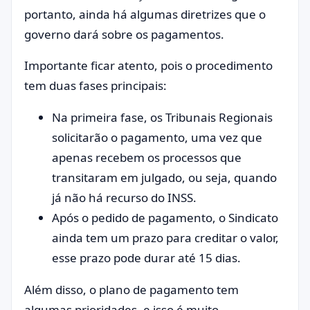
portanto, ainda há algumas diretrizes que o
governo dará sobre os pagamentos.
Importante ficar atento, pois o procedimento
tem duas fases principais:
Na primeira fase, os Tribunais Regionais
solicitarão o pagamento, uma vez que
apenas recebem os processos que
transitaram em julgado, ou seja, quando
já não há recurso do INSS.
Após o pedido de pagamento, o Sindicato
ainda tem um prazo para creditar o valor,
esse prazo pode durar até 15 dias.
Além disso, o plano de pagamento tem
algumas prioridades, e isso é muito