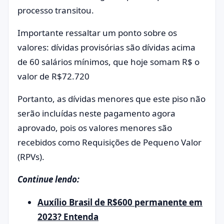
processo transitou.
Importante ressaltar um ponto sobre os
valores: dívidas provisórias são dívidas acima
de 60 salários mínimos, que hoje somam R$ o
valor de R$72.720
Portanto, as dívidas menores que este piso não
serão incluídas neste pagamento agora
aprovado, pois os valores menores são
recebidos como Requisições de Pequeno Valor
(RPVs).
Continue lendo:
Auxílio Brasil de R$600 permanente em
2023? Entenda