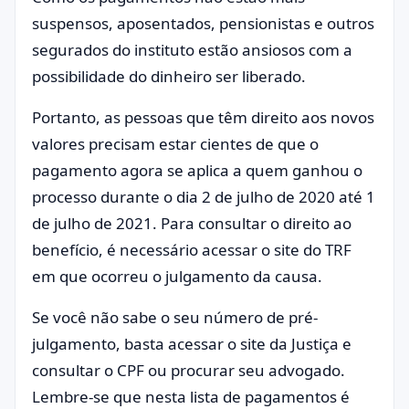
suspensos, aposentados, pensionistas e outros
segurados do instituto estão ansiosos com a
possibilidade do dinheiro ser liberado.
Portanto, as pessoas que têm direito aos novos
valores precisam estar cientes de que o
pagamento agora se aplica a quem ganhou o
processo durante o dia 2 de julho de 2020 até 1
de julho de 2021. Para consultar o direito ao
benefício, é necessário acessar o site do TRF
em que ocorreu o julgamento da causa.
Se você não sabe o seu número de pré-
julgamento, basta acessar o site da Justiça e
consultar o CPF ou procurar seu advogado.
Lembre-se que nesta lista de pagamentos é