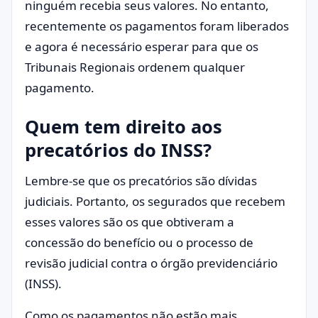
ninguém recebia seus valores. No entanto,
recentemente os pagamentos foram liberados
e agora é necessário esperar para que os
Tribunais Regionais ordenem qualquer
pagamento.
Quem tem direito aos
precatórios do INSS?
Lembre-se que os precatórios são dívidas
judiciais. Portanto, os segurados que recebem
esses valores são os que obtiveram a
concessão do benefício ou o processo de
revisão judicial contra o órgão previdenciário
(INSS).
Como os pagamentos não estão mais