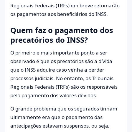
Regionais Federais (TRFs) em breve retomarão
os pagamentos aos beneficiários do INSS.
Quem faz o pagamento dos
precatórios do INSS?
O primeiro e mais importante ponto a ser
observado é que os precatórios são a dívida
que o INSS adquire caso venha a perder
processos judiciais. No entanto, os Tribunais
Regionais Federais (TRFs) são os responsáveis ​​
pelo pagamento dos valores devidos.
O grande problema que os segurados tinham
ultimamente era que o pagamento das
antecipações estavam suspensos, ou seja,