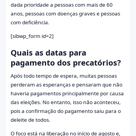
dada prioridade a pessoas com mais de 60
anos, pessoas com doenças graves e pessoas
com deficiência.
[sibwp_form id=2]
Quais as datas para
pagamento dos precatórios?
Após todo tempo de espera, muitas pessoas
perderam as esperanças e pensaram que não
haveria pagamentos principalmente por causa
das eleições. No entanto, isso não aconteceu,
pois a confirmação do pagamento saiu para o
deleite de todos.
O foco está na liberação no início de agosto e,