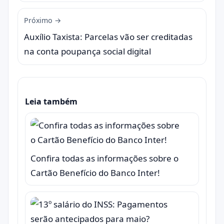
Próximo →
Auxílio Taxista: Parcelas vão ser creditadas
na conta poupança social digital
Leia também
Confira todas as informações sobre o
Cartão Benefício do Banco Inter!