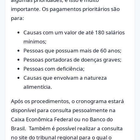
importante. Os pagamentos prioritários são
para:
Causas com um valor de até 180 salários
mínimos;
Pessoas que possuam mais de 60 anos;
Pessoas portadoras de doenças graves;
Pessoas com deficiência;
Causas que envolvam a natureza
alimentícia.
Após os procedimentos, o cronograma estará
disponível para consulta pessoalmente na
Caixa Econômica Federal ou no Banco do
Brasil. Também é possível realizar a consulta
no site do tribunal regional para o qual o