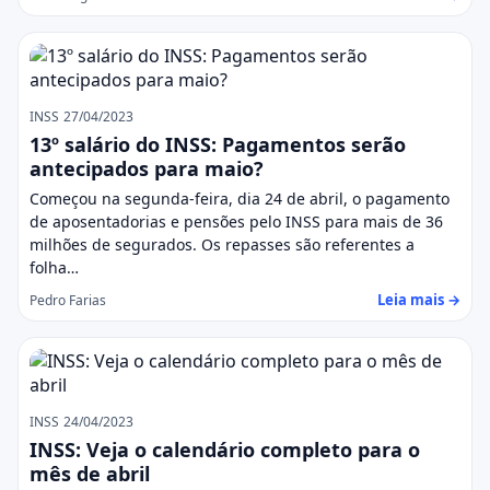
INSS
27/04/2023
13º salário do INSS: Pagamentos serão
antecipados para maio?
Começou na segunda-feira, dia 24 de abril, o pagamento
de aposentadorias e pensões pelo INSS para mais de 36
milhões de segurados. Os repasses são referentes a
folha…
Leia mais →
Pedro Farias
INSS
24/04/2023
INSS: Veja o calendário completo para o
mês de abril