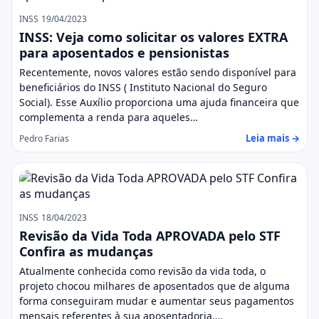
INSS
19/04/2023
INSS: Veja como solicitar os valores EXTRA
para aposentados e pensionistas
Recentemente, novos valores estão sendo disponível para
beneficiários do INSS ( Instituto Nacional do Seguro
Social). Esse Auxílio proporciona uma ajuda financeira que
complementa a renda para aqueles…
Leia mais →
Pedro Farias
INSS
18/04/2023
Revisão da Vida Toda APROVADA pelo STF
Confira as mudanças
Atualmente conhecida como revisão da vida toda, o
projeto chocou milhares de aposentados que de alguma
forma conseguiram mudar e aumentar seus pagamentos
mensais referentes à sua aposentadoria.…