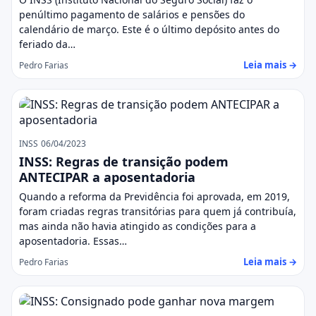
penúltimo pagamento de salários e pensões do
calendário de março. Este é o último depósito antes do
feriado da…
Leia mais →
Pedro Farias
INSS
06/04/2023
INSS: Regras de transição podem
ANTECIPAR a aposentadoria
Quando a reforma da Previdência foi aprovada, em 2019,
foram criadas regras transitórias para quem já contribuía,
mas ainda não havia atingido as condições para a
aposentadoria. Essas…
Leia mais →
Pedro Farias