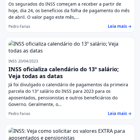
Os segurados do INSS começam a receber a partir de
hoje, dia 24, os benefícios da folha de pagamento do mês
de abril. O valor pago este mês,…
Leia mais →
Pedro Farias
INSS
20/04/2023
INSS oficializa calendário do 13º salário;
Veja todas as datas
Já foi divulgado o calendário de pagamentos da primeira
parcela do 13º salário do INSS para 2023 para os
aposentados, pensionistas e outros beneficiários do
Governo. Geralmente, o…
Leia mais →
Pedro Farias