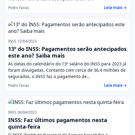
Leia mais →
Pedro Farias
INSS
12/04/2023
13º do INSS: Pagamentos serão antecipados
este ano? Saiba mais
As datas do calendário do 13º salário do INSS para 2023 já
foram divulgadas. Contanto com cerca de 36,4 milhões de
segurados, o INSS faz o pagamento de…
Leia mais →
Pedro Farias
INSS
06/04/2023
INSS: Faz últimos pagamentos nesta
quinta-feira
O INSS (Instituto Nacional do Seguro Social) faz o