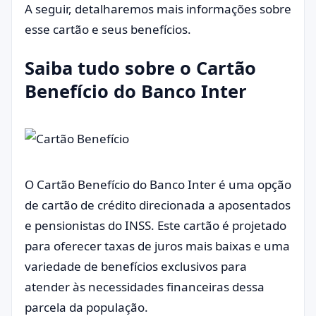
A seguir, detalharemos mais informações sobre
esse cartão e seus benefícios.
Saiba tudo sobre o Cartão
Benefício do Banco Inter
O Cartão Benefício do Banco Inter é uma opção
de cartão de crédito direcionada a aposentados
e pensionistas do INSS. Este cartão é projetado
para oferecer taxas de juros mais baixas e uma
variedade de benefícios exclusivos para
atender às necessidades financeiras dessa
parcela da população.