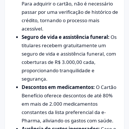
Para adquirir o cartão, não é necessário
passar por uma verificação de histórico de
crédito, tornando o processo mais
acessível.
Seguro de vida e assistência funeral:
Os
titulares recebem gratuitamente um
seguro de vida e assistência funeral, com
coberturas de R$ 3.000,00 cada,
proporcionando tranquilidade e
segurança.
Descontos em medicamentos:
O Cartão
Benefício oferece descontos de até 80%
em mais de 2.000 medicamentos
constantes da lista preferencial da e-
Pharma, aliviando os gastos com saúde.
Ausência de custos inesperados:
Caso o