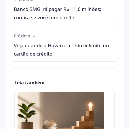
Banco BMG irá pagar R$ 11,6 milhões;
confira se você tem direito!
Próximo →
Veja quando a Havan irá reduzir limite no
cartão de crédito!
Leia também