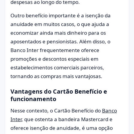
despesas ao longo do tempo.
Outro benefício importante é a isenção da
anuidade em muitos casos, o que ajuda a
economizar ainda mais dinheiro para os
aposentados e pensionistas. Além disso, o
Banco Inter frequentemente oferece
promoções e descontos especiais em
estabelecimentos comerciais parceiros,
tornando as compras mais vantajosas.
Vantagens do Cartão Benefício e
funcionamento
Nesse contexto, o Cartão Benefício do
Banco
Inter
, que ostenta a bandeira Mastercard e
oferece isenção de anuidade, é uma opção