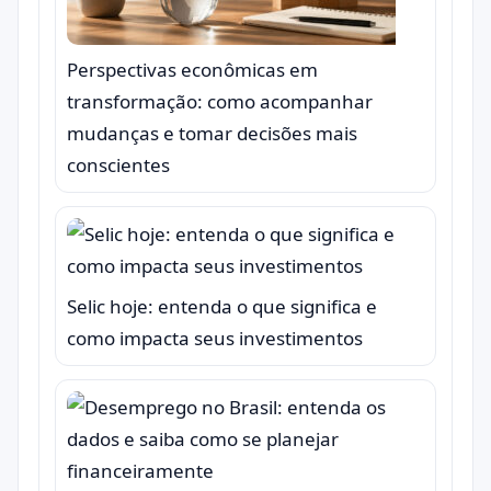
Perspectivas econômicas em
transformação: como acompanhar
mudanças e tomar decisões mais
conscientes
Selic hoje: entenda o que significa e
como impacta seus investimentos