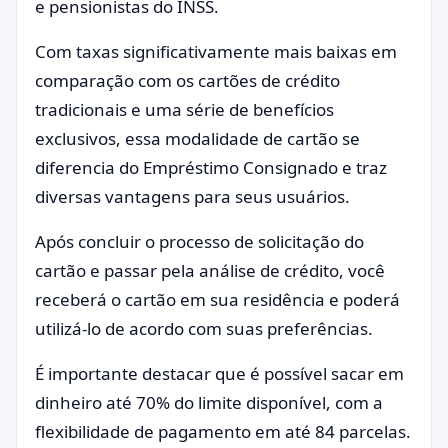
e pensionistas do INSS.
Com taxas significativamente mais baixas em
comparação com os cartões de crédito
tradicionais e uma série de benefícios
exclusivos, essa modalidade de cartão se
diferencia do Empréstimo Consignado e traz
diversas vantagens para seus usuários.
Após concluir o processo de solicitação do
cartão e passar pela análise de crédito, você
receberá o cartão em sua residência e poderá
utilizá-lo de acordo com suas preferências.
É importante destacar que é possível sacar em
dinheiro até 70% do limite disponível, com a
flexibilidade de pagamento em até 84 parcelas.