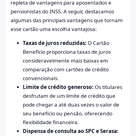
repleta de vantagens para aposentados e
pensionistas do INSS. A seguir, destacamos
algumas das principais vantagens que tornam
esse cartão uma escolha vantajosa:
Taxas de juros reduzidas:
O Cartão
Benefício proporciona taxas de juros
consideravelmente mais baixas em
comparação com cartões de crédito
convencionais.
Limite de crédito generoso:
Os titulares
desfrutam de um limite de crédito que
pode chegar a até duas vezes o valor de
seu benefício ou pensão, oferecendo
flexibilidade financeira.
Dispensa de consulta ao SPC e Serasa: