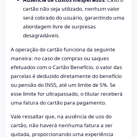
cartão não seja utilizado, nenhum valor
será cobrado do usuário, garantindo uma
abordagem livre de surpresas
desagradáveis.
A operação do cartão funciona da seguinte
maneira: no caso de compras ou saques
efetuados com o Cartão Benefício, o valor das
parcelas é deduzido diretamente do benefício
ou pensão do INSS, até um limite de 5%. Se
esse limite for ultrapassado, o titular receberá
uma fatura do cartão para pagamento.
Vale ressaltar que, na ausência de uso do
cartão, não haverá nenhuma fatura a ser
quitada, proporcionando uma experiência