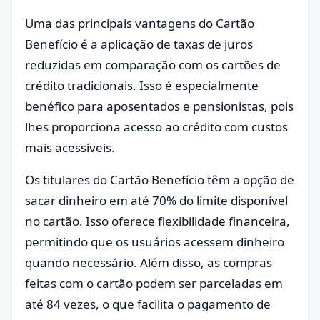
Uma das principais vantagens do Cartão
Benefício é a aplicação de taxas de juros
reduzidas em comparação com os cartões de
crédito tradicionais. Isso é especialmente
benéfico para aposentados e pensionistas, pois
lhes proporciona acesso ao crédito com custos
mais acessíveis.
Os titulares do Cartão Benefício têm a opção de
sacar dinheiro em até 70% do limite disponível
no cartão. Isso oferece flexibilidade financeira,
permitindo que os usuários acessem dinheiro
quando necessário. Além disso, as compras
feitas com o cartão podem ser parceladas em
até 84 vezes, o que facilita o pagamento de