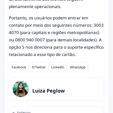
plenamente operacionais.
Portanto, os usuários podem entrar em
contato por meio dos seguintes números: 3003
4070 (para capitais e regiões metropolitanas)
ou 0800 940 0007 (para demais localidades). A
opção 5 nos direciona para o suporte específico
relacionado a esse tipo de cartão.
Facebook
X/Twitter
LinkedIn
WhatsApp
Compartilhar
Luiza Peglow
← Anterior