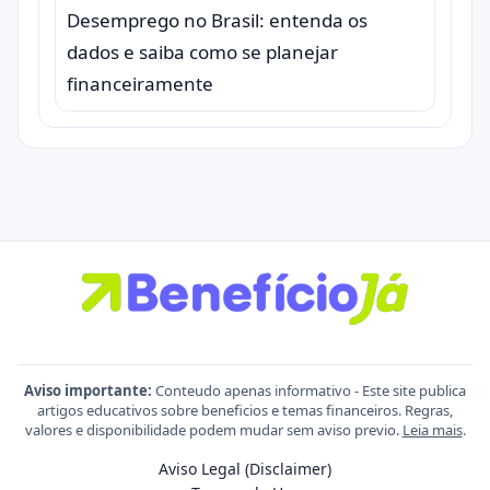
Desemprego no Brasil: entenda os
dados e saiba como se planejar
financeiramente
Aviso importante:
Conteudo apenas informativo - Este site publica
artigos educativos sobre beneficios e temas financeiros. Regras,
valores e disponibilidade podem mudar sem aviso previo.
Leia mais
.
Aviso Legal (Disclaimer)