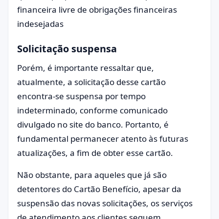
financeira livre de obrigações financeiras
indesejadas
Solicitação suspensa
Porém, é importante ressaltar que,
atualmente, a solicitação desse cartão
encontra-se suspensa por tempo
indeterminado, conforme comunicado
divulgado no site do banco. Portanto, é
fundamental permanecer atento às futuras
atualizações, a fim de obter esse cartão.
Não obstante, para aqueles que já são
detentores do Cartão Benefício, apesar da
suspensão das novas solicitações, os serviços
de atendimento aos clientes seguem