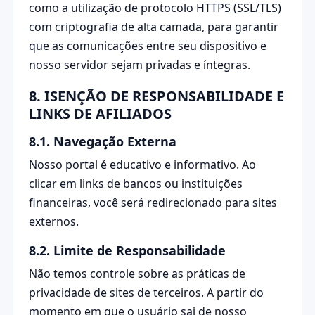
como a utilização de protocolo HTTPS (SSL/TLS)
com criptografia de alta camada, para garantir
que as comunicações entre seu dispositivo e
nosso servidor sejam privadas e íntegras.
8. ISENÇÃO DE RESPONSABILIDADE E
LINKS DE AFILIADOS
8.1. Navegação Externa
Nosso portal é educativo e informativo. Ao
clicar em links de bancos ou instituições
financeiras, você será redirecionado para sites
externos.
8.2. Limite de Responsabilidade
Não temos controle sobre as práticas de
privacidade de sites de terceiros. A partir do
momento em que o usuário sai de nosso