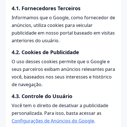
4.1. Fornecedores Terceiros
Informamos que o Google, como fornecedor de
anúncios, utiliza cookies para veicular
publicidade em nosso portal baseado em visitas
anteriores do usuário.
4.2. Cookies de Publicidade
O uso desses cookies permite que o Google e
seus parceiros exibam anúncios relevantes para
você, baseados nos seus interesses e histórico
de navegação.
4.3. Controle do Usuário
Você tem o direito de desativar a publicidade
personalizada. Para isso, basta acessar as
Configurações de Anúncios do Google
.