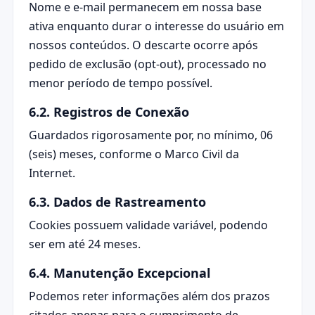
Nome e e-mail permanecem em nossa base
ativa enquanto durar o interesse do usuário em
nossos conteúdos. O descarte ocorre após
pedido de exclusão (opt-out), processado no
menor período de tempo possível.
6.2. Registros de Conexão
Guardados rigorosamente por, no mínimo, 06
(seis) meses, conforme o Marco Civil da
Internet.
6.3. Dados de Rastreamento
Cookies possuem validade variável, podendo
ser em até 24 meses.
6.4. Manutenção Excepcional
Podemos reter informações além dos prazos
citados apenas para o cumprimento de