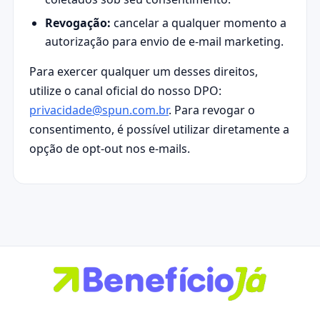
Revogação:
cancelar a qualquer momento a
autorização para envio de e-mail marketing.
Para exercer qualquer um desses direitos,
utilize o canal oficial do nosso DPO:
privacidade@spun.com.br
. Para revogar o
consentimento, é possível utilizar diretamente a
opção de opt-out nos e-mails.