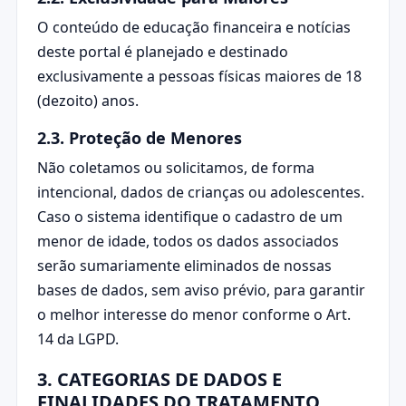
O conteúdo de educação financeira e notícias
deste portal é planejado e destinado
exclusivamente a pessoas físicas maiores de 18
(dezoito) anos.
2.3. Proteção de Menores
Não coletamos ou solicitamos, de forma
intencional, dados de crianças ou adolescentes.
Caso o sistema identifique o cadastro de um
menor de idade, todos os dados associados
serão sumariamente eliminados de nossas
bases de dados, sem aviso prévio, para garantir
o melhor interesse do menor conforme o Art.
14 da LGPD.
3. CATEGORIAS DE DADOS E
FINALIDADES DO TRATAMENTO