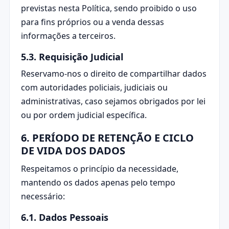
previstas nesta Política, sendo proibido o uso
para fins próprios ou a venda dessas
informações a terceiros.
5.3. Requisição Judicial
Reservamo-nos o direito de compartilhar dados
com autoridades policiais, judiciais ou
administrativas, caso sejamos obrigados por lei
ou por ordem judicial específica.
6. PERÍODO DE RETENÇÃO E CICLO
DE VIDA DOS DADOS
Respeitamos o princípio da necessidade,
mantendo os dados apenas pelo tempo
necessário:
6.1. Dados Pessoais