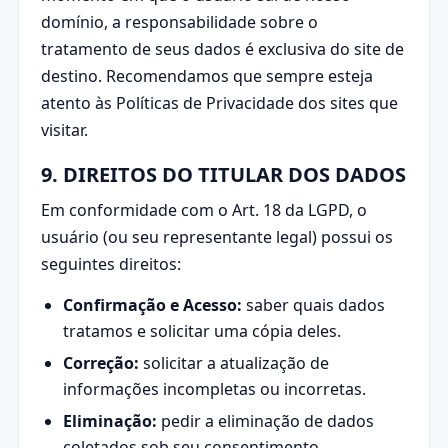
domínio, a responsabilidade sobre o
tratamento de seus dados é exclusiva do site de
destino. Recomendamos que sempre esteja
atento às Políticas de Privacidade dos sites que
visitar.
9. DIREITOS DO TITULAR DOS DADOS
Em conformidade com o Art. 18 da LGPD, o
usuário (ou seu representante legal) possui os
seguintes direitos:
Confirmação e Acesso:
saber quais dados
tratamos e solicitar uma cópia deles.
Correção:
solicitar a atualização de
informações incompletas ou incorretas.
Eliminação:
pedir a eliminação de dados
coletados sob seu consentimento.