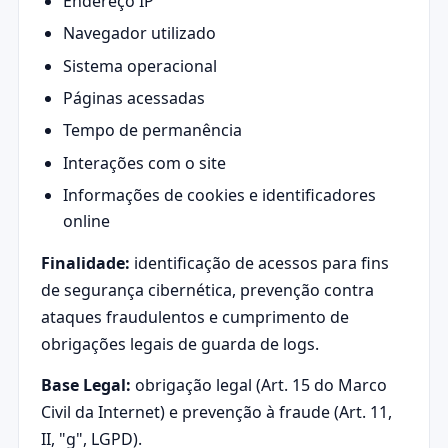
Endereço IP
Navegador utilizado
Sistema operacional
Páginas acessadas
Tempo de permanência
Interações com o site
Informações de cookies e identificadores
online
Finalidade:
identificação de acessos para fins
de segurança cibernética, prevenção contra
ataques fraudulentos e cumprimento de
obrigações legais de guarda de logs.
Base Legal:
obrigação legal (Art. 15 do Marco
Civil da Internet) e prevenção à fraude (Art. 11,
II, "g", LGPD).