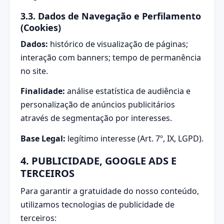
3.3. Dados de Navegação e Perfilamento
(Cookies)
Dados:
histórico de visualização de páginas;
interação com banners; tempo de permanência
no site.
Finalidade:
análise estatística de audiência e
personalização de anúncios publicitários
através de segmentação por interesses.
Base Legal:
legítimo interesse (Art. 7º, IX, LGPD).
4. PUBLICIDADE, GOOGLE ADS E
TERCEIROS
Para garantir a gratuidade do nosso conteúdo,
utilizamos tecnologias de publicidade de
terceiros: