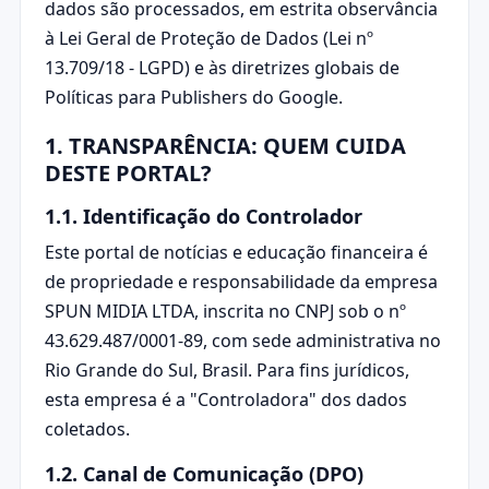
dados são processados, em estrita observância
à Lei Geral de Proteção de Dados (Lei nº
13.709/18 - LGPD) e às diretrizes globais de
Políticas para Publishers do Google.
1. TRANSPARÊNCIA: QUEM CUIDA
DESTE PORTAL?
1.1. Identificação do Controlador
Este portal de notícias e educação financeira é
de propriedade e responsabilidade da empresa
SPUN MIDIA LTDA, inscrita no CNPJ sob o nº
43.629.487/0001-89, com sede administrativa no
Rio Grande do Sul, Brasil. Para fins jurídicos,
esta empresa é a "Controladora" dos dados
coletados.
1.2. Canal de Comunicação (DPO)