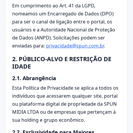
Em cumprimento ao Art. 41 da LGPD,
nomeamos um Encarregado de Dados (DPO)
para ser o canal de ligação entre o portal, os
usuários e a Autoridade Nacional de Proteção
de Dados (ANPD). Solicitações podem ser
enviadas para:
privacidade@spun.com.br
.
2. PÚBLICO-ALVO E RESTRIÇÃO DE
IDADE
2.1. Abrangência
Esta Política de Privacidade se aplica a todos os
indivíduos que acessarem qualquer site, portal
ou plataforma digital de propriedade da SPUN
MIDIA LTDA ou de empresas que pertençam à
sua holding e grupo econômico.
2.2. Exclusividade para Maiores