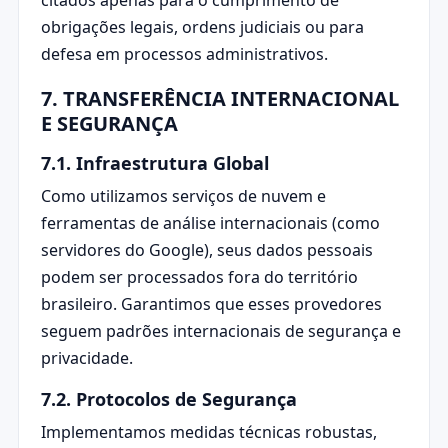
obrigações legais, ordens judiciais ou para
defesa em processos administrativos.
7. TRANSFERÊNCIA INTERNACIONAL
E SEGURANÇA
7.1. Infraestrutura Global
Como utilizamos serviços de nuvem e
ferramentas de análise internacionais (como
servidores do Google), seus dados pessoais
podem ser processados fora do território
brasileiro. Garantimos que esses provedores
seguem padrões internacionais de segurança e
privacidade.
7.2. Protocolos de Segurança
Implementamos medidas técnicas robustas,