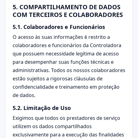
5. COMPARTILHAMENTO DE DADOS
COM TERCEIROS E COLABORADORES
5.1. Colaboradores e Funcionários
O acesso às suas informações é restrito a
colaboradores e funcionários da Controladora
que possuem necessidade legítima de acesso
para desempenhar suas funções técnicas e
administrativas. Todos os nossos colaboradores
estão sujeitos a rigorosas cláusulas de
confidencialidade e treinamento em proteção
de dados.
5.2. Limitação de Uso
Exigimos que todos os prestadores de serviço
utilizem os dados compartilhados
exclusivamente para a execução das finalidades