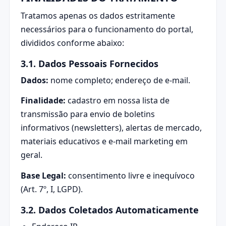
Tratamos apenas os dados estritamente
necessários para o funcionamento do portal,
divididos conforme abaixo:
3.1. Dados Pessoais Fornecidos
Dados:
nome completo; endereço de e-mail.
Finalidade:
cadastro em nossa lista de
transmissão para envio de boletins
informativos (newsletters), alertas de mercado,
materiais educativos e e-mail marketing em
geral.
Base Legal:
consentimento livre e inequívoco
(Art. 7º, I, LGPD).
3.2. Dados Coletados Automaticamente