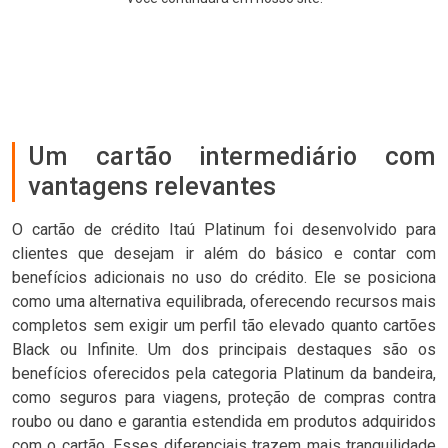
Um cartão intermediário com
vantagens relevantes
O cartão de crédito Itaú Platinum foi desenvolvido para
clientes que desejam ir além do básico e contar com
benefícios adicionais no uso do crédito. Ele se posiciona
como uma alternativa equilibrada, oferecendo recursos mais
completos sem exigir um perfil tão elevado quanto cartões
Black ou Infinite. Um dos principais destaques são os
benefícios oferecidos pela categoria Platinum da bandeira,
como seguros para viagens, proteção de compras contra
roubo ou dano e garantia estendida em produtos adquiridos
com o cartão. Esses diferenciais trazem mais tranquilidade