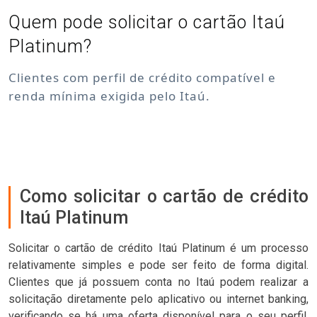
Quem pode solicitar o cartão Itaú
Platinum?
Clientes com perfil de crédito compatível e
renda mínima exigida pelo Itaú.
Como solicitar o cartão de crédito
Itaú Platinum
Solicitar o cartão de crédito Itaú Platinum é um processo
relativamente simples e pode ser feito de forma digital.
Clientes que já possuem conta no Itaú podem realizar a
solicitação diretamente pelo aplicativo ou internet banking,
verificando se há uma oferta disponível para o seu perfil.