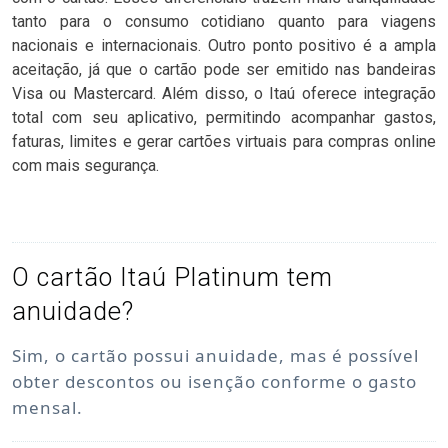
tanto para o consumo cotidiano quanto para viagens
nacionais e internacionais. Outro ponto positivo é a ampla
aceitação, já que o cartão pode ser emitido nas bandeiras
Visa ou Mastercard. Além disso, o Itaú oferece integração
total com seu aplicativo, permitindo acompanhar gastos,
faturas, limites e gerar cartões virtuais para compras online
com mais segurança.
O cartão Itaú Platinum tem
anuidade?
Sim, o cartão possui anuidade, mas é possível
obter descontos ou isenção conforme o gasto
mensal.