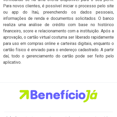
Para novos clientes, é possível iniciar o processo pelo site
ou app do Itaú, preenchendo os dados pessoais,
informações de renda e documentos solicitados. O banco
realiza uma análise de crédito com base no histórico
financeiro, score e relacionamento com a instituição. Após a
aprovação, o cartão virtual costuma ser liberado rapidamente
para uso em compras online e carteiras digitais, enquanto o
cartão físico é enviado para o endereço cadastrado. A partir
daí, todo o gerenciamento do cartão pode ser feito pelo
aplicativo.