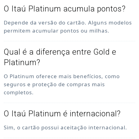
O Itaú Platinum acumula pontos?
Depende da versão do cartão. Alguns modelos
permitem acumular pontos ou milhas.
Qual é a diferença entre Gold e
Platinum?
O Platinum oferece mais benefícios, como
seguros e proteção de compras mais
completos.
O Itaú Platinum é internacional?
Sim, o cartão possui aceitação internacional.