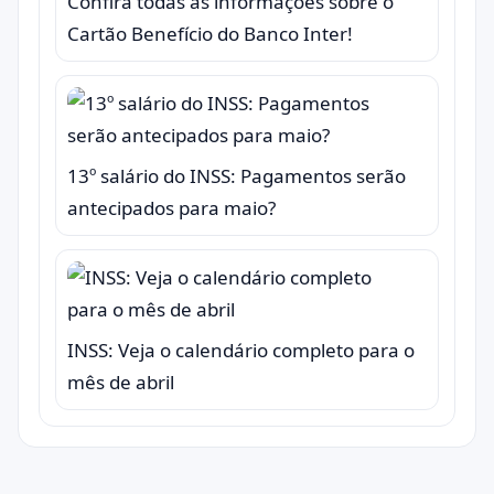
Confira todas as informações sobre o
Cartão Benefício do Banco Inter!
13º salário do INSS: Pagamentos serão
antecipados para maio?
INSS: Veja o calendário completo para o
mês de abril