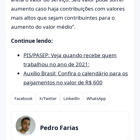
aumento caso haja contribuições com valores
mais altos que sejam contribuintes para o
aumento do valor médio”.
Continue lendo:
PIS/PASEP: Veja quando recebe quem
trabalhou no ano de 2021;
Auxílio Brasil: Confira o calendário para os
pagamentos no valor de R$ 600
Facebook
X/Twitter
LinkedIn
WhatsApp
Compartilhar
Pedro Farias