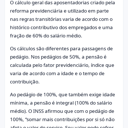
O cálculo geral das aposentadorias criado pela
reforma previdenciária e utilizado em parte
nas regras transitórias varia de acordo com o
histórico contributivo dos empregados e uma
fração de 60% do salário médio.
Os cálculos são diferentes para passagens de
pedágio. Nos pedágios de 50%, a pensão é
calculada pelo fator previdenciário, índice que
varia de acordo com a idade e o tempo de
contribuição.
Ao pedágio de 100%, que também exige idade
mínima, a pensão é integral (100% do salário
médio). O INSS afirmou que com o pedágio de
100%, “somar mais contribuições por si só não
afeta o valor do serviço. Seu valor pode sofrer