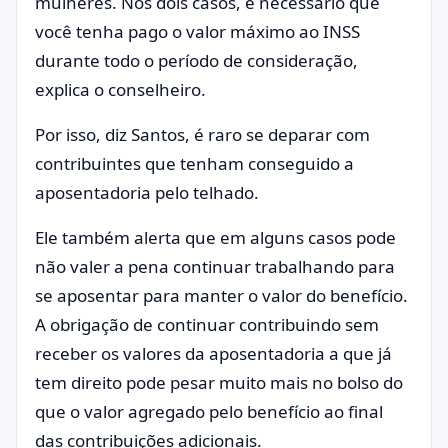
mulheres. Nos dois casos, é necessário que
você tenha pago o valor máximo ao INSS
durante todo o período de consideração,
explica o conselheiro.
Por isso, diz Santos, é raro se deparar com
contribuintes que tenham conseguido a
aposentadoria pelo telhado.
Ele também alerta que em alguns casos pode
não valer a pena continuar trabalhando para
se aposentar para manter o valor do benefício.
A obrigação de continuar contribuindo sem
receber os valores da aposentadoria a que já
tem direito pode pesar muito mais no bolso do
que o valor agregado pelo benefício ao final
das contribuições adicionais.