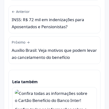
← Anterior
INSS: R$ 72 mil em indenizações para
Aposentados e Pensionistas?
Próximo →
Auxílio Brasil: Veja motivos que podem levar
ao cancelamento do benefício
Leia também