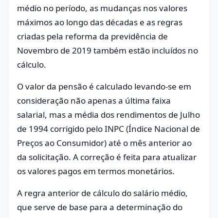
médio no período, as mudanças nos valores
máximos ao longo das décadas e as regras
criadas pela reforma da previdência de
Novembro de 2019 também estão incluídos no
cálculo.
O valor da pensão é calculado levando-se em
consideração não apenas a última faixa
salarial, mas a média dos rendimentos de Julho
de 1994 corrigido pelo INPC (Índice Nacional de
Preços ao Consumidor) até o mês anterior ao
da solicitação. A correção é feita para atualizar
os valores pagos em termos monetários.
A regra anterior de cálculo do salário médio,
que serve de base para a determinação do