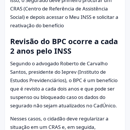
isso, o Segurado deve primeiro procurar um
CRAS (Centro de Referência de Assistência
Social) e depois acessar o Meu INSS e solicitar a
reativação do benefício
Revisão do BPC ocorre a cada
2 anos pelo INSS
Segundo o advogado Roberto de Carvalho
Santos, presidente do Ieprev (Instituto de
Estudos Previdenciários), o BPC é um benefício
que é revisto a cada dois anos e que pode ser
suspenso ou bloqueado caso os dados do
segurado não sejam atualizados no CadÚnico.
Nesses casos, o cidadão deve regularizar a
situação em um CRAS e, em seguida,