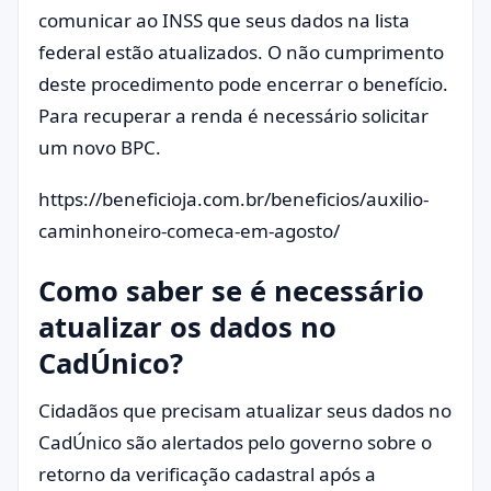
comunicar ao INSS que seus dados na lista
federal estão atualizados. O não cumprimento
deste procedimento pode encerrar o benefício.
Para recuperar a renda é necessário solicitar
um novo BPC.
https://beneficioja.com.br/beneficios/auxilio-
caminhoneiro-comeca-em-agosto/
Como saber se é necessário
atualizar os dados no
CadÚnico?
Cidadãos que precisam atualizar seus dados no
CadÚnico são alertados pelo governo sobre o
retorno da verificação cadastral após a