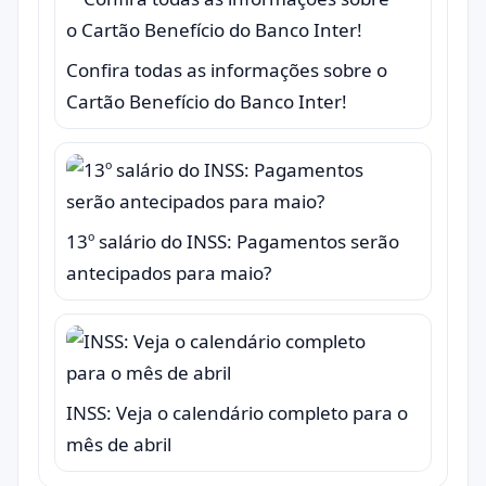
Confira todas as informações sobre o
Cartão Benefício do Banco Inter!
13º salário do INSS: Pagamentos serão
antecipados para maio?
INSS: Veja o calendário completo para o
mês de abril