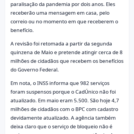
paralisação da pandemia por dois anos. Eles
receberão uma mensagem em casa, pelo
correio ou no momento em que receberem o
benefício.
A revisão foi retomada a partir da segunda
quinzena de Maio e pretende atingir cerca de 8
milhões de cidadãos que recebem os benefícios
do Governo Federal.
Em nota, o INSS informa que 982 serviços
foram suspensos porque o CadÚnico não foi
atualizado. Em maio eram 5.500. São hoje 4,7
milhões de cidadãos com o BPC com cadastro
devidamente atualizado. A agência também
deixa claro que o serviço de bloqueio não é