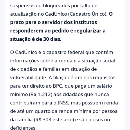
suspensos ou bloqueados por falta de
atualização no CadÚnico (Cadastro Único).
O
prazo para o servidor dos institutos
responderem ao pedido e regularizar a
situação é de 30 dias.
O CadÚnico é o cadastro federal que contém
informações sobre a renda e a situação social
de cidadãos e famílias em situação de
vulnerabilidade. A filiação é um dos requisitos
para ter direito ao BPC, que paga um salário
mínimo (R$ 1.212) aos cidadãos que nunca
contribuíram para o INSS, mas possuem renda
de até um quarto da renda mínima por pessoa
da família (R$ 303 este ano) e são idosos ou
deficientes.