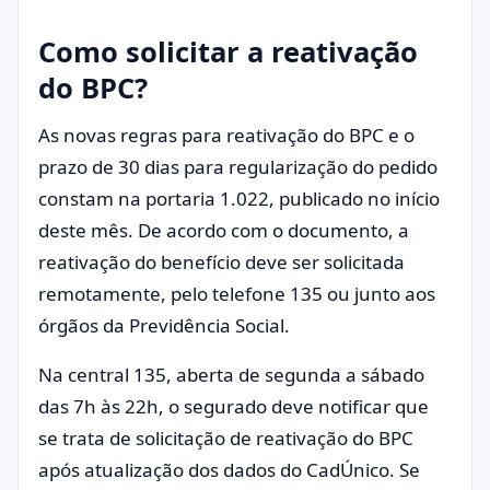
Como solicitar a reativação
do BPC?
As novas regras para reativação do BPC e o
prazo de 30 dias para regularização do pedido
constam na portaria 1.022, publicado no início
deste mês. De acordo com o documento, a
reativação do benefício deve ser solicitada
remotamente, pelo telefone 135 ou junto aos
órgãos da Previdência Social.
Na central 135, aberta de segunda a sábado
das 7h às 22h, o segurado deve notificar que
se trata de solicitação de reativação do BPC
após atualização dos dados do CadÚnico. Se