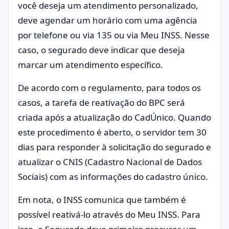
você deseja um atendimento personalizado,
deve agendar um horário com uma agência
por telefone ou via 135 ou via Meu INSS. Nesse
caso, o segurado deve indicar que deseja
marcar um atendimento específico.
De acordo com o regulamento, para todos os
casos, a tarefa de reativação do BPC será
criada após a atualização do CadÚnico. Quando
este procedimento é aberto, o servidor tem 30
dias para responder à solicitação do segurado e
atualizar o CNIS (Cadastro Nacional de Dados
Sociais) com as informações do cadastro único.
Em nota, o INSS comunica que também é
possível reativá-lo através do Meu INSS. Para