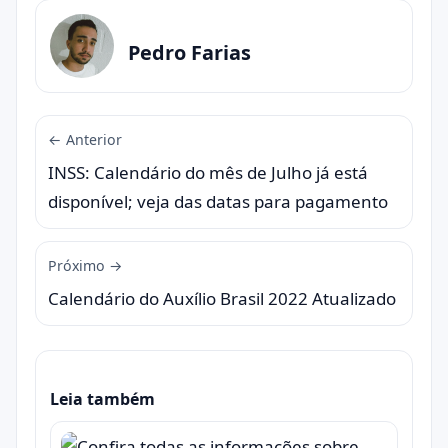
Pedro Farias
← Anterior
INSS: Calendário do mês de Julho já está
disponível; veja das datas para pagamento
Próximo →
Calendário do Auxílio Brasil 2022 Atualizado
Leia também