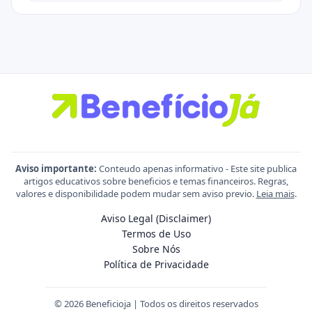
Aviso importante:
Conteudo apenas informativo - Este site publica
artigos educativos sobre beneficios e temas financeiros. Regras,
valores e disponibilidade podem mudar sem aviso previo.
Leia mais
.
Aviso Legal (Disclaimer)
Termos de Uso
Sobre Nós
Política de Privacidade
© 2026 Beneficioja | Todos os direitos reservados