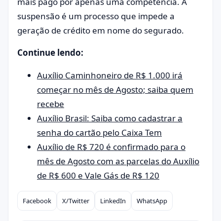
mais pago por apenas uma competência. A
suspensão é um processo que impede a
geração de crédito em nome do segurado.
Continue lendo:
Auxílio Caminhoneiro de R$ 1.000 irá
começar no mês de Agosto; saiba quem
recebe
Auxílio Brasil: Saiba como cadastrar a
senha do cartão pelo Caixa Tem
Auxílio de R$ 720 é confirmado para o
mês de Agosto com as parcelas do Auxílio
de R$ 600 e Vale Gás de R$ 120
Facebook
X/Twitter
LinkedIn
WhatsApp
Compartilhar