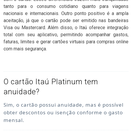
tanto para o consumo cotidiano quanto para viagens
nacionais e internacionais. Outro ponto positivo é a ampla
aceitação, já que o cartão pode ser emitido nas bandeiras
Visa ou Mastercard. Além disso, o Itaú oferece integração
total com seu aplicativo, permitindo acompanhar gastos,
faturas, limites e gerar cartões virtuais para compras online
com mais segurança.
O cartão Itaú Platinum tem
anuidade?
Sim, o cartão possui anuidade, mas é possível
obter descontos ou isenção conforme o gasto
mensal.