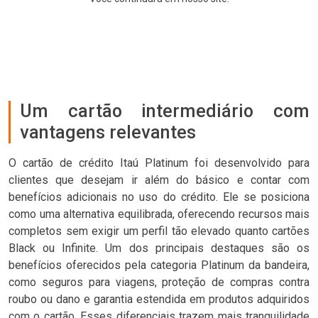
Um cartão intermediário com
vantagens relevantes
O cartão de crédito Itaú Platinum foi desenvolvido para
clientes que desejam ir além do básico e contar com
benefícios adicionais no uso do crédito. Ele se posiciona
como uma alternativa equilibrada, oferecendo recursos mais
completos sem exigir um perfil tão elevado quanto cartões
Black ou Infinite. Um dos principais destaques são os
benefícios oferecidos pela categoria Platinum da bandeira,
como seguros para viagens, proteção de compras contra
roubo ou dano e garantia estendida em produtos adquiridos
com o cartão. Esses diferenciais trazem mais tranquilidade