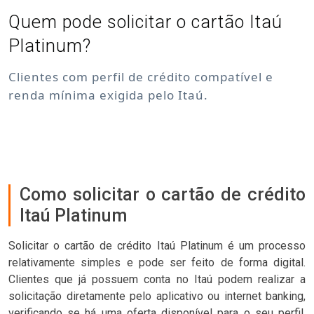
Quem pode solicitar o cartão Itaú
Platinum?
Clientes com perfil de crédito compatível e
renda mínima exigida pelo Itaú.
Como solicitar o cartão de crédito
Itaú Platinum
Solicitar o cartão de crédito Itaú Platinum é um processo
relativamente simples e pode ser feito de forma digital.
Clientes que já possuem conta no Itaú podem realizar a
solicitação diretamente pelo aplicativo ou internet banking,
verificando se há uma oferta disponível para o seu perfil.