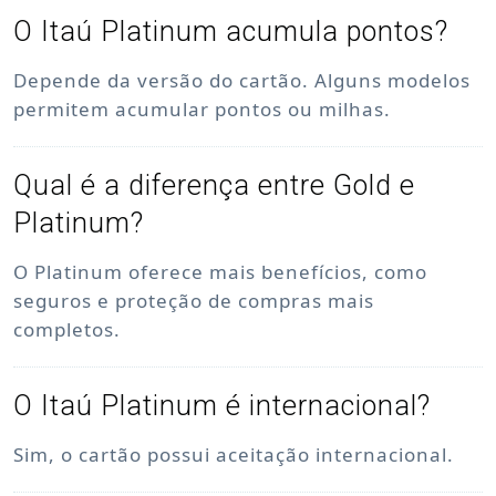
O Itaú Platinum acumula pontos?
Depende da versão do cartão. Alguns modelos
permitem acumular pontos ou milhas.
Qual é a diferença entre Gold e
Platinum?
O Platinum oferece mais benefícios, como
seguros e proteção de compras mais
completos.
O Itaú Platinum é internacional?
Sim, o cartão possui aceitação internacional.