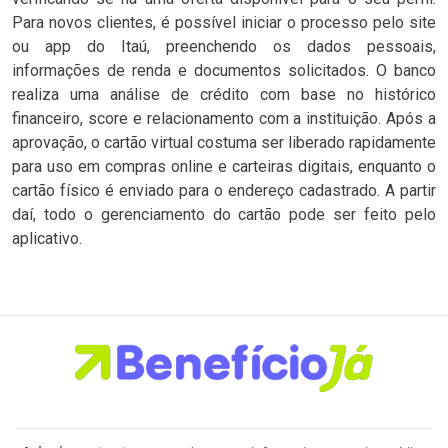
Para novos clientes, é possível iniciar o processo pelo site
ou app do Itaú, preenchendo os dados pessoais,
informações de renda e documentos solicitados. O banco
realiza uma análise de crédito com base no histórico
financeiro, score e relacionamento com a instituição. Após a
aprovação, o cartão virtual costuma ser liberado rapidamente
para uso em compras online e carteiras digitais, enquanto o
cartão físico é enviado para o endereço cadastrado. A partir
daí, todo o gerenciamento do cartão pode ser feito pelo
aplicativo.