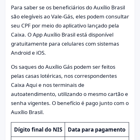
Para saber se os beneficiários do Auxílio Brasil
são elegíveis ao Vale-Gás, eles podem consultar
seu CPF por meio do aplicativo lançado pela
Caixa. O App Auxílio Brasil está disponível
gratuitamente para celulares com sistemas
Android e iOS.
Os saques do Auxílio Gás podem ser feitos
pelas casas lotéricas, nos correspondentes
Caixa Aqui e nos terminais de
autoatendimento, utilizando o mesmo cartão e
senha vigentes. O benefício é pago junto com o
Auxílio Brasil.
Dígito final do NIS
Data para pagamento