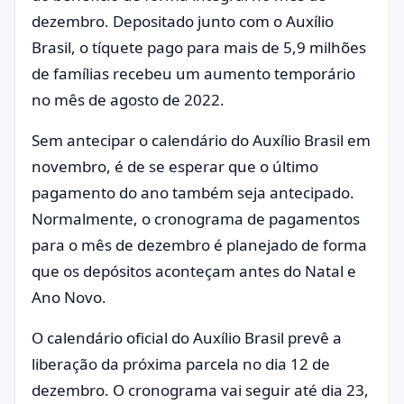
dezembro. Depositado junto com o Auxílio
Brasil, o tíquete pago para mais de 5,9 milhões
de famílias recebeu um aumento temporário
no mês de agosto de 2022.
Sem antecipar o calendário do Auxílio Brasil em
novembro, é de se esperar que o último
pagamento do ano também seja antecipado.
Normalmente, o cronograma de pagamentos
para o mês de dezembro é planejado de forma
que os depósitos aconteçam antes do Natal e
Ano Novo.
O calendário oficial do Auxílio Brasil prevê a
liberação da próxima parcela no dia 12 de
dezembro. O cronograma vai seguir até dia 23,