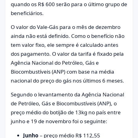
quando os R$ 600 serão para o último grupo de
beneficiários.
O valor do Vale-Gás para o mês de dezembro
ainda não está definido. Como o benefício não
tem valor fixo, ele sempre é calculado antes
dos pagamento. O valor da tarifa é fixado pela
Agência Nacional do Petróleo, Gás e
Biocombustíveis (ANP) com base na média
nacional do preço do gás nos últimos 6 meses.
Segundo o levantamento da Agência Nacional
de Petróleo, Gás e Biocombustíveis (ANP), o
preço médio do botijão de 13kg no país entre
junho e 19 de novembro foi o seguinte:
Junho
– preço médio R$ 112,55