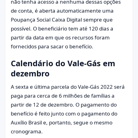
não tenha acesso a nenhuma dessas opções
de conta, é aberta automaticamente uma
Poupança Social Caixa Digital sempre que
possível. O beneficiário tem até 120 dias a
partir da data em que os recursos foram
fornecidos para sacar o benefício.
Calendário do Vale-Gás em
dezembro
A sexta e última parcela do Vale-Gás 2022 será
paga para cerca de 6 milhões de famílias a
partir de 12 de dezembro. O pagamento do
benefício é feito junto com o pagamento do
Auxílio Brasil e, portanto, segue o mesmo
cronograma.