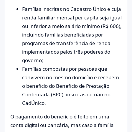
Famílias inscritas no Cadastro Único e cuja
renda familiar mensal per capita seja igual
ou inferior a meio salário mínimo (R$ 606),
incluindo famílias beneficiadas por
programas de transferência de renda
implementados pelos três poderes do
governo;
Famílias compostas por pessoas que
convivem no mesmo domicílio e recebem
o benefício do Benefício de Prestação
Continuada (BPC), inscritas ou não no
CadÚnico.
O pagamento do benefício é feito em uma
conta digital ou bancária, mas caso a família