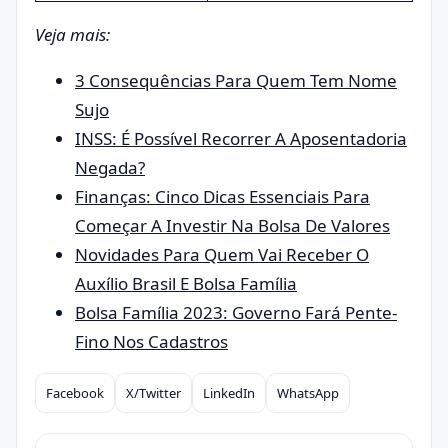
Veja mais:
3 Consequências Para Quem Tem Nome
Sujo
INSS: É Possível Recorrer A Aposentadoria
Negada?
Finanças: Cinco Dicas Essenciais Para
Começar A Investir Na Bolsa De Valores
Novidades Para Quem Vai Receber O
Auxílio Brasil E Bolsa Família
Bolsa Família 2023: Governo Fará Pente-
Fino Nos Cadastros
Facebook
X/Twitter
LinkedIn
WhatsApp
Compartilhar