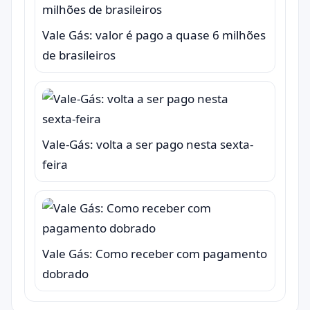
Vale Gás: valor é pago a quase 6 milhões
de brasileiros
Vale-Gás: volta a ser pago nesta sexta-
feira
Vale Gás: Como receber com pagamento
dobrado