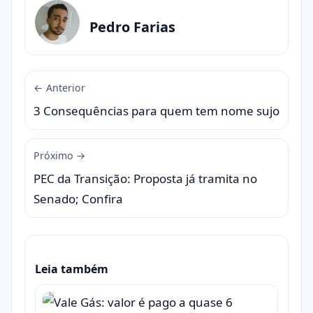
Pedro Farias
← Anterior
3 Consequências para quem tem nome sujo
Próximo →
PEC da Transição: Proposta já tramita no
Senado; Confira
Leia também