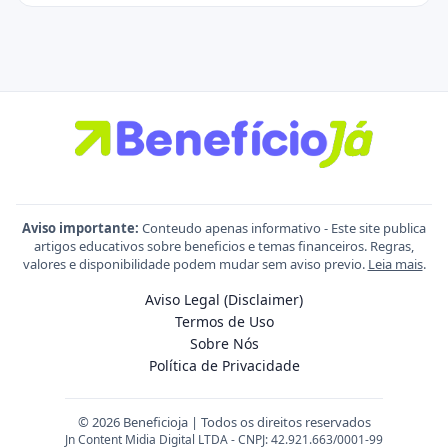
Aviso importante:
Conteudo apenas informativo - Este site publica
artigos educativos sobre beneficios e temas financeiros. Regras,
valores e disponibilidade podem mudar sem aviso previo.
Leia mais
.
Aviso Legal (Disclaimer)
Termos de Uso
Sobre Nós
Política de Privacidade
© 2026 Beneficioja | Todos os direitos reservados
Jn Content Midia Digital LTDA - CNPJ: 42.921.663/0001-99