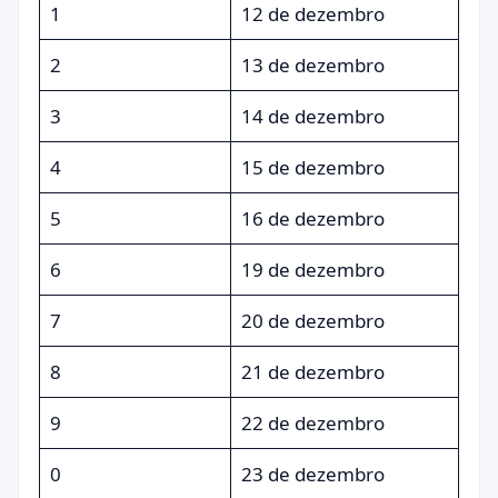
1
12 de dezembro
2
13 de dezembro
3
14 de dezembro
4
15 de dezembro
5
16 de dezembro
6
19 de dezembro
7
20 de dezembro
8
21 de dezembro
9
22 de dezembro
0
23 de dezembro