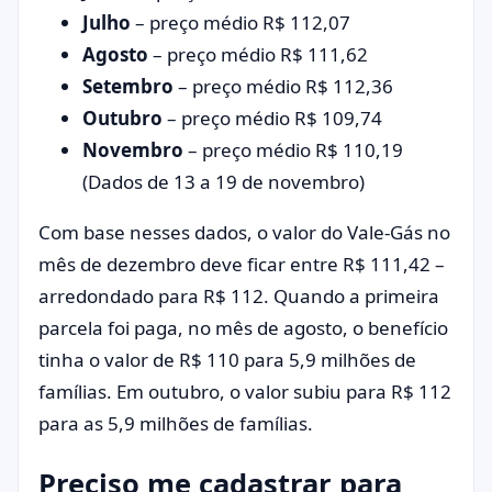
Julho
– preço médio R$ 112,07
Agosto
– preço médio R$ 111,62
Setembro
– preço médio R$ 112,36
Outubro
– preço médio R$ 109,74
Novembro
– preço médio R$ 110,19
(Dados de 13 a 19 de novembro)
Com base nesses dados, o valor do Vale-Gás no
mês de dezembro deve ficar entre R$ 111,42 –
arredondado para R$ 112. Quando a primeira
parcela foi paga, no mês de agosto, o benefício
tinha o valor de R$ 110 para 5,9 milhões de
famílias. Em outubro, o valor subiu para R$ 112
para as 5,9 milhões de famílias.
Preciso me cadastrar para