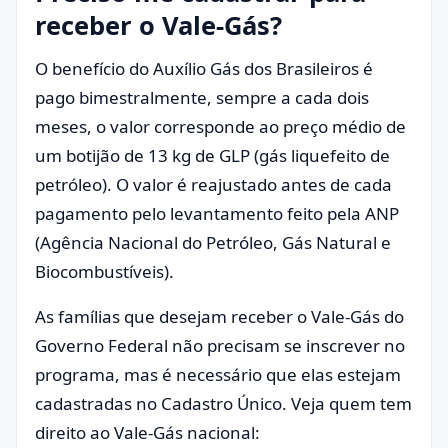
receber o Vale-Gás?
O benefício do Auxílio Gás dos Brasileiros é
pago bimestralmente, sempre a cada dois
meses, o valor corresponde ao preço médio de
um botijão de 13 kg de GLP (gás liquefeito de
petróleo). O valor é reajustado antes de cada
pagamento pelo levantamento feito pela ANP
(Agência Nacional do Petróleo, Gás Natural e
Biocombustíveis).
As famílias que desejam receber o Vale-Gás do
Governo Federal não precisam se inscrever no
programa, mas é necessário que elas estejam
cadastradas no Cadastro Único. Veja quem tem
direito ao Vale-Gás nacional: