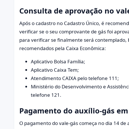
Consulta de aprovação no val
Após o cadastro no Cadastro Único, é recomend
verificar se o seu comprovante de gás foi apro
para verificar se finalmente será contemplado, b
recomendados pela Caixa Econômica:
Aplicativo Bolsa Família;
Aplicativo Caixa Tem;
Atendimento CAIXA pelo telefone 111;
Ministério do Desenvolvimento e Assistênc
telefone 121.
Pagamento do auxílio-gás em 
O pagamento do vale-gás começa no dia 14 de 