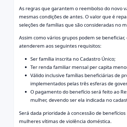
As regras que garantem o reembolso do novo 
mesmas condições de antes. O valor que é repa
seleções de famílias que são consideradas no 
Assim como vários grupos podem se beneficiar,
atenderem aos seguintes requisitos:
Ser família inscrita no Cadastro Único;
Ter renda familiar mensal per capita menor
Válido inclusive famílias beneficiárias de
implementados pelas três esferas de govern
O pagamento do benefício será feito ao Re
mulher, devendo ser ela indicada no cadas
Será dada prioridade à concessão de benefícios 
mulheres vítimas de violência doméstica.