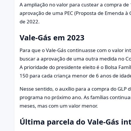
A ampliação no valor para custear a compra de 
aprovação de uma PEC (Proposta de Emenda à C
de 2022.
Vale-Gás em 2023
Para que o Vale-Gás continuasse com o valor int
buscar a aprovação de uma outra medida no Con
A prioridade do presidente eleito é o Bolsa Famíl
150 para cada criança menor de 6 anos de idade
Nesse sentido, o auxílio para a compra do GLP d
programa no próximo ano. As famílias continuar
meses, mas com um valor menor.
Última parcela do Vale-Gás in