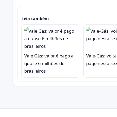
Leia também
Vale Gás: valor é pago a
Vale-Gás: volta
quase 6 milhões de
pago nesta sex
brasileiros