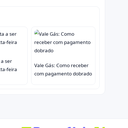
 a ser
Vale Gás: Como receber
ta-feira
com pagamento dobrado