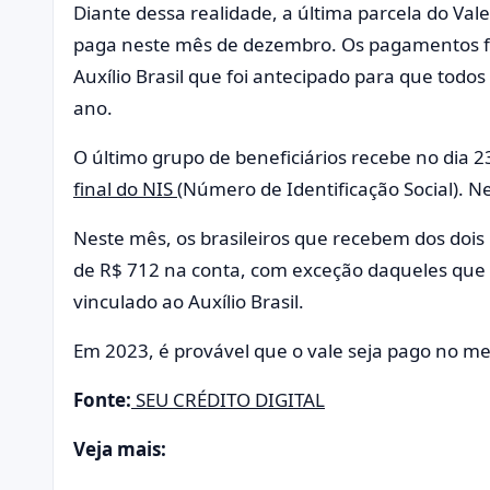
Diante dessa realidade, a última parcela do Vale
paga neste mês de dezembro. Os pagamentos f
Auxílio Brasil que foi antecipado para que todo
ano.
O último grupo de beneficiários recebe no dia 
final do NIS
(Número de Identificação Social). Ne
Neste mês, os brasileiros que recebem dos doi
de R$ 712 na conta, com exceção daqueles que
vinculado ao Auxílio Brasil.
Em 2023, é provável que o vale seja pago no m
Fonte:
SEU CRÉDITO DIGITAL
Veja mais: