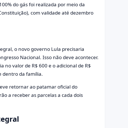
100% do gás foi realizada por meio da
onstituição), com validade até dezembro
egral, o novo governo Lula precisaria
gresso Nacional. Isso não deve acontecer.
ia no valor de R$ 600 e o adicional de R$
 dentro da família.
eve retornar ao patamar oficial do
ão a receber as parcelas a cada dois
tegral