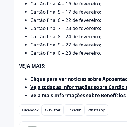
Cartão final 4 – 16 de fevereiro;
Cartão final 5 – 17 de fevereiro;
Cartão final 6 – 22 de fevereiro;
Cartão final 7 – 23 de fevereiro;
Cartão final 8 – 24 de fevereiro;
Cartão final 9 – 27 de fevereiro;
Cartão final 0 – 28 de fevereiro.
VEJA MAIS:
Clique para ver notícias sobre Aposenta
Veja todas as informações sobre Cartão 
Veja mais Informações sobre Benefícios 
Facebook
X/Twitter
LinkedIn
WhatsApp
Compartilhar