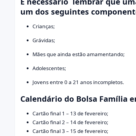
É necessário lembrar que uma
um dos seguintes component
Crianças;
Grávidas;
Mães que ainda estão amamentando;
Adolescentes;
Jovens entre 0 a 21 anos incompletos.
Calendário do Bolsa Família 
Cartão final 1 – 13 de fevereiro;
Cartão final 2 – 14 de fevereiro;
Cartão final 3 – 15 de fevereiro;