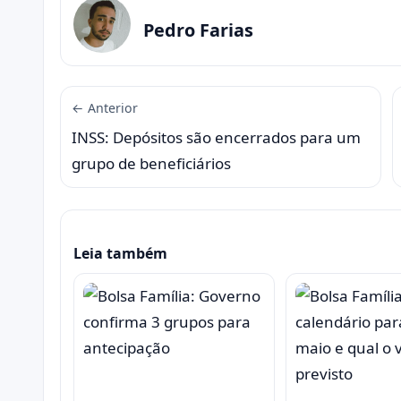
Pedro Farias
← Anterior
INSS: Depósitos são encerrados para um
grupo de beneficiários
Leia também