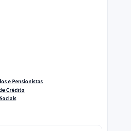
dos e Pensionistas
de Crédito
Sociais