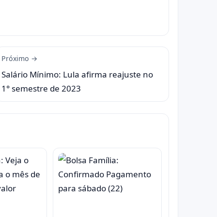
Próximo →
Salário Mínimo: Lula afirma reajuste no
1° semestre de 2023