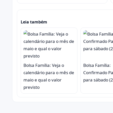
Leia também
Bolsa Família: Veja o
Bolsa Família:
calendário para o mês de
Confirmado P
maio e qual o valor
para sábado (2
previsto