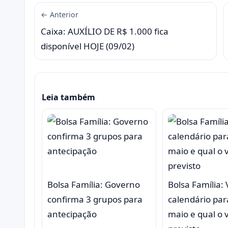
← Anterior
Caixa: AUXÍLIO DE R$ 1.000 fica
disponível HOJE (09/02)
Leia também
Bolsa Família: Governo
Bolsa Família: 
confirma 3 grupos para
calendário par
antecipação
maio e qual o 