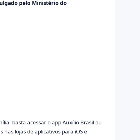
vulgado pelo Ministério do
lia, basta acessar o app Auxílio Brasil ou
nas lojas de aplicativos para iOS e