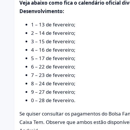
Veja abaixo como fica o calendário oficial di
Desenvolvimento:
1 – 13 de fevereiro;
2 – 14 de fevereiro;
3 – 15 de fevereiro;
4 – 16 de fevereiro;
5 – 17 de fevereiro;
6 – 22 de fevereiro;
7 – 23 de fevereiro;
8 – 24 de fevereiro;
9 – 27 de fevereiro;
0 – 28 de fevereiro.
Se quiser consultar os pagamentos do Bolsa Famí
Caixa Tem. Observe que ambos estão disponíveis 