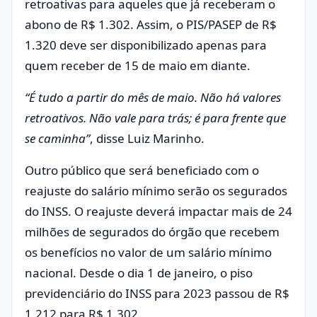
retroativas para aqueles que já receberam o
abono de R$ 1.302. Assim, o PIS/PASEP de R$
1.320 deve ser disponibilizado apenas para
quem receber de 15 de maio em diante.
“É tudo a partir do mês de maio. Não há valores
retroativos. Não vale para trás; é para frente que
se caminha”
, disse Luiz Marinho.
Outro público que será beneficiado com o
reajuste do salário mínimo serão os segurados
do INSS. O reajuste deverá impactar mais de 24
milhões de segurados do órgão que recebem
os benefícios no valor de um salário mínimo
nacional. Desde o dia 1 de janeiro, o piso
previdenciário do INSS para 2023 passou de R$
1.212 para R$ 1.302.