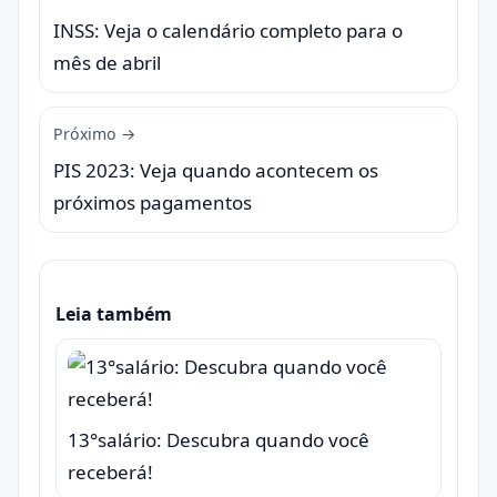
INSS: Veja o calendário completo para o
mês de abril
Próximo →
PIS 2023: Veja quando acontecem os
próximos pagamentos
Leia também
13°salário: Descubra quando você
receberá!