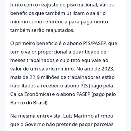
Junto com o reajuste do piso nacional, vários
benefícios que também utilizam o salário
mínimo como referência para pagamento
também serão reajustados.
O primeiro benefício é o abono PIS/PASEP, que
tem o valor proporcional a quantidade de
meses trabalhados e cujo teto equivale ao
valor de um salário mínimo. No ano de 2023,
mais de 22,9 milhões de trabalhadores estão
habilitados a receber o abono PIS (pago pela
Caixa Econômica) e o abono PASEP (pago pelo
Banco do Brasil).
Na mesma entrevista, Luiz Marinho afirmou
que o Governo não pretende pagar parcelas