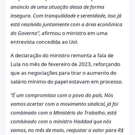
anúncio de uma situação dessa de forma
insegura. Com tranquilidade e serenidade, isso já
está resolvido juntamente com a área econômica
do Governo”,
afirmou o ministro em uma
entrevista concedida ao Uol.
A declaração do ministro remonta a fala de
Lula no mês de fevereiro de 2023, reforçando
que as negociações para tirar o aumento do
salário mínimo do papel estavam em processo.
“É um compromisso com o povo do país. Nós
vamos acertar com o movimento sindical, já foi
combinado com o Ministério do Trabalho, está
combinado com o ministro Haddad que nós
vamos, no mês de maio, reajustar o valor para R$