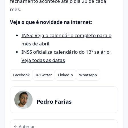
fechamento acontece até o dia 20 de cada
mês.
Veja o que é novidade na internet:
INSS: Veja o calendário completo para o
mês de abril
INSS oficializa calendário do 13º salário;
Veja todas as datas
Facebook
X/Twitter
LinkedIn
WhatsApp
Compartilhar
Pedro Farias
← Anterior