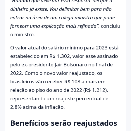
“Haddad que deve dar essa resposta. Sei que o
dinheiro já existe. Vou delimitar bem para não
entrar na área de um colega ministro que pode
fornecer uma explicação mais refinada”
, concluiu
o ministro.
O valor atual do salário mínimo para 2023 está
estabelecido em R$ 1.302, valor esse assinado
pelo ex-presidente Jair Bolsonaro no final de
2022. Como o novo valor reajustado, os
brasileiros vão receber R$ 108 a mais em
relação ao piso do ano de 2022 (R$ 1.212),
representando um reajuste percentual de
2,8% acima da inflação.
Benefícios serão reajustados