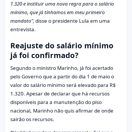
1.320 e instituir uma nova regra para o salário
mínimo, que já tínhamos em meu primeiro
mandato”,
disse o presidente Lula em uma
entrevista.
Reajuste do salário mínimo
já foi confirmado?
Segundo o ministro Marinho, já foi acertado
pelo Governo que a partir do dia 1 de maio o
valor do salário mínimo será elevado para R$
1.320. Apesar de declarar que há recursos
disponíveis para a manutenção do piso
nacional, Marinho não quis afirmar de onde
sairão os recursos.