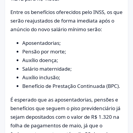
Entre os benefícios oferecidos pelo INSS, os que
serão reajustados de forma imediata após o
anúncio do novo salário mínimo serão:
Aposentadorias;
Pensão por morte;
Auxílio doença;
Salário maternidade;
Auxílio inclusão;
Benefício de Prestação Continuada (BPC).
É esperado que as aposentadorias, pensões e
benefícios que seguem o piso previdenciário já
sejam depositados com o valor de R$ 1.320 na
folha de pagamentos de maio, já que o