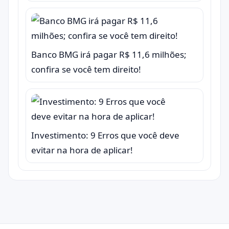
Banco BMG irá pagar R$ 11,6 milhões;
confira se você tem direito!
Investimento: 9 Erros que você deve
evitar na hora de aplicar!