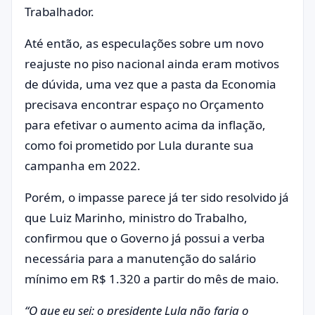
Trabalhador.
Até então, as especulações sobre um novo
reajuste no piso nacional ainda eram motivos
de dúvida, uma vez que a pasta da Economia
precisava encontrar espaço no Orçamento
para efetivar o aumento acima da inflação,
como foi prometido por Lula durante sua
campanha em 2022.
Porém, o impasse parece já ter sido resolvido já
que Luiz Marinho, ministro do Trabalho,
confirmou que o Governo já possui a verba
necessária para a manutenção do salário
mínimo em R$ 1.320 a partir do mês de maio.
“O que eu sei: o presidente Lula não faria o