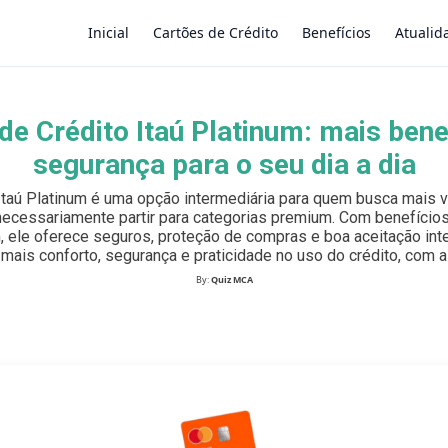
Inicial
Cartões de Crédito
Benefícios
Atualid
de Crédito Itaú Platinum: mais bene
×
segurança para o seu dia a dia
 Itaú Platinum é uma opção intermediária para quem busca mais
necessariamente partir para categorias premium. Com benefícios
 ele oferece seguros, proteção de compras e boa aceitação inte
mais conforto, segurança e praticidade no uso do crédito, com a 
By:
Quiz MCA