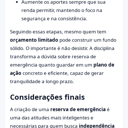
Aumente os aportes sempre que sua
renda permitir, mantendo o foco na
segurança e na consistência.
Seguindo essas etapas, mesmo quem tem
orçamento limitado
pode construir um fundo
sólido. O importante é não desistir. A disciplina
transforma a dúvida sobre reserva de
emergência quanto guardar em um
plano de
ação
concreto e eficiente, capaz de gerar
tranquilidade a longo prazo.
Considerações finais
A criação de uma
reserva de emergência
é
uma das atitudes mais inteligentes e
necessárias para quem busca
independência