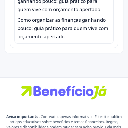
Como organizar as finanças ganhando
pouco: guia prático para quem vive com
orçamento apertado
Aviso importante:
Conteudo apenas informativo - Este site publica
artigos educativos sobre beneficios e temas financeiros. Regras,
valores e disponibilidade podem mudar sem aviso previo.
Leia mais
.