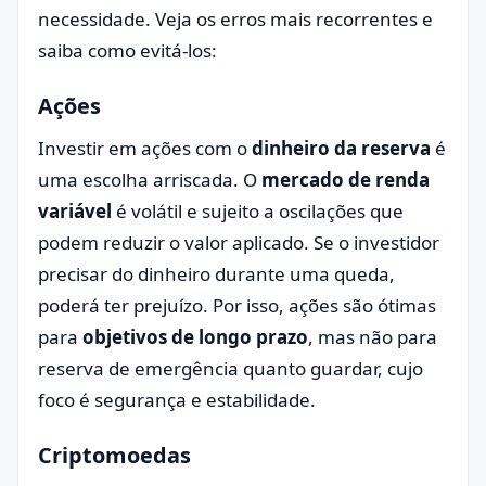
necessidade. Veja os erros mais recorrentes e
saiba como evitá-los:
Ações
Investir em ações com o
dinheiro da reserva
é
uma escolha arriscada. O
mercado de renda
variável
é volátil e sujeito a oscilações que
podem reduzir o valor aplicado. Se o investidor
precisar do dinheiro durante uma queda,
poderá ter prejuízo. Por isso, ações são ótimas
para
objetivos de longo prazo
, mas não para
reserva de emergência quanto guardar, cujo
foco é segurança e estabilidade.
Criptomoedas