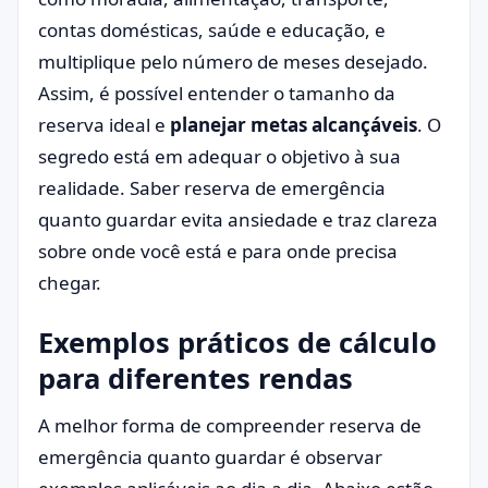
contas domésticas, saúde e educação, e
multiplique pelo número de meses desejado.
Assim, é possível entender o tamanho da
reserva ideal e
planejar metas alcançáveis
. O
segredo está em adequar o objetivo à sua
realidade. Saber reserva de emergência
quanto guardar evita ansiedade e traz clareza
sobre onde você está e para onde precisa
chegar.
Exemplos práticos de cálculo
para diferentes rendas
A melhor forma de compreender reserva de
emergência quanto guardar é observar