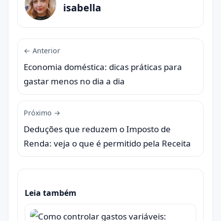
isabella
← Anterior
Economia doméstica: dicas práticas para
gastar menos no dia a dia
Próximo →
Deduções que reduzem o Imposto de
Renda: veja o que é permitido pela Receita
Leia também