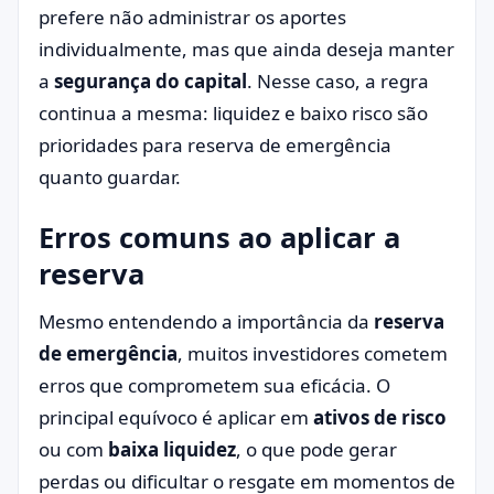
prefere não administrar os aportes
individualmente, mas que ainda deseja manter
a
segurança do capital
. Nesse caso, a regra
continua a mesma: liquidez e baixo risco são
prioridades para reserva de emergência
quanto guardar.
Erros comuns ao aplicar a
reserva
Mesmo entendendo a importância da
reserva
de emergência
, muitos investidores cometem
erros que comprometem sua eficácia. O
principal equívoco é aplicar em
ativos de risco
ou com
baixa liquidez
, o que pode gerar
perdas ou dificultar o resgate em momentos de