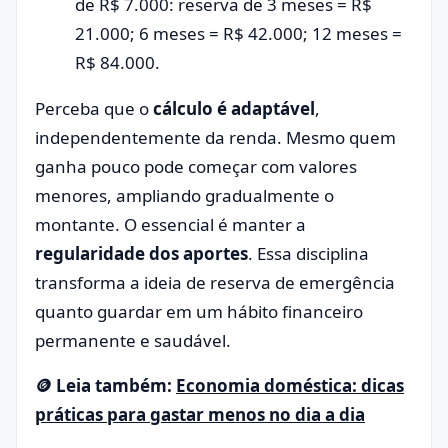
de R$ 7.000: reserva de 3 meses = R$
21.000; 6 meses = R$ 42.000; 12 meses =
R$ 84.000.
Perceba que o
cálculo é adaptável
,
independentemente da renda. Mesmo quem
ganha pouco pode começar com valores
menores, ampliando gradualmente o
montante. O essencial é manter a
regularidade dos aportes
. Essa disciplina
transforma a ideia de reserva de emergência
quanto guardar em um hábito financeiro
permanente e saudável.
🪙
Leia também:
Economia doméstica: dicas
práticas para gastar menos no dia a dia