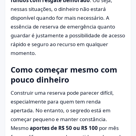
fundos com resgate demorado
. Ou seja,
nessas situações, o dinheiro não estará
disponível quando for mais necessário. A
essência de reserva de emergência quanto
guardar é justamente a possibilidade de acesso
rápido e seguro ao recurso em qualquer
momento.
Como começar mesmo com
pouco dinheiro
Construir uma reserva pode parecer difícil,
especialmente para quem tem renda
apertada. No entanto, o segredo está em
começar pequeno e manter constância.
Mesmo
aportes de R$ 50 ou R$ 100
por mês