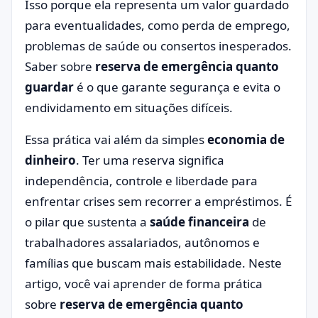
Isso porque ela representa um valor guardado
para eventualidades, como perda de emprego,
problemas de saúde ou consertos inesperados.
Saber sobre
reserva de emergência quanto
guardar
é o que garante segurança e evita o
endividamento em situações difíceis.
Essa prática vai além da simples
economia de
dinheiro
. Ter uma reserva significa
independência, controle e liberdade para
enfrentar crises sem recorrer a empréstimos. É
o pilar que sustenta a
saúde financeira
de
trabalhadores assalariados, autônomos e
famílias que buscam mais estabilidade. Neste
artigo, você vai aprender de forma prática
sobre
reserva de emergência quanto