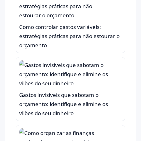
Como controlar gastos variáveis:
estratégias práticas para não estourar o
orçamento
Gastos invisíveis que sabotam o
orçamento: identifique e elimine os
vilões do seu dinheiro