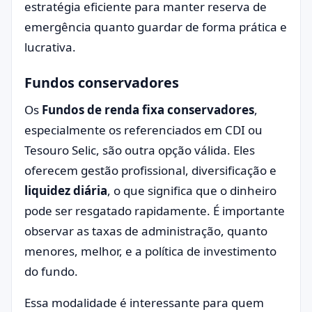
estratégia eficiente para manter reserva de
emergência quanto guardar de forma prática e
lucrativa.
Fundos conservadores
Os
Fundos de renda fixa conservadores
,
especialmente os referenciados em CDI ou
Tesouro Selic, são outra opção válida. Eles
oferecem gestão profissional, diversificação e
liquidez diária
, o que significa que o dinheiro
pode ser resgatado rapidamente. É importante
observar as taxas de administração, quanto
menores, melhor, e a política de investimento
do fundo.
Essa modalidade é interessante para quem