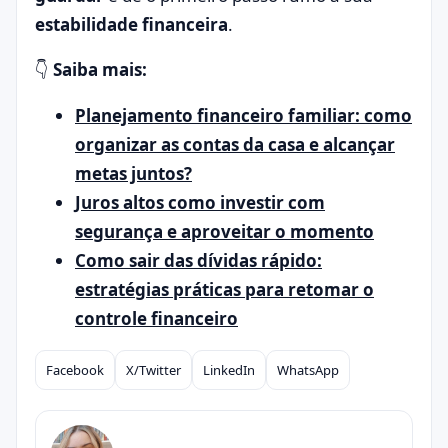
estabilidade financeira
.
👇
Saiba mais:
Planejamento financeiro familiar: como
organizar as contas da casa e alcançar
metas juntos?
Juros altos como investir com
segurança e aproveitar o momento
Como sair das dívidas rápido:
estratégias práticas para retomar o
controle financeiro
Facebook
X/Twitter
LinkedIn
WhatsApp
Compartilhar