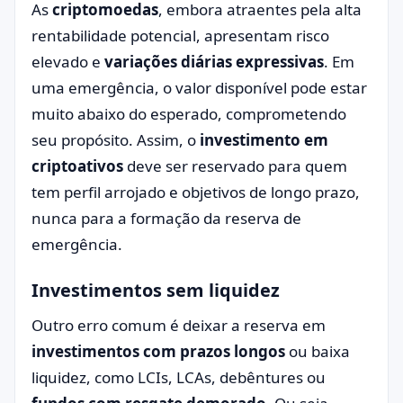
As
criptomoedas
, embora atraentes pela alta
rentabilidade potencial, apresentam risco
elevado e
variações diárias expressivas
. Em
uma emergência, o valor disponível pode estar
muito abaixo do esperado, comprometendo
seu propósito. Assim, o
investimento em
criptoativos
deve ser reservado para quem
tem perfil arrojado e objetivos de longo prazo,
nunca para a formação da reserva de
emergência.
Investimentos sem liquidez
Outro erro comum é deixar a reserva em
investimentos com prazos longos
ou baixa
liquidez, como LCIs, LCAs, debêntures ou