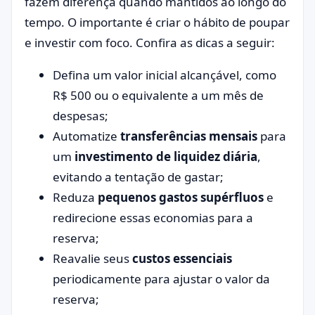
fazem diferença quando mantidos ao longo do
tempo. O importante é criar o hábito de poupar
e investir com foco. Confira as dicas a seguir:
Defina um valor inicial alcançável, como
R$ 500 ou o equivalente a um mês de
despesas;
Automatize
transferências mensais
para
um
investimento de liquidez diária
,
evitando a tentação de gastar;
Reduza
pequenos gastos supérfluos
e
redirecione essas economias para a
reserva;
Reavalie seus
custos essenciais
periodicamente para ajustar o valor da
reserva;