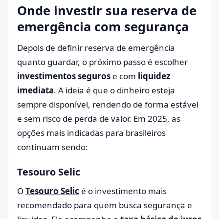
Onde investir sua reserva de
emergência com segurança
Depois de definir reserva de emergência
quanto guardar, o próximo passo é escolher
investimentos seguros
e com
liquidez
imediata
. A ideia é que o dinheiro esteja
sempre disponível, rendendo de forma estável
e sem risco de perda de valor. Em 2025, as
opções mais indicadas para brasileiros
continuam sendo:
Tesouro Selic
O
Tesouro Selic
é o investimento mais
recomendado para quem busca segurança e