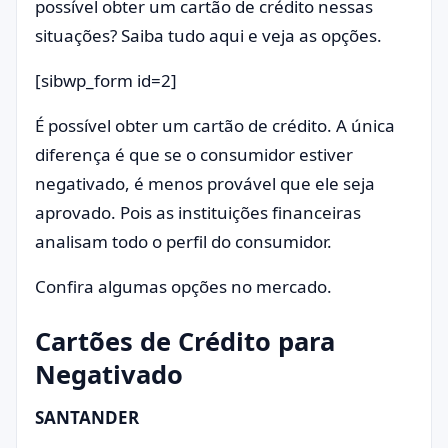
possível obter um cartão de crédito nessas
situações? Saiba tudo aqui e veja as opções.
[sibwp_form id=2]
É possível obter um cartão de crédito. A única
diferença é que se o consumidor estiver
negativado, é menos provável que ele seja
aprovado. Pois as instituições financeiras
analisam todo o perfil do consumidor.
Confira algumas opções no mercado.
Cartões de Crédito para
Negativado
SANTANDER