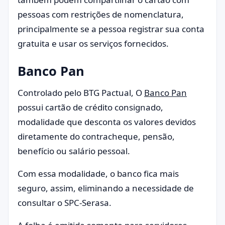
pessoas com restrições de nomenclatura,
principalmente se a pessoa registrar sua conta
gratuita e usar os serviços fornecidos.
Banco Pan
Controlado pelo BTG Pactual, O
Banco Pan
possui cartão de crédito consignado,
modalidade que desconta os valores devidos
diretamente do contracheque, pensão,
benefício ou salário pessoal.
Com essa modalidade, o banco fica mais
seguro, assim, eliminando a necessidade de
consultar o SPC-Serasa.