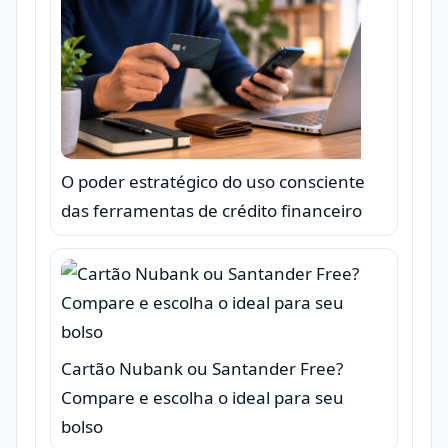
O poder estratégico do uso consciente
das ferramentas de crédito financeiro
Cartão Nubank ou Santander Free?
Compare e escolha o ideal para seu
bolso