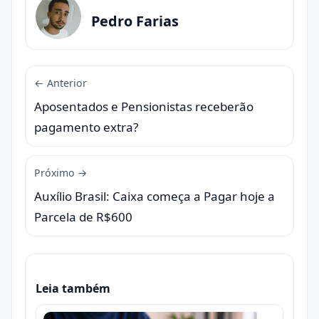
Pedro Farias
← Anterior
Aposentados e Pensionistas receberão
pagamento extra?
Próximo →
Auxílio Brasil: Caixa começa a Pagar hoje a
Parcela de R$600
Leia também