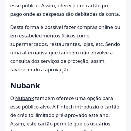
esse público. Assim, oferece um cartão pré-
pago onde as despesas são debitadas da conta.
Desta forma é possível fazer compras online ou
em estabelecimentos físicos como
supermercados, restaurantes, lojas, etc. Sendo
uma alternativa que também não envolve a
consulta dos serviços de proteção, assim,
favorecendo a aprovação.
Nubank
O
Nubank
também oferece uma opção para
esse público-alvo. A Fintech introduziu o cartão
de crédito ilimitado pré-aprovado este ano.
Assim, este cartão permite que os usuários