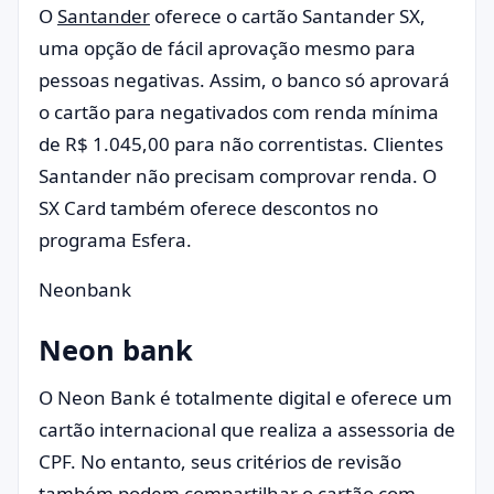
O
Santander
oferece o cartão Santander SX,
uma opção de fácil aprovação mesmo para
pessoas negativas. Assim, o banco só aprovará
o cartão para negativados com renda mínima
de R$ 1.045,00 para não correntistas. Clientes
Santander não precisam comprovar renda. O
SX Card também oferece descontos no
programa Esfera.
Neonbank
Neon bank
O Neon Bank é totalmente digital e oferece um
cartão internacional que realiza a assessoria de
CPF. No entanto, seus critérios de revisão
também podem compartilhar o cartão com