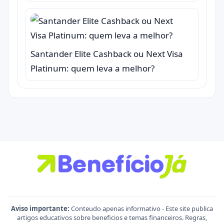
Santander Elite Cashback ou Next Visa
Platinum: quem leva a melhor?
Aviso importante:
Conteudo apenas informativo - Este site publica
artigos educativos sobre beneficios e temas financeiros. Regras,