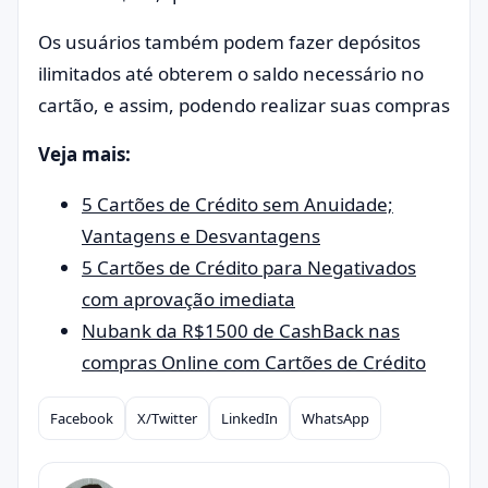
Os usuários também podem fazer depósitos
ilimitados até obterem o saldo necessário no
cartão, e assim, podendo realizar suas compras
Veja mais:
5 Cartões de Crédito sem Anuidade;
Vantagens e Desvantagens
5 Cartões de Crédito para Negativados
com aprovação imediata
Nubank da R$1500 de CashBack nas
compras Online com Cartões de Crédito
Facebook
X/Twitter
LinkedIn
WhatsApp
Compartilhar