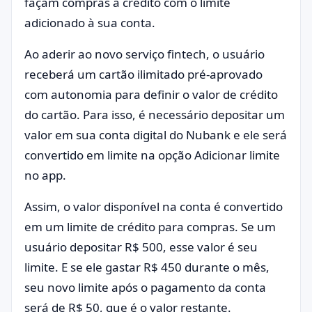
façam compras a crédito com o limite
adicionado à sua conta.
Ao aderir ao novo serviço fintech, o usuário
receberá um cartão ilimitado pré-aprovado
com autonomia para definir o valor de crédito
do cartão. Para isso, é necessário depositar um
valor em sua conta digital do Nubank e ele será
convertido em limite na opção Adicionar limite
no app.
Assim, o valor disponível na conta é convertido
em um limite de crédito para compras. Se um
usuário depositar R$ 500, esse valor é seu
limite. E se ele gastar R$ 450 durante o mês,
seu novo limite após o pagamento da conta
será de R$ 50, que é o valor restante.