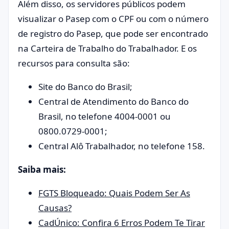
Além disso, os servidores públicos podem
visualizar o Pasep com o CPF ou com o número
de registro do Pasep, que pode ser encontrado
na Carteira de Trabalho do Trabalhador. E os
recursos para consulta são:
Site do Banco do Brasil;
Central de Atendimento do Banco do
Brasil, no telefone 4004-0001 ou
0800.0729-0001;
Central Alô Trabalhador, no telefone 158.
Saiba mais:
FGTS Bloqueado: Quais Podem Ser As
Causas?
CadÚnico: Confira 6 Erros Podem Te Tirar