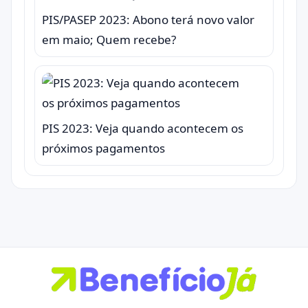
PIS/PASEP 2023: Abono terá novo valor
em maio; Quem recebe?
PIS 2023: Veja quando acontecem os
próximos pagamentos