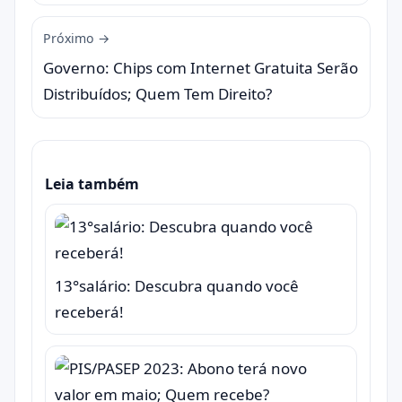
Próximo →
Governo: Chips com Internet Gratuita Serão
Distribuídos; Quem Tem Direito?
Leia também
13°salário: Descubra quando você
receberá!