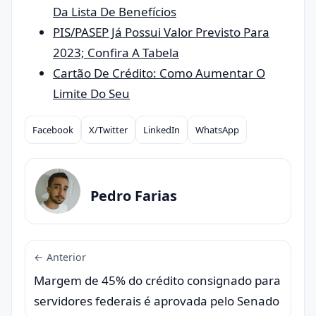
Da Lista De Benefícios
PIS/PASEP Já Possui Valor Previsto Para
2023; Confira A Tabela
Cartão De Crédito: Como Aumentar O
Limite Do Seu
Facebook
X/Twitter
LinkedIn
WhatsApp
Compartilhar
Pedro Farias
← Anterior
Margem de 45% do crédito consignado para
servidores federais é aprovada pelo Senado