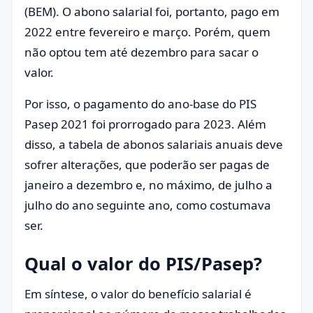
(BEM). O abono salarial foi, portanto, pago em
2022 entre fevereiro e março. Porém, quem
não optou tem até dezembro para sacar o
valor.
Por isso, o pagamento do ano-base do PIS
Pasep 2021 foi prorrogado para 2023. Além
disso, a tabela de abonos salariais anuais deve
sofrer alterações, que poderão ser pagas de
janeiro a dezembro e, no máximo, de julho a
julho do ano seguinte ano, como costumava
ser.
Qual o valor do PIS/Pasep?
Em síntese, o valor do benefício salarial é