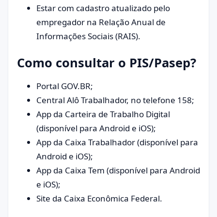
Estar com cadastro atualizado pelo
empregador na Relação Anual de
Informações Sociais (RAIS).
Como consultar o PIS/Pasep?
Portal GOV.BR;
Central Alô Trabalhador, no telefone 158;
App da Carteira de Trabalho Digital
(disponível para Android e iOS);
App da Caixa Trabalhador (disponível para
Android e iOS);
App da Caixa Tem (disponível para Android
e iOS);
Site da Caixa Econômica Federal.