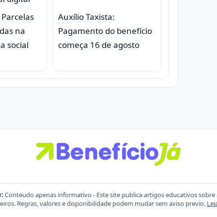
: Parcelas
Auxílio Taxista:
adas na
Pagamento do benefício
a social
começa 16 de agosto
e:
Conteudo apenas informativo - Este site publica artigos educativos sobre
eiros. Regras, valores e disponibilidade podem mudar sem aviso previo.
Lei