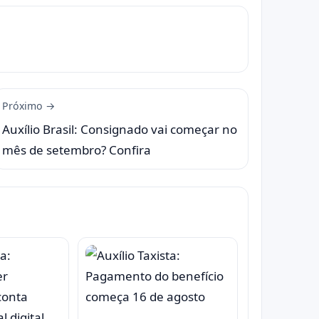
Próximo →
Auxílio Brasil: Consignado vai começar no
mês de setembro? Confira