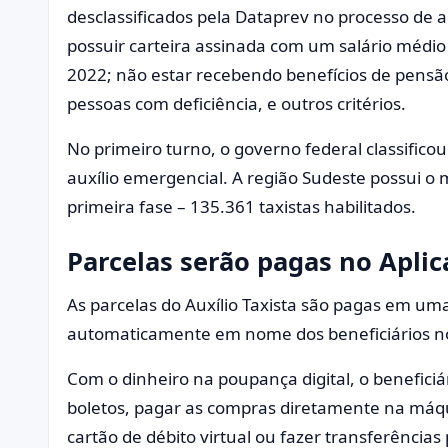
desclassificados pela Dataprev no processo de 
possuir carteira assinada com um salário médio
2022; não estar recebendo benefícios de pensão 
pessoas com deficiência, e outros critérios.
No primeiro turno, o governo federal classificou
auxílio emergencial. A região Sudeste possui o
primeira fase – 135.361 taxistas habilitados.
Parcelas serão pagas no Aplic
As parcelas do Auxílio Taxista são pagas em um
automaticamente em nome dos beneficiários n
Com o dinheiro na poupança digital, o benefici
boletos, pagar as compras diretamente na má
cartão de débito virtual ou fazer transferências 