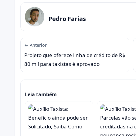
Pedro Farias
← Anterior
Projeto que oferece linha de crédito de R$
80 mil para taxistas é aprovado
Leia também