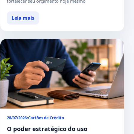
fortalecer seu orçamento hoje mesmo
Leia mais
28/07/2026
•
Cartões de Crédito
O poder estratégico do uso