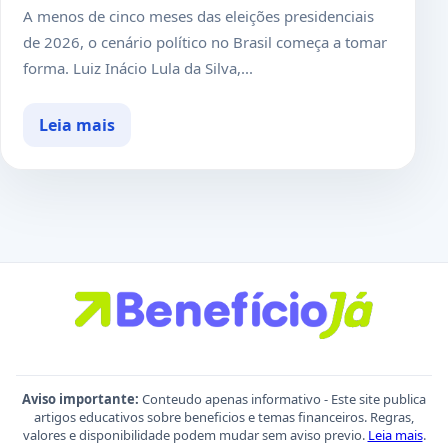
A menos de cinco meses das eleições presidenciais
de 2026, o cenário político no Brasil começa a tomar
forma. Luiz Inácio Lula da Silva,...
Leia mais
Aviso importante:
Conteudo apenas informativo - Este site publica
artigos educativos sobre beneficios e temas financeiros. Regras,
valores e disponibilidade podem mudar sem aviso previo.
Leia mais
.