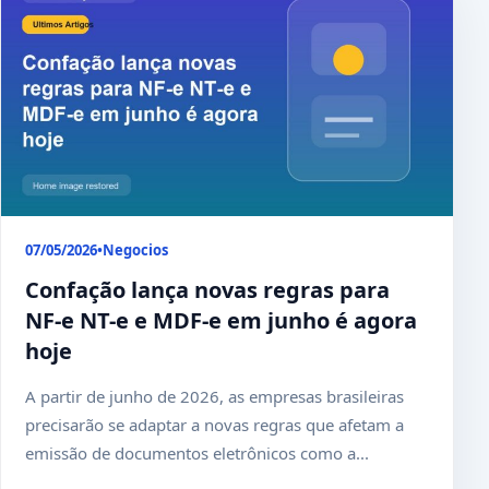
07/05/2026
•
Negocios
Confação lança novas regras para
NF-e NT-e e MDF-e em junho é agora
hoje
A partir de junho de 2026, as empresas brasileiras
precisarão se adaptar a novas regras que afetam a
emissão de documentos eletrônicos como a...