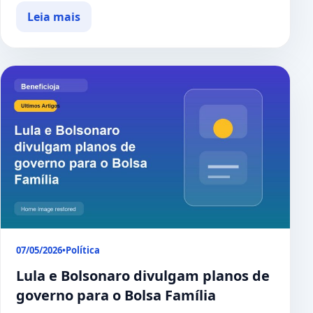
Leia mais
07/05/2026
•
Política
Lula e Bolsonaro divulgam planos de
governo para o Bolsa Família