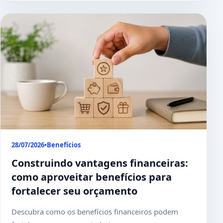
28/07/2026
•
Benefícios
Construindo vantagens financeiras:
como aproveitar benefícios para
fortalecer seu orçamento
Descubra como os benefícios financeiros podem