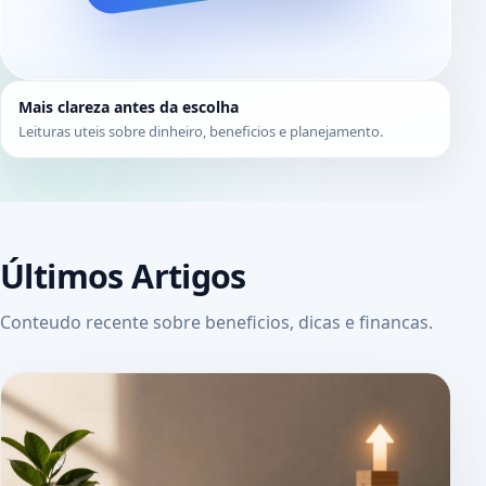
Mais clareza antes da escolha
Leituras uteis sobre dinheiro, beneficios e planejamento.
Últimos Artigos
Conteudo recente sobre beneficios, dicas e financas.