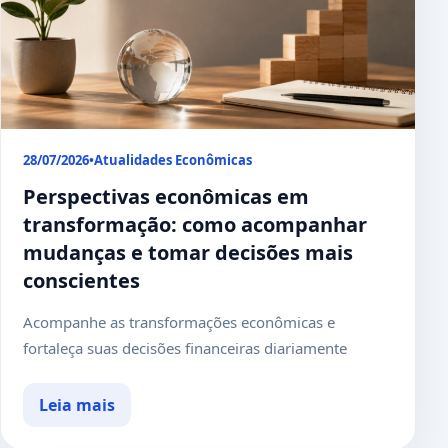
28/07/2026
•
Atualidades Econômicas
Perspectivas econômicas em
transformação: como acompanhar
mudanças e tomar decisões mais
conscientes
Acompanhe as transformações econômicas e
fortaleça suas decisões financeiras diariamente
Leia mais