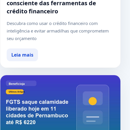
consciente das ferramentas de
crédito financeiro
Descubra como usar o crédito financeiro com
inteligência e evitar armadilhas que comprometem
seu orçamento
Leia mais