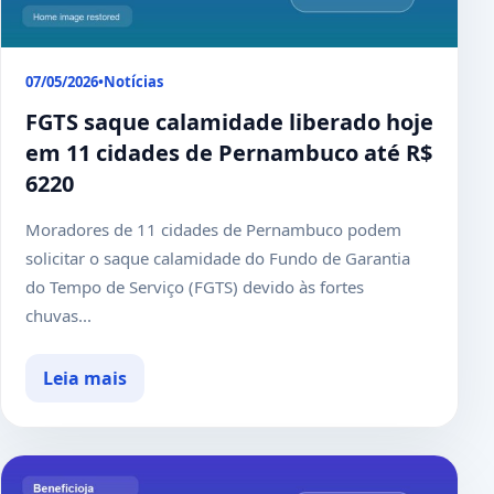
07/05/2026
•
Notícias
FGTS saque calamidade liberado hoje
em 11 cidades de Pernambuco até R$
6220
Moradores de 11 cidades de Pernambuco podem
solicitar o saque calamidade do Fundo de Garantia
do Tempo de Serviço (FGTS) devido às fortes
chuvas...
Leia mais