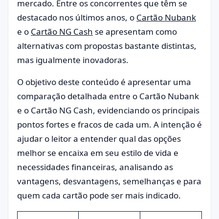
mercado. Entre os concorrentes que têm se
destacado nos últimos anos, o
Cartão Nubank
e o
Cartão NG Cash
se apresentam como
alternativas com propostas bastante distintas,
mas igualmente inovadoras.
O objetivo deste conteúdo é apresentar uma
comparação detalhada entre o Cartão Nubank
e o Cartão NG Cash, evidenciando os principais
pontos fortes e fracos de cada um. A intenção é
ajudar o leitor a entender qual das opções
melhor se encaixa em seu estilo de vida e
necessidades financeiras, analisando as
vantagens, desvantagens, semelhanças e para
quem cada cartão pode ser mais indicado.