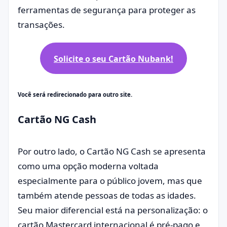
ferramentas de segurança para proteger as
transações.
Solicite o seu Cartão Nubank!
Você será redirecionado para outro site.
Cartão NG Cash
Por outro lado, o Cartão NG Cash se apresenta
como uma opção moderna voltada
especialmente para o público jovem, mas que
também atende pessoas de todas as idades.
Seu maior diferencial está na personalização: o
cartão Mastercard internacional é pré-pago e