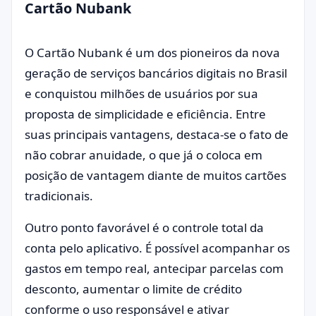
Cartão Nubank
O Cartão Nubank é um dos pioneiros da nova
geração de serviços bancários digitais no Brasil
e conquistou milhões de usuários por sua
proposta de simplicidade e eficiência. Entre
suas principais vantagens, destaca-se o fato de
não cobrar anuidade, o que já o coloca em
posição de vantagem diante de muitos cartões
tradicionais.
Outro ponto favorável é o controle total da
conta pelo aplicativo. É possível acompanhar os
gastos em tempo real, antecipar parcelas com
desconto, aumentar o limite de crédito
conforme o uso responsável e ativar