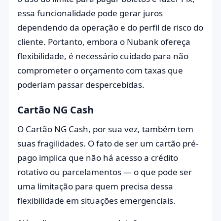
essa funcionalidade pode gerar juros
dependendo da operação e do perfil de risco do
cliente. Portanto, embora o Nubank ofereça
flexibilidade, é necessário cuidado para não
comprometer o orçamento com taxas que
poderiam passar despercebidas.
Cartão NG Cash
O Cartão NG Cash, por sua vez, também tem
suas fragilidades. O fato de ser um cartão pré-
pago implica que não há acesso a crédito
rotativo ou parcelamentos — o que pode ser
uma limitação para quem precisa dessa
flexibilidade em situações emergenciais.