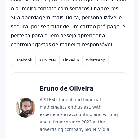
o primeiro contato com serviços financeiros.
Sua abordagem mais lúdica, personalizável e
segura, por se tratar de um cartão pré-pago, é
perfeita para quem deseja aprender a
controlar gastos de maneira responsável.
Facebook
X/Twitter
LinkedIn
WhatsApp
Compartilhar
Bruno de Oliveira
A STEM student and financial
mathematics enthusiast, with
experience in accounting and writing
about finance since 2023 at the
advertising company SPUN Mídia.