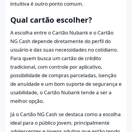
intuitiva é outro ponto comum.
Qual cartão escolher?
A escolha entre o Cartão Nubank e o Cartão
NG Cash depende diretamente do perfil do
usuário e das suas necessidades no cotidiano.
Para quem busca um cartão de crédito
tradicional, com controle por aplicativo,
possibilidade de compras parceladas, isenção
de anuidade e um bom suporte de segurança e
usabilidade, o Cartão Nubank tende a ser a
melhor opção.
Já o Cartão NG Cash se destaca como a escolha
ideal para o público jovem, principalmente
adolescentes e jovens adultos que estão tendo