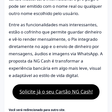
pode ser emitido com o nome real ou qualquer
outro nome escolhido pelo usuário.
Entre as funcionalidades mais interessantes,
estão o cofrinho que permite guardar dinheiro
e vê-lo render mensalmente, o Pix integrado
diretamente no app e o envio de dinheiro por
mensagens, áudios e imagens via WhatsApp. A
proposta da NG Cash é transformar a
experiência bancária em algo mais leve, visual
e adaptável ao estilo de vida digital.
Solicite já o seu Cartão NG Cash!
Você será redirecionado para outro site.