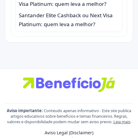
Santander Elite Cashback ou Next Visa
Platinum: quem leva a melhor?
Aviso importante:
Conteudo apenas informativo - Este site publica
artigos educativos sobre beneficios e temas financeiros. Regras,
valores e disponibilidade podem mudar sem aviso previo.
Leia mais
.
Aviso Legal (Disclaimer)