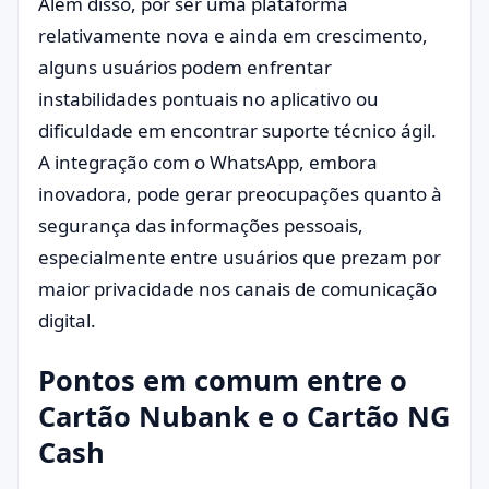
Além disso, por ser uma plataforma
relativamente nova e ainda em crescimento,
alguns usuários podem enfrentar
instabilidades pontuais no aplicativo ou
dificuldade em encontrar suporte técnico ágil.
A integração com o WhatsApp, embora
inovadora, pode gerar preocupações quanto à
segurança das informações pessoais,
especialmente entre usuários que prezam por
maior privacidade nos canais de comunicação
digital.
Pontos em comum entre o
Cartão Nubank e o Cartão NG
Cash