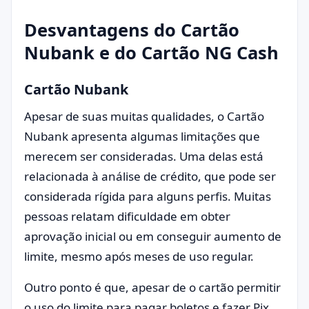
Desvantagens do Cartão
Nubank e do Cartão NG Cash
Cartão Nubank
Apesar de suas muitas qualidades, o Cartão
Nubank apresenta algumas limitações que
merecem ser consideradas. Uma delas está
relacionada à análise de crédito, que pode ser
considerada rígida para alguns perfis. Muitas
pessoas relatam dificuldade em obter
aprovação inicial ou em conseguir aumento de
limite, mesmo após meses de uso regular.
Outro ponto é que, apesar de o cartão permitir
o uso do limite para pagar boletos e fazer Pix,