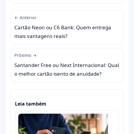
← Anterior
Cartão Neon ou C6 Bank: Quem entrega
mais vantagens reais?
Próximo →
Santander Free ou Next Internacional: Qual
o melhor cartão isento de anuidade?
Leia também