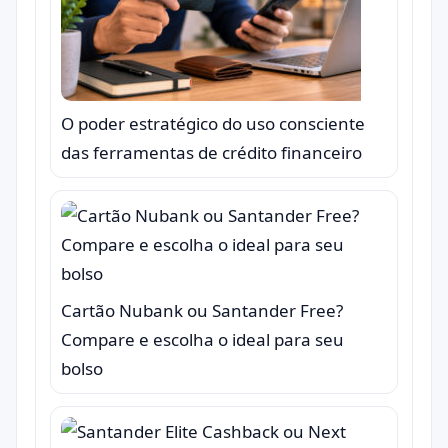
O poder estratégico do uso consciente
das ferramentas de crédito financeiro
Cartão Nubank ou Santander Free?
Compare e escolha o ideal para seu
bolso