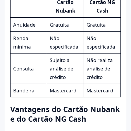
Cartão
Cartão NG
Nubank
Cash
Anuidade
Gratuita
Gratuita
Renda
Não
Não
mínima
especificada
especificada
Sujeito a
Não realiza
Consulta
análise de
análise de
crédito
crédito
Bandeira
Mastercard
Mastercard
Vantagens do Cartão Nubank
e do Cartão NG Cash