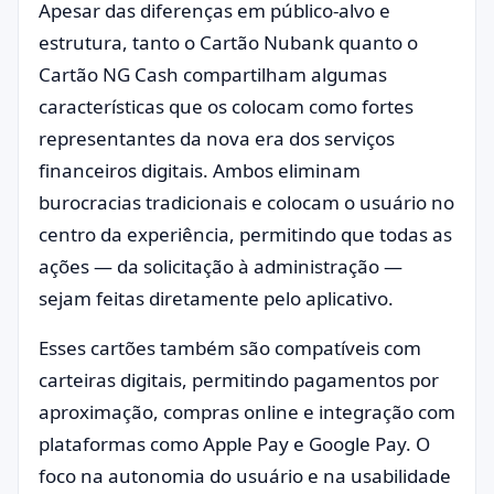
Apesar das diferenças em público-alvo e
estrutura, tanto o Cartão Nubank quanto o
Cartão NG Cash compartilham algumas
características que os colocam como fortes
representantes da nova era dos serviços
financeiros digitais. Ambos eliminam
burocracias tradicionais e colocam o usuário no
centro da experiência, permitindo que todas as
ações — da solicitação à administração —
sejam feitas diretamente pelo aplicativo.
Esses cartões também são compatíveis com
carteiras digitais, permitindo pagamentos por
aproximação, compras online e integração com
plataformas como Apple Pay e Google Pay. O
foco na autonomia do usuário e na usabilidade