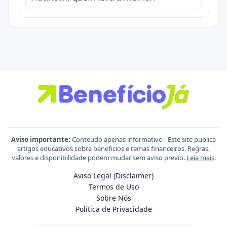
Aviso importante:
Conteudo apenas informativo - Este site publica
artigos educativos sobre beneficios e temas financeiros. Regras,
valores e disponibilidade podem mudar sem aviso previo.
Leia mais
.
Aviso Legal (Disclaimer)
Termos de Uso
Sobre Nós
Política de Privacidade