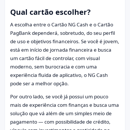
Qual cartão escolher?
A escolha entre o Cartão NG Cash e o Cartão
PagBank dependerá, sobretudo, do seu perfil
de uso e objetivos financeiros. Se você é jovem,
está em início de jornada financeira e busca
um cartão fácil de controlar, com visual
moderno, sem burocracia e com uma
experiência fluida de aplicativo, o NG Cash
pode ser a melhor opção.
Por outro lado, se você já possui um pouco
mais de experiência com finanças e busca uma
solução que vá além de um simples meio de
pagamento — com possibilidade de crédito,