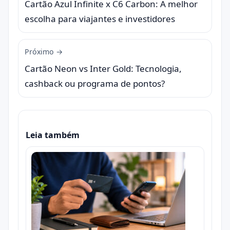
Cartão Azul Infinite x C6 Carbon: A melhor
escolha para viajantes e investidores
Próximo →
Cartão Neon vs Inter Gold: Tecnologia,
cashback ou programa de pontos?
Leia também