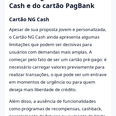
Cash e do cartão PagBank
Cartão NG Cash
Apesar de sua proposta jovem e personalizada,
o Cartão NG Cash ainda apresenta algumas
limitações que podem ser decisivas para
usuários com demandas mais amplas. A
começar pelo fato de ser um cartão pré-pago: é
necessário carregar valores previamente para
realizar transações, o que pode ser um entrave
em momentos de urgência ou para quem
deseja mais liberdade de crédito.
Além disso, a ausência de funcionalidades
como programas de recompensas, cashback,