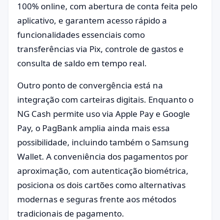
100% online, com abertura de conta feita pelo
aplicativo, e garantem acesso rápido a
funcionalidades essenciais como
transferências via Pix, controle de gastos e
consulta de saldo em tempo real.
Outro ponto de convergência está na
integração com carteiras digitais. Enquanto o
NG Cash permite uso via Apple Pay e Google
Pay, o PagBank amplia ainda mais essa
possibilidade, incluindo também o Samsung
Wallet. A conveniência dos pagamentos por
aproximação, com autenticação biométrica,
posiciona os dois cartões como alternativas
modernas e seguras frente aos métodos
tradicionais de pagamento.