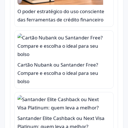
O poder estratégico do uso consciente
das ferramentas de crédito financeiro
Cartão Nubank ou Santander Free?
Compare e escolha o ideal para seu
bolso
Santander Elite Cashback ou Next Visa
Platinum: quem leva a melhor?