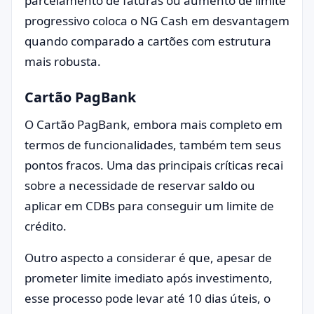
parcelamento de faturas ou aumento de limite
progressivo coloca o NG Cash em desvantagem
quando comparado a cartões com estrutura
mais robusta.
Cartão PagBank
O Cartão PagBank, embora mais completo em
termos de funcionalidades, também tem seus
pontos fracos. Uma das principais críticas recai
sobre a necessidade de reservar saldo ou
aplicar em CDBs para conseguir um limite de
crédito.
Outro aspecto a considerar é que, apesar de
prometer limite imediato após investimento,
esse processo pode levar até 10 dias úteis, o