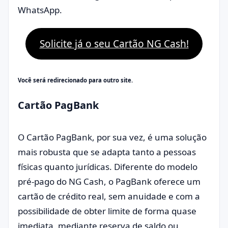
WhatsApp.
Solicite já o seu Cartão NG Cash!
Você será redirecionado para outro site.
Cartão PagBank
O Cartão PagBank, por sua vez, é uma solução
mais robusta que se adapta tanto a pessoas
físicas quanto jurídicas. Diferente do modelo
pré-pago do NG Cash, o PagBank oferece um
cartão de crédito real, sem anuidade e com a
possibilidade de obter limite de forma quase
imediata, mediante reserva de saldo ou