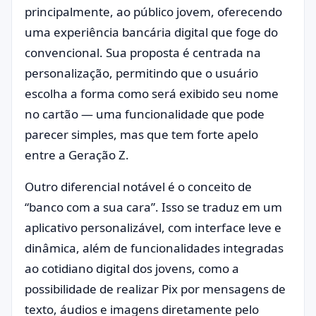
principalmente, ao público jovem, oferecendo
uma experiência bancária digital que foge do
convencional. Sua proposta é centrada na
personalização, permitindo que o usuário
escolha a forma como será exibido seu nome
no cartão — uma funcionalidade que pode
parecer simples, mas que tem forte apelo
entre a Geração Z.
Outro diferencial notável é o conceito de
“banco com a sua cara”. Isso se traduz em um
aplicativo personalizável, com interface leve e
dinâmica, além de funcionalidades integradas
ao cotidiano digital dos jovens, como a
possibilidade de realizar Pix por mensagens de
texto, áudios e imagens diretamente pelo