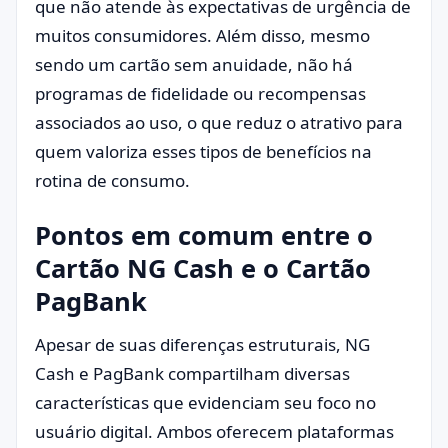
que não atende às expectativas de urgência de
muitos consumidores. Além disso, mesmo
sendo um cartão sem anuidade, não há
programas de fidelidade ou recompensas
associados ao uso, o que reduz o atrativo para
quem valoriza esses tipos de benefícios na
rotina de consumo.
Pontos em comum entre o
Cartão NG Cash e o Cartão
PagBank
Apesar de suas diferenças estruturais, NG
Cash e PagBank compartilham diversas
características que evidenciam seu foco no
usuário digital. Ambos oferecem plataformas