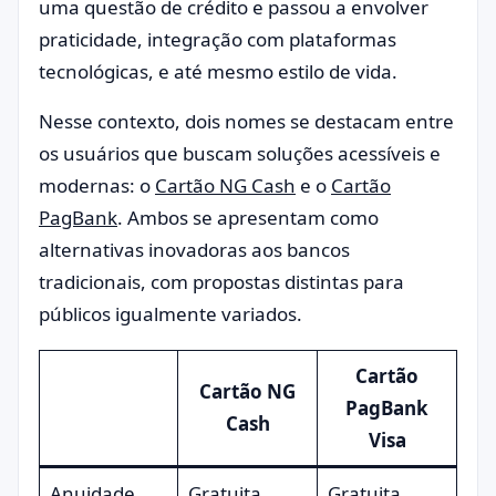
uma questão de crédito e passou a envolver
praticidade, integração com plataformas
tecnológicas, e até mesmo estilo de vida.
Nesse contexto, dois nomes se destacam entre
os usuários que buscam soluções acessíveis e
modernas: o
Cartão NG Cash
e o
Cartão
PagBank
. Ambos se apresentam como
alternativas inovadoras aos bancos
tradicionais, com propostas distintas para
públicos igualmente variados.
Cartão
Cartão NG
PagBank
Cash
Visa
Anuidade
Gratuita
Gratuita