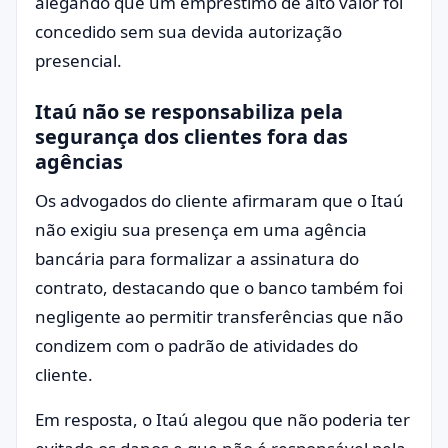
alegando que um empréstimo de alto valor foi
concedido sem sua devida autorização
presencial.
Itaú não se responsabiliza pela
segurança dos clientes fora das
agências
Os advogados do cliente afirmaram que o Itaú
não exigiu sua presença em uma agência
bancária para formalizar a assinatura do
contrato, destacando que o banco também foi
negligente ao permitir transferências que não
condizem com o padrão de atividades do
cliente.
Em resposta, o Itaú alegou que não poderia ter