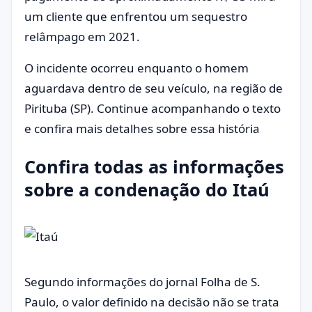
um cliente que enfrentou um sequestro
relâmpago em 2021.
O incidente ocorreu enquanto o homem
aguardava dentro de seu veículo, na região de
Pirituba (SP). Continue acompanhando o texto
e confira mais detalhes sobre essa história
Confira todas as informações
sobre a condenação do Itaú
Segundo informações do jornal Folha de S.
Paulo, o valor definido na decisão não se trata