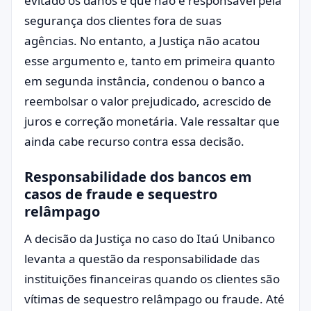
evitado os danos e que não é responsável pela
segurança dos clientes fora de suas
agências. No entanto, a Justiça não acatou
esse argumento e, tanto em primeira quanto
em segunda instância, condenou o banco a
reembolsar o valor prejudicado, acrescido de
juros e correção monetária. Vale ressaltar que
ainda cabe recurso contra essa decisão.
Responsabilidade dos bancos em
casos de fraude e sequestro
relâmpago
A decisão da Justiça no caso do Itaú Unibanco
levanta a questão da responsabilidade das
instituições financeiras quando os clientes são
vítimas de sequestro relâmpago ou fraude. Até