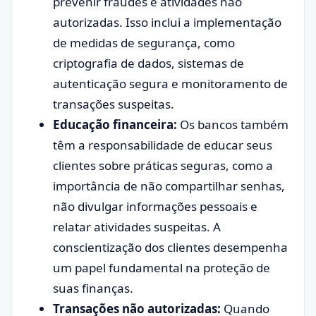
prevenir fraudes e atividades não
autorizadas. Isso inclui a implementação
de medidas de segurança, como
criptografia de dados, sistemas de
autenticação segura e monitoramento de
transações suspeitas.
Educação financeira:
Os bancos também
têm a responsabilidade de educar seus
clientes sobre práticas seguras, como a
importância de não compartilhar senhas,
não divulgar informações pessoais e
relatar atividades suspeitas. A
conscientização dos clientes desempenha
um papel fundamental na proteção de
suas finanças.
Transações não autorizadas:
Quando