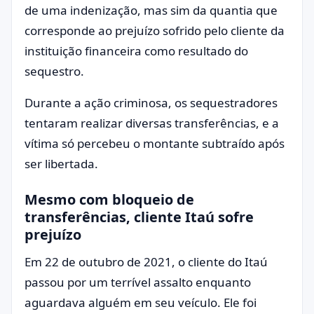
de uma indenização, mas sim da quantia que
corresponde ao prejuízo sofrido pelo cliente da
instituição financeira como resultado do
sequestro.
Durante a ação criminosa, os sequestradores
tentaram realizar diversas transferências, e a
vítima só percebeu o montante subtraído após
ser libertada.
Mesmo com bloqueio de
transferências, cliente Itaú sofre
prejuízo
Em 22 de outubro de 2021, o cliente do Itaú
passou por um terrível assalto enquanto
aguardava alguém em seu veículo. Ele foi