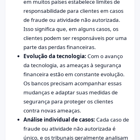
em muitos países estabelece limites de
responsabilidade para clientes em casos
de fraude ou atividade não autorizada.
Isso significa que, em alguns casos, os
clientes podem ser responsáveis por uma
parte das perdas financeiras.
Evolução da tecnologia:
Com o avanço
da tecnologia, as ameaças à segurança
financeira estão em constante evolução.
Os bancos precisam acompanhar essas
mudanças e adaptar suas medidas de
segurança para proteger os clientes
contra novas ameaças.
Análise individual de casos:
Cada caso de
fraude ou atividade não autorizada é
único, e os tribunais geralmente analisam