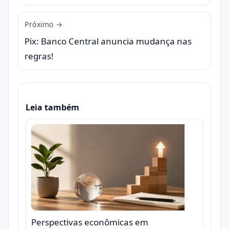
Próximo →
Pix: Banco Central anuncia mudança nas
regras!
Leia também
Perspectivas econômicas em