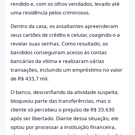
rendido e, com os olhos vendados, levado até
uma residência pelos criminosos.
Dentro da casa, os assaltantes apreenderam
seus cartões de crédito e celular, coagindo-o a
revelar suas senhas. Como resultado, os
bandidos conseguiram acesso às contas
bancárias da vítima e realizaram várias
transações, incluindo um empréstimo no valor
de R$ 433,7 mil.
O banco, desconfiando da atividade suspeita,
bloqueou parte das transferências, mas o
cliente só percebeu o prejuízo de R$ 33.630
após ser libertado. Diante dessa situação, ele
optou por processar a instituição financeira,