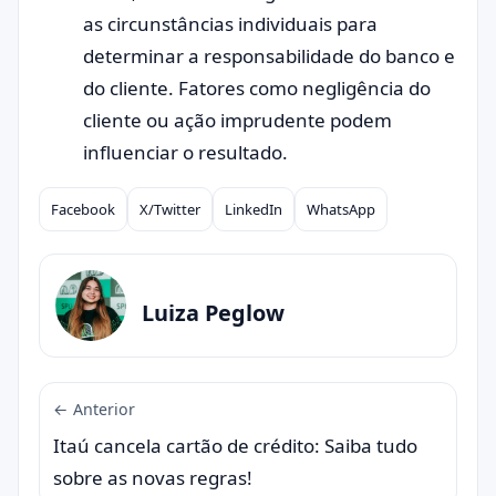
as circunstâncias individuais para
determinar a responsabilidade do banco e
do cliente. Fatores como negligência do
cliente ou ação imprudente podem
influenciar o resultado.
Facebook
X/Twitter
LinkedIn
WhatsApp
Compartilhar
Luiza Peglow
← Anterior
Itaú cancela cartão de crédito: Saiba tudo
sobre as novas regras!