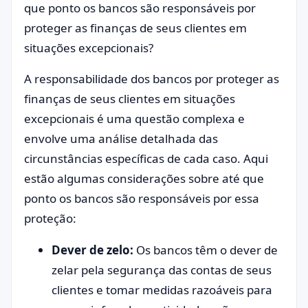
que ponto os bancos são responsáveis por
proteger as finanças de seus clientes em
situações excepcionais?
A responsabilidade dos bancos por proteger as
finanças de seus clientes em situações
excepcionais é uma questão complexa e
envolve uma análise detalhada das
circunstâncias específicas de cada caso. Aqui
estão algumas considerações sobre até que
ponto os bancos são responsáveis por essa
proteção:
Dever de zelo:
Os bancos têm o dever de
zelar pela segurança das contas de seus
clientes e tomar medidas razoáveis para