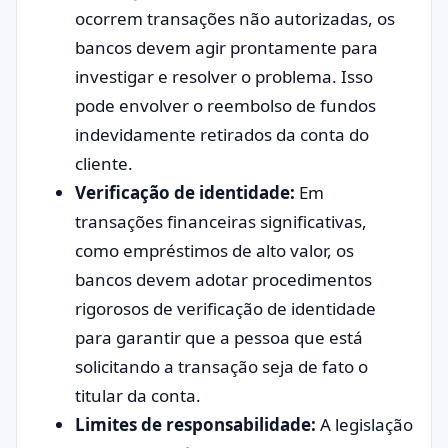
ocorrem transações não autorizadas, os
bancos devem agir prontamente para
investigar e resolver o problema. Isso
pode envolver o reembolso de fundos
indevidamente retirados da conta do
cliente.
Verificação de identidade:
Em
transações financeiras significativas,
como empréstimos de alto valor, os
bancos devem adotar procedimentos
rigorosos de verificação de identidade
para garantir que a pessoa que está
solicitando a transação seja de fato o
titular da conta.
Limites de responsabilidade:
A legislação