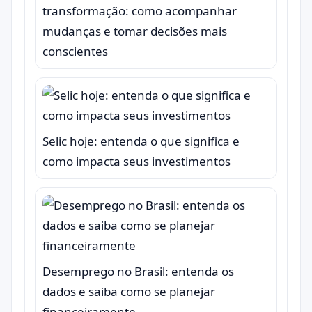
transformação: como acompanhar
mudanças e tomar decisões mais
conscientes
Selic hoje: entenda o que significa e
como impacta seus investimentos
Desemprego no Brasil: entenda os
dados e saiba como se planejar
financeiramente