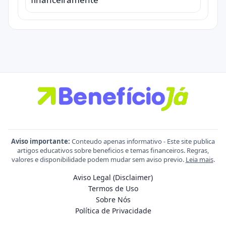
Aviso importante:
Conteudo apenas informativo - Este site publica
artigos educativos sobre beneficios e temas financeiros. Regras,
valores e disponibilidade podem mudar sem aviso previo.
Leia mais
.
Aviso Legal (Disclaimer)
Termos de Uso
Sobre Nós
Política de Privacidade