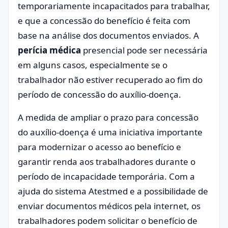
temporariamente incapacitados para trabalhar,
e que a concessão do benefício é feita com
base na análise dos documentos enviados. A
perícia médica
presencial pode ser necessária
em alguns casos, especialmente se o
trabalhador não estiver recuperado ao fim do
período de concessão do auxílio-doença.
A medida de ampliar o prazo para concessão
do auxílio-doença é uma iniciativa importante
para modernizar o acesso ao benefício e
garantir renda aos trabalhadores durante o
período de incapacidade temporária. Com a
ajuda do sistema Atestmed e a possibilidade de
enviar documentos médicos pela internet, os
trabalhadores podem solicitar o benefício de