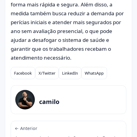
forma mais rápida e segura. Além disso, a
medida também busca reduzir a demanda por
perícias iniciais e atender mais segurados por
ano sem avaliação presencial, o que pode
ajudar a desafogar o sistema de saúde e
garantir que os trabalhadores recebam o
atendimento necessário.
Facebook
X/Twitter
LinkedIn
WhatsApp
Compartilhar
camilo
← Anterior