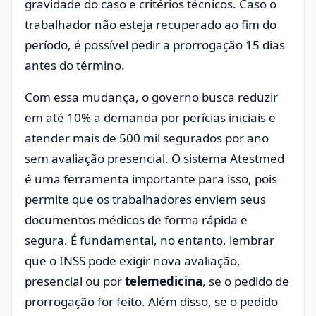
gravidade do caso e critérios técnicos. Caso o
trabalhador não esteja recuperado ao fim do
período, é possível pedir a prorrogação 15 dias
antes do término.
Com essa mudança, o governo busca reduzir
em até 10% a demanda por perícias iniciais e
atender mais de 500 mil segurados por ano
sem avaliação presencial. O sistema Atestmed
é uma ferramenta importante para isso, pois
permite que os trabalhadores enviem seus
documentos médicos de forma rápida e
segura. É fundamental, no entanto, lembrar
que o INSS pode exigir nova avaliação,
presencial ou por
telemedicina
, se o pedido de
prorrogação for feito. Além disso, se o pedido