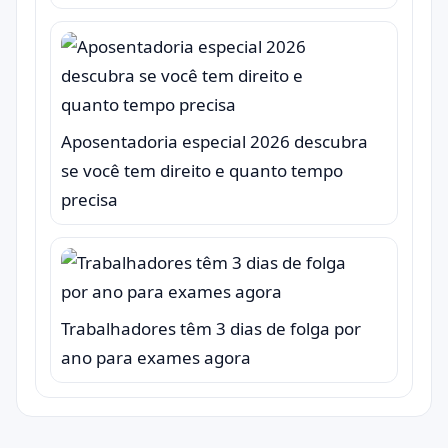
Aposentadoria especial 2026 descubra
se você tem direito e quanto tempo
precisa
Trabalhadores têm 3 dias de folga por
ano para exames agora