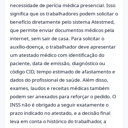
necessidade de perícia médica presencial. Isso
significa que os trabalhadores podem solicitar o
benefício diretamente pelo sistema Atestmed,
que permite enviar documentos médicos pela
internet, sem sair de casa. Para solicitar o
auxílio-doença, o trabalhador deve apresentar
um atestado médico com identificação do
paciente, data de emissão, diagnóstico ou
código CID, tempo estimado de afastamento e
dados do profissional de saúde. Além disso,
exames, laudos e receitas médicas também
podem ser anexados para reforçar o pedido. O
INSS não é obrigado a seguir exatamente o
prazo indicado no atestado, e a decisão final
leva em conta o histórico do trabalhador, a