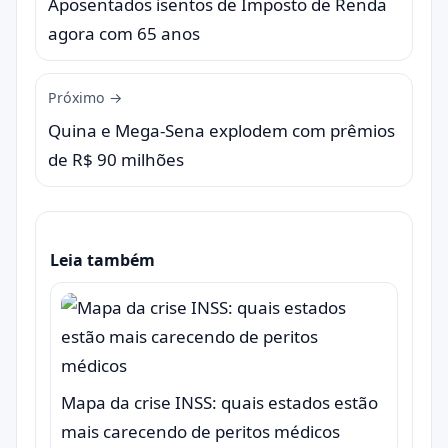
Aposentados isentos de Imposto de Renda
agora com 65 anos
Próximo →
Quina e Mega-Sena explodem com prêmios
de R$ 90 milhões
Leia também
Mapa da crise INSS: quais estados estão
mais carecendo de peritos médicos