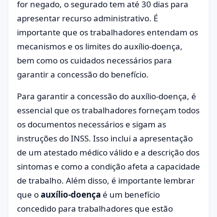
for negado, o segurado tem até 30 dias para
apresentar recurso administrativo. É
importante que os trabalhadores entendam os
mecanismos e os limites do auxílio-doença,
bem como os cuidados necessários para
garantir a concessão do benefício.
Para garantir a concessão do auxílio-doença, é
essencial que os trabalhadores forneçam todos
os documentos necessários e sigam as
instruções do INSS. Isso inclui a apresentação
de um atestado médico válido e a descrição dos
sintomas e como a condição afeta a capacidade
de trabalho. Além disso, é importante lembrar
que o
auxílio-doença
é um benefício
concedido para trabalhadores que estão