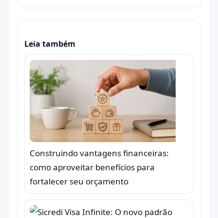
Leia também
Construindo vantagens financeiras:
como aproveitar benefícios para
fortalecer seu orçamento