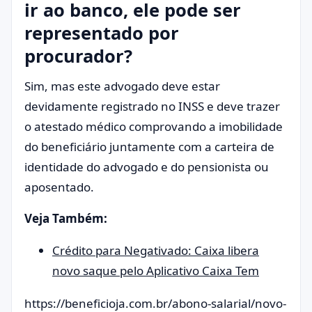
ir ao banco, ele pode ser
representado por
procurador?
Sim, mas este advogado deve estar
devidamente registrado no INSS e deve trazer
o atestado médico comprovando a imobilidade
do beneficiário juntamente com a carteira de
identidade do advogado e do pensionista ou
aposentado.
Veja Também:
Crédito para Negativado: Caixa libera
novo saque pelo Aplicativo Caixa Tem
https://beneficioja.com.br/abono-salarial/novo-