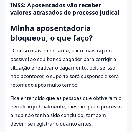
INSS: Aposentados vão receber
valores atrasados de processo judical
Minha aposentadoria
bloqueou, o que faço?
O passo mais importante, é ir o mais rápido
possível ao seu banco pagador para corrigir a
situação e reativar o pagamento, pois se isso
não acontecer, o suporte será suspenso e será
retomado após muito tempo
Fica entendido que as pessoas que obtiveram o
benefício judicialmente, mesmo que o processo
ainda não tenha sido concluído, também
devem se registrar o quanto antes.