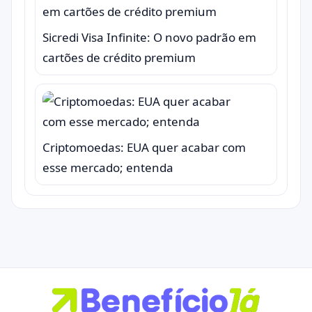
Sicredi Visa Infinite: O novo padrão em
cartões de crédito premium
Criptomoedas: EUA quer acabar com
esse mercado; entenda