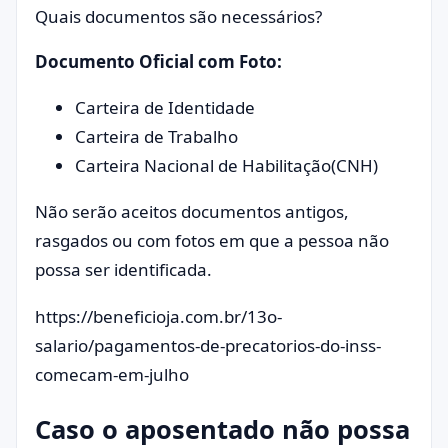
Quais documentos são necessários?
Documento Oficial com Foto:
Carteira de Identidade
Carteira de Trabalho
Carteira Nacional de Habilitação(CNH)
Não serão aceitos documentos antigos,
rasgados ou com fotos em que a pessoa não
possa ser identificada.
https://beneficioja.com.br/13o-
salario/pagamentos-de-precatorios-do-inss-
comecam-em-julho
Caso o aposentado não possa