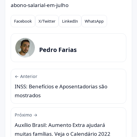
abono-salarial-em-julho
Facebook
X/Twitter
LinkedIn
WhatsApp
Compartilhar
Pedro Farias
← Anterior
INSS: Benefícios e Aposentadorias são
mostrados
Próximo →
Auxílio Brasil: Aumento Extra ajudará
muitas famílias. Veja o Calendário 2022