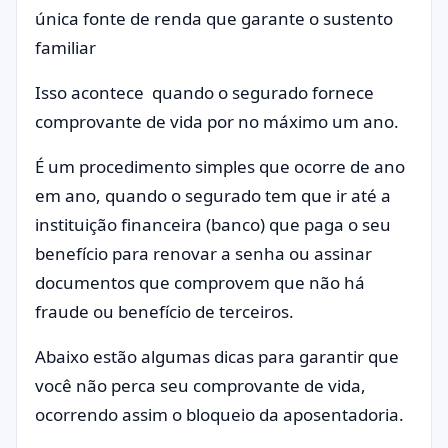
única fonte de renda que garante o sustento
familiar
Isso acontece quando o segurado fornece
comprovante de vida por no máximo um ano.
É um procedimento simples que ocorre de ano
em ano, quando o segurado tem que ir até a
instituição financeira (banco) que paga o seu
benefício para renovar a senha ou assinar
documentos que comprovem que não há
fraude ou benefício de terceiros.
Abaixo estão algumas dicas para garantir que
você não perca seu comprovante de vida,
ocorrendo assim o bloqueio da aposentadoria.