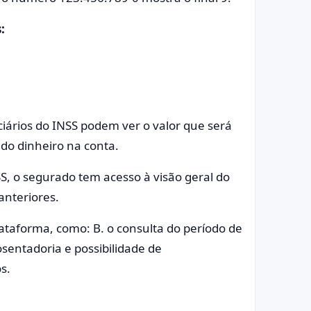
:
ciários do INSS podem ver o valor que será
do dinheiro na conta.
SS, o segurado tem acesso à visão geral do
anteriores.
ataforma, como: B. o consulta do período de
sentadoria e possibilidade de
s.