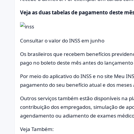
Veja as duas tabelas de pagamento deste mês
Consultar o valor do INSS em junho
Os brasileiros que recebem benefícios previden
pago no boleto deste mês antes do lançamento 
Por meio do aplicativo do INSS e no site Meu IN
pagamento do seu benefício atual e dos meses 
Outros serviços também estão disponíveis na pl
contribuição dos empregados, simulação de apo
agendamento ou adiamento de exames médico
Veja Também: