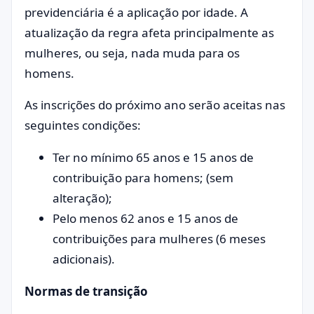
previdenciária é a aplicação por idade. A
atualização da regra afeta principalmente as
mulheres, ou seja, nada muda para os
homens.
As inscrições do próximo ano serão aceitas nas
seguintes condições:
Ter no mínimo 65 anos e 15 anos de
contribuição para homens; (sem
alteração);
Pelo menos 62 anos e 15 anos de
contribuições para mulheres (6 meses
adicionais).
Normas de transição