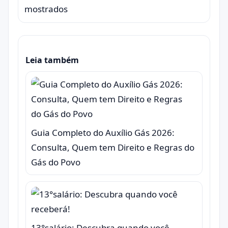
mostrados
Leia também
Guia Completo do Auxílio Gás 2026:
Consulta, Quem tem Direito e Regras do
Gás do Povo
13°salário: Descubra quando você