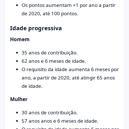
Os pontos aumentam +1 por ano a partir
de 2020, até 100 pontos.
Idade progressiva
Homem
35 anos de contribuição.
62 anos e 6 meses de idade.
O requisito da idade aumenta 6 meses por
ano, a partir de 2020, até atingir 65 anos
de idade.
Mulher
30 anos de contribuição.
57 anos anos e 6 meses de idade.