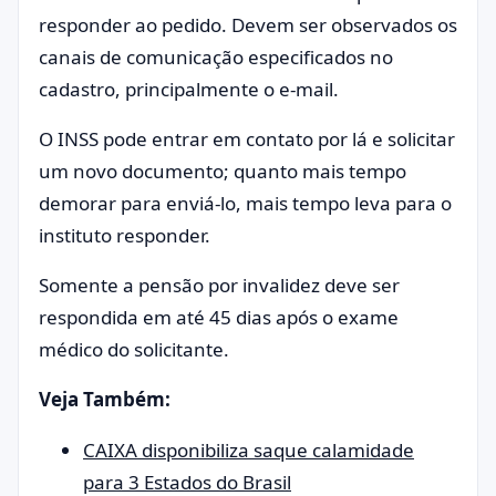
responder ao pedido. Devem ser observados os
canais de comunicação especificados no
cadastro, principalmente o e-mail.
O INSS pode entrar em contato por lá e solicitar
um novo documento; quanto mais tempo
demorar para enviá-lo, mais tempo leva para o
instituto responder.
Somente a pensão por invalidez deve ser
respondida em até 45 dias após o exame
médico do solicitante.
Veja Também:
CAIXA disponibiliza saque calamidade
para 3 Estados do Brasil