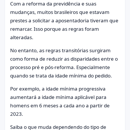
Com a reforma da previdência e suas
mudanças, muitos brasileiros que estavam
prestes a solicitar a aposentadoria tiveram que
remarcar. Isso porque as regras foram
alteradas.
No entanto, as regras transitórias surgiram
como forma de reduzir as disparidades entre o
processo pré e pós-reforma. Especialmente
quando se trata da idade mínima do pedido.
Por exemplo, a idade mínima progressiva
aumentará a idade mínima aplicável para
homens em 6 meses a cada ano a partir de
2023.
Saiba o que muda dependendo do tipo de