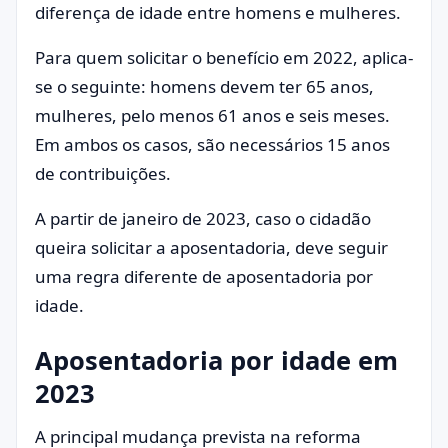
diferença de idade entre homens e mulheres.
Para quem solicitar o benefício em 2022, aplica-
se o seguinte: homens devem ter 65 anos,
mulheres, pelo menos 61 anos e seis meses.
Em ambos os casos, são necessários 15 anos
de contribuições.
A partir de janeiro de 2023, caso o cidadão
queira solicitar a aposentadoria, deve seguir
uma regra diferente de aposentadoria por
idade.
Aposentadoria por idade em
2023
A principal mudança prevista na reforma