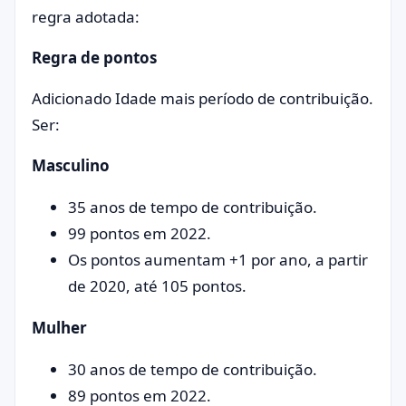
regra adotada:
Regra de pontos
Adicionado Idade mais período de contribuição.
Ser:
Masculino
35 anos de tempo de contribuição.
99 pontos em 2022.
Os pontos aumentam +1 por ano, a partir
de 2020, até 105 pontos.
Mulher
30 anos de tempo de contribuição.
89 pontos em 2022.