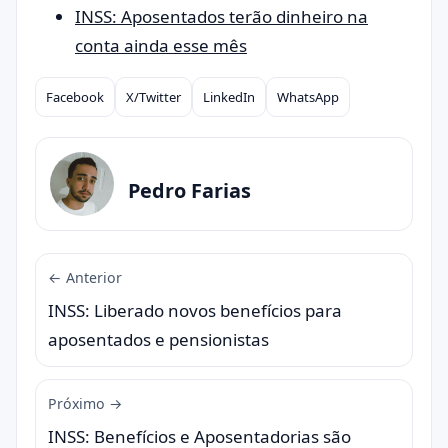
INSS: Aposentados terão dinheiro na
conta ainda esse mês
Facebook
X/Twitter
LinkedIn
WhatsApp
Compartilhar
Pedro Farias
← Anterior
INSS: Liberado novos benefícios para
aposentados e pensionistas
Próximo →
INSS: Benefícios e Aposentadorias são