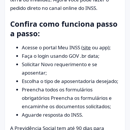
pedido direto no canal online do INSS.
Confira como funciona passo
a passo:
Acesse o portal Meu INSS (
site
ou app);
Faça o login usando GOV .br data;
Solicitar Novo requerimento e se
aposentar;
Escolha o tipo de aposentadoria desejado;
Preencha todos os formulários
obrigatórios Preencha os formulários e
encaminhe os documentos solicitados;
Aguarde resposta do INSS.
A Previdência Social tem até 90 dias para