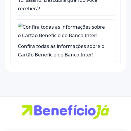
receberá!
Confira todas as informações sobre o
Cartão Benefício do Banco Inter!