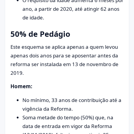
O requisito da idade aumenta 6 meses por
ano, a partir de 2020, até atingir 62 anos
de idade.
50% de Pedágio
Este esquema se aplica apenas a quem levou
apenas dois anos para se aposentar antes da
reforma ser instalada em 13 de novembro de
2019.
Homem:
No mínimo, 33 anos de contribuição até a
vigência da Reforma.
Soma metade do tempo (50%) que, na
data de entrada em vigor da Reforma