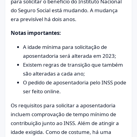
para solicitar o benefício do Instituto Nacional
do Seguro Social está mudando. A mudança
era previsível há dois anos.
Notas importantes:
A idade mínima para solicitação de
aposentadoria será alterada em 2023;
Existem regras de transição que também
são alteradas a cada ano;
O pedido de aposentadoria pelo INSS pode
ser feito online.
Os requisitos para solicitar a aposentadoria
incluem comprovação de tempo mínimo de
contribuição junto ao INSS. Além de atingir a
idade exigida. Como de costume, há uma