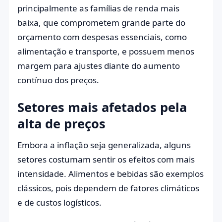
principalmente as famílias de renda mais
baixa, que comprometem grande parte do
orçamento com despesas essenciais, como
alimentação e transporte, e possuem menos
margem para ajustes diante do aumento
contínuo dos preços.
Setores mais afetados pela
alta de preços
Embora a inflação seja generalizada, alguns
setores costumam sentir os efeitos com mais
intensidade. Alimentos e bebidas são exemplos
clássicos, pois dependem de fatores climáticos
e de custos logísticos.