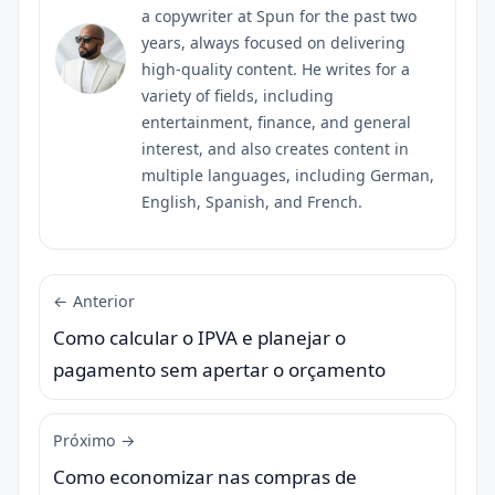
a copywriter at Spun for the past two
years, always focused on delivering
high-quality content. He writes for a
variety of fields, including
entertainment, finance, and general
interest, and also creates content in
multiple languages, including German,
English, Spanish, and French.
← Anterior
Como calcular o IPVA e planejar o
pagamento sem apertar o orçamento
Próximo →
Como economizar nas compras de