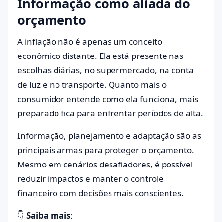
Informação como aliada do
orçamento
A inflação não é apenas um conceito
econômico distante. Ela está presente nas
escolhas diárias, no supermercado, na conta
de luz e no transporte. Quanto mais o
consumidor entende como ela funciona, mais
preparado fica para enfrentar períodos de alta.
Informação, planejamento e adaptação são as
principais armas para proteger o orçamento.
Mesmo em cenários desafiadores, é possível
reduzir impactos e manter o controle
financeiro com decisões mais conscientes.
👇
Saiba mais
: