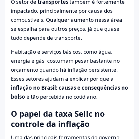
O setor de
transportes
também é fortemente
impactado, principalmente por causa dos
combustíveis. Qualquer aumento nessa área
se espalha para outros preços, já que quase
tudo depende de transporte.
Habitação e serviços básicos, como água,
energia e gás, costumam pesar bastante no
orçamento quando há inflação persistente.
Esses setores ajudam a explicar por que a
inflação no Brasil: causas e consequências no
bolso
é tão percebida no cotidiano.
O papel da taxa Selic no
controle da inflação
Uma das principais ferramentas do governo