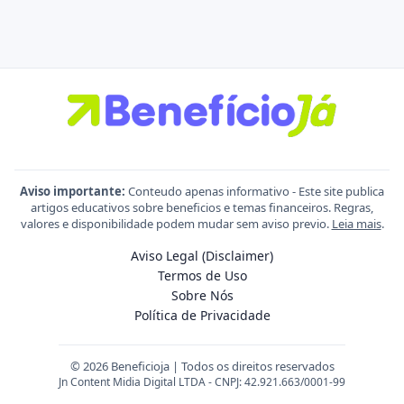
Aviso importante:
Conteudo apenas informativo - Este site publica
artigos educativos sobre beneficios e temas financeiros. Regras,
valores e disponibilidade podem mudar sem aviso previo.
Leia mais
.
Aviso Legal (Disclaimer)
Termos de Uso
Sobre Nós
Política de Privacidade
© 2026 Beneficioja | Todos os direitos reservados
Jn Content Midia Digital LTDA - CNPJ: 42.921.663/0001-99