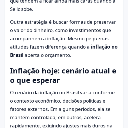
que tendem a ficar ainda mais caras quando a
Selic sobe.
Outra estratégia é buscar formas de preservar
o valor do dinheiro, como investimentos que
acompanhem a inflação. Mesmo pequenas
atitudes fazem diferença quando a
inflação no
Brasil
aperta o orçamento.
Inflação hoje: cenário atual e
o que esperar
O cenário da inflação no Brasil varia conforme
o contexto econômico, decisões políticas e
fatores externos. Em alguns períodos, ela se
mantém controlada; em outros, acelera
rapidamente, exigindo ajustes mais duros na