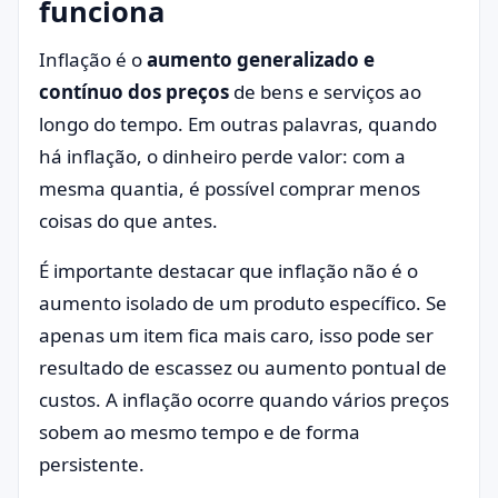
funciona
Inflação é o
aumento generalizado e
contínuo dos preços
de bens e serviços ao
longo do tempo. Em outras palavras, quando
há inflação, o dinheiro perde valor: com a
mesma quantia, é possível comprar menos
coisas do que antes.
É importante destacar que inflação não é o
aumento isolado de um produto específico. Se
apenas um item fica mais caro, isso pode ser
resultado de escassez ou aumento pontual de
custos. A inflação ocorre quando vários preços
sobem ao mesmo tempo e de forma
persistente.