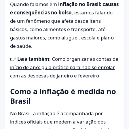
Quando falamos em
inflação no Brasil: causas
e consequências no bolso
, estamos falando
de um fenômeno que afeta desde itens
básicos, como alimentos e transporte, até
gastos maiores, como aluguel, escola e plano
de saúde.
👉
Leia também
:
Como organizar as contas de
início de ano: guia prático para não se enrolar
com as despesas de janeiro e fevereiro
Como a inflação é medida no
Brasil
No Brasil, a inflação é acompanhada por
índices oficiais que medem a variação dos