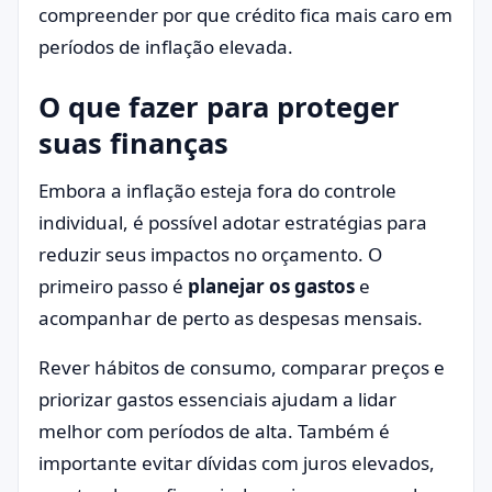
compreender por que crédito fica mais caro em
períodos de inflação elevada.
O que fazer para proteger
suas finanças
Embora a inflação esteja fora do controle
individual, é possível adotar estratégias para
reduzir seus impactos no orçamento. O
primeiro passo é
planejar os gastos
e
acompanhar de perto as despesas mensais.
Rever hábitos de consumo, comparar preços e
priorizar gastos essenciais ajudam a lidar
melhor com períodos de alta. Também é
importante evitar dívidas com juros elevados,