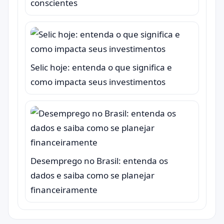
conscientes
Selic hoje: entenda o que significa e
como impacta seus investimentos
Desemprego no Brasil: entenda os
dados e saiba como se planejar
financeiramente