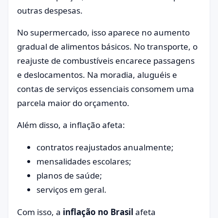
outras despesas.
No supermercado, isso aparece no aumento
gradual de alimentos básicos. No transporte, o
reajuste de combustíveis encarece passagens
e deslocamentos. Na moradia, aluguéis e
contas de serviços essenciais consomem uma
parcela maior do orçamento.
Além disso, a inflação afeta:
contratos reajustados anualmente;
mensalidades escolares;
planos de saúde;
serviços em geral.
Com isso, a
inflação no Brasil
afeta