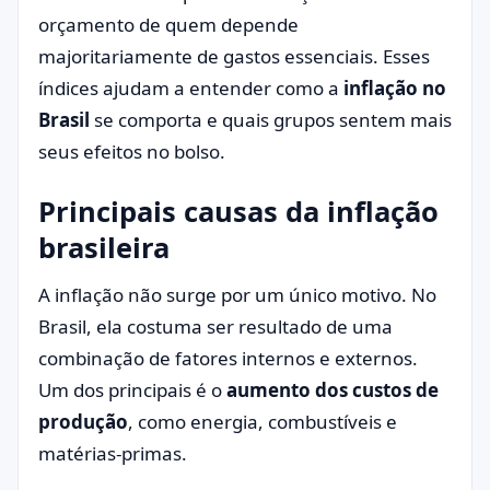
orçamento de quem depende
majoritariamente de gastos essenciais. Esses
índices ajudam a entender como a
inflação no
Brasil
se comporta e quais grupos sentem mais
seus efeitos no bolso.
Principais causas da inflação
brasileira
A inflação não surge por um único motivo. No
Brasil, ela costuma ser resultado de uma
combinação de fatores internos e externos.
Um dos principais é o
aumento dos custos de
produção
, como energia, combustíveis e
matérias-primas.