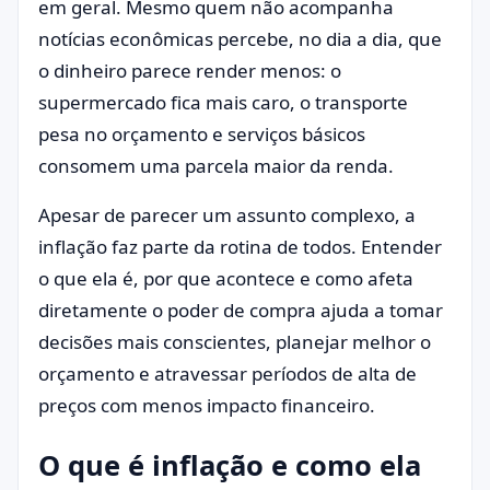
em geral. Mesmo quem não acompanha
notícias econômicas percebe, no dia a dia, que
o dinheiro parece render menos: o
supermercado fica mais caro, o transporte
pesa no orçamento e serviços básicos
consomem uma parcela maior da renda.
Apesar de parecer um assunto complexo, a
inflação faz parte da rotina de todos. Entender
o que ela é, por que acontece e como afeta
diretamente o poder de compra ajuda a tomar
decisões mais conscientes, planejar melhor o
orçamento e atravessar períodos de alta de
preços com menos impacto financeiro.
O que é inflação e como ela