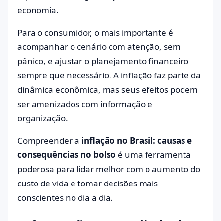
economia.
Para o consumidor, o mais importante é
acompanhar o cenário com atenção, sem
pânico, e ajustar o planejamento financeiro
sempre que necessário. A inflação faz parte da
dinâmica econômica, mas seus efeitos podem
ser amenizados com informação e
organização.
Compreender a
inflação no Brasil: causas e
consequências no bolso
é uma ferramenta
poderosa para lidar melhor com o aumento do
custo de vida e tomar decisões mais
conscientes no dia a dia.