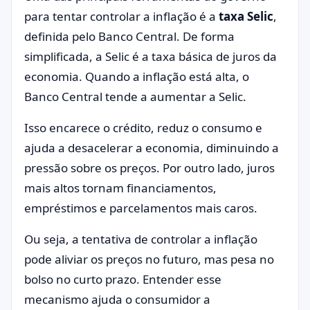
para tentar controlar a inflação é a
taxa Selic
,
definida pelo Banco Central. De forma
simplificada, a Selic é a taxa básica de juros da
economia. Quando a inflação está alta, o
Banco Central tende a aumentar a Selic.
Isso encarece o crédito, reduz o consumo e
ajuda a desacelerar a economia, diminuindo a
pressão sobre os preços. Por outro lado, juros
mais altos tornam financiamentos,
empréstimos e parcelamentos mais caros.
Ou seja, a tentativa de controlar a inflação
pode aliviar os preços no futuro, mas pesa no
bolso no curto prazo. Entender esse
mecanismo ajuda o consumidor a