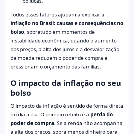
políticas.
Todos esses fatores ajudam a explicar a
inflação no Brasil: causas e consequências no
bolso
, sobretudo em momentos de
instabilidade econômica, quando o aumento
dos preços, a alta dos juros e a desvalorização
da moeda reduzem o poder de compra e
pressionam o orçamento das famílias.
O impacto da inflação no seu
bolso
O impacto da inflação é sentido de forma direta
no dia a dia. O primeiro efeito é a
perda do
poder de compra
. Se a renda não acompanha
a alta dos preços, sobra menos dinheiro para