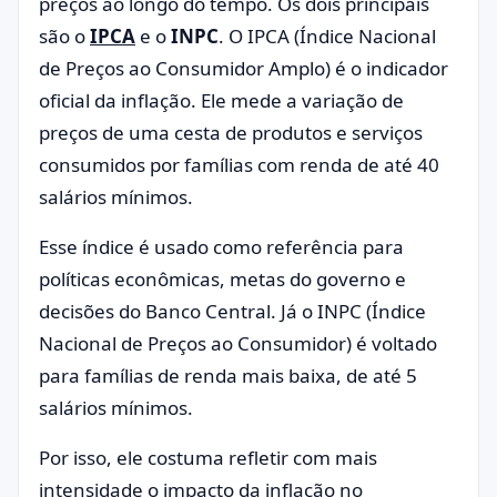
preços ao longo do tempo. Os dois principais
são o
IPCA
e o
INPC
. O IPCA (Índice Nacional
de Preços ao Consumidor Amplo) é o indicador
oficial da inflação. Ele mede a variação de
preços de uma cesta de produtos e serviços
consumidos por famílias com renda de até 40
salários mínimos.
Esse índice é usado como referência para
políticas econômicas, metas do governo e
decisões do Banco Central. Já o INPC (Índice
Nacional de Preços ao Consumidor) é voltado
para famílias de renda mais baixa, de até 5
salários mínimos.
Por isso, ele costuma refletir com mais
intensidade o impacto da inflação no