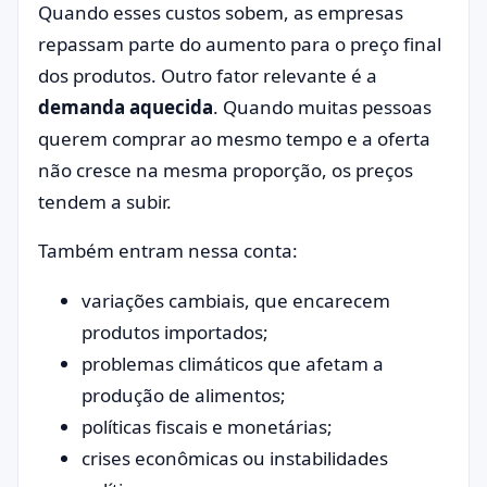
Quando esses custos sobem, as empresas
repassam parte do aumento para o preço final
dos produtos. Outro fator relevante é a
demanda aquecida
. Quando muitas pessoas
querem comprar ao mesmo tempo e a oferta
não cresce na mesma proporção, os preços
tendem a subir.
Também entram nessa conta:
variações cambiais, que encarecem
produtos importados;
problemas climáticos que afetam a
produção de alimentos;
políticas fiscais e monetárias;
crises econômicas ou instabilidades