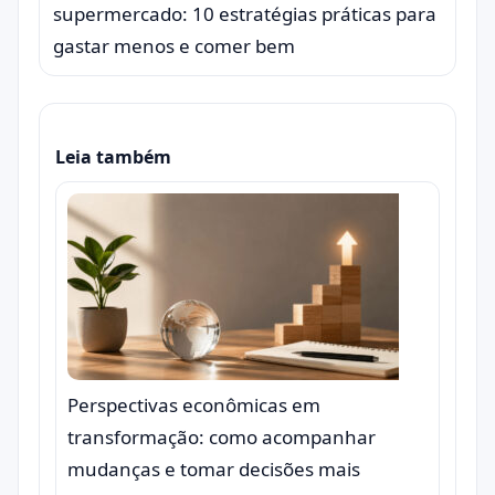
supermercado: 10 estratégias práticas para
gastar menos e comer bem
Leia também
Perspectivas econômicas em
transformação: como acompanhar
mudanças e tomar decisões mais