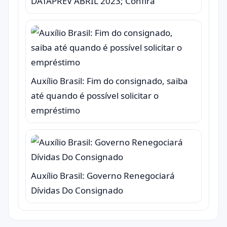
DATAPREV ABRIL 2023; Confira
Auxílio Brasil: Fim do consignado, saiba
até quando é possível solicitar o
empréstimo
Auxílio Brasil: Governo Renegociará
Dívidas Do Consignado