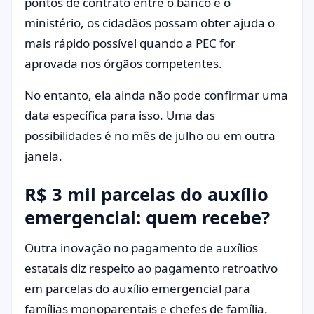
pontos de contrato entre o banco e o
ministério, os cidadãos possam obter ajuda o
mais rápido possível quando a PEC for
aprovada nos órgãos competentes.
No entanto, ela ainda não pode confirmar uma
data específica para isso. Uma das
possibilidades é no mês de julho ou em outra
janela.
R$ 3 mil parcelas do auxílio
emergencial: quem recebe?
Outra inovação no pagamento de auxílios
estatais diz respeito ao pagamento retroativo
em parcelas do auxílio emergencial para
famílias monoparentais e chefes de família.