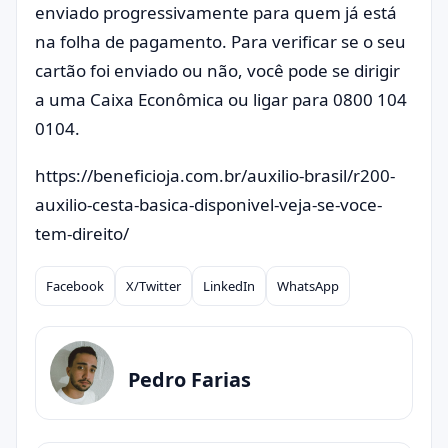
enviado progressivamente para quem já está
na folha de pagamento. Para verificar se o seu
cartão foi enviado ou não, você pode se dirigir
a uma Caixa Econômica ou ligar para 0800 104
0104.
https://beneficioja.com.br/auxilio-brasil/r200-
auxilio-cesta-basica-disponivel-veja-se-voce-
tem-direito/
Facebook
X/Twitter
LinkedIn
WhatsApp
Compartilhar
Pedro Farias