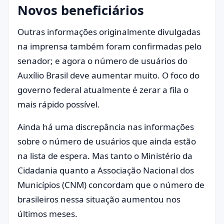
Novos beneficiários
Outras informações originalmente divulgadas
na imprensa também foram confirmadas pelo
senador; e agora o número de usuários do
Auxílio Brasil deve aumentar muito. O foco do
governo federal atualmente é zerar a fila o
mais rápido possível.
Ainda há uma discrepância nas informações
sobre o número de usuários que ainda estão
na lista de espera. Mas tanto o Ministério da
Cidadania quanto a Associação Nacional dos
Municípios (CNM) concordam que o número de
brasileiros nessa situação aumentou nos
últimos meses.