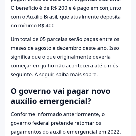
O benefício é de R$ 200 e é pago em conjunto
com o Auxílio Brasil, que atualmente deposita
no mínimo R$ 400.
Um total de 05 parcelas serão pagas entre os
meses de agosto e dezembro deste ano. Isso
significa que o que originalmente deveria
começar em julho não acontecerá até o mês
seguinte. A seguir, saiba mais sobre.
O governo vai pagar novo
auxílio emergencial?
Conforme informado anteriormente, o
governo federal pretende retomar os
pagamentos do auxílio emergencial em 2022.