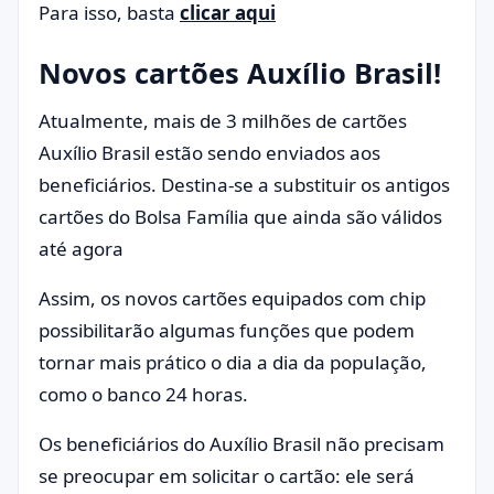
Para isso, basta
clicar aqui
Novos cartões Auxílio Brasil!
Atualmente, mais de 3 milhões de cartões
Auxílio Brasil estão sendo enviados aos
beneficiários. Destina-se a substituir os antigos
cartões do Bolsa Família que ainda são válidos
até agora
Assim, os novos cartões equipados com chip
possibilitarão algumas funções que podem
tornar mais prático o dia a dia da população,
como o banco 24 horas.
Os beneficiários do Auxílio Brasil não precisam
se preocupar em solicitar o cartão: ele será