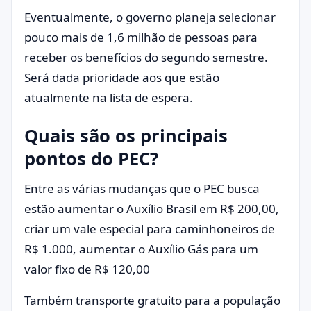
Eventualmente, o governo planeja selecionar
pouco mais de 1,6 milhão de pessoas para
receber os benefícios do segundo semestre.
Será dada prioridade aos que estão
atualmente na lista de espera.
Quais são os principais
pontos do PEC?
Entre as várias mudanças que o PEC busca
estão aumentar o Auxílio Brasil em R$ 200,00,
criar um vale especial para caminhoneiros de
R$ 1.000, aumentar o Auxílio Gás para um
valor fixo de R$ 120,00
Também transporte gratuito para a população