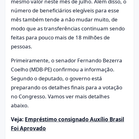
mesmo valor neste mês de julho. Além disso, o
número de beneficiários elegíveis para esse
mês também tende a não mudar muito, de
modo que as transferências continuam sendo
feitas para pouco mais de 18 milhões de
pessoas.
Primeiramente, o senador Fernando Bezerra
Coelho (MDB-PE) confirmou a informação.
Segundo o deputado, o governo está
preparando os detalhes finais para a votação
no Congresso. Vamos ver mais detalhes
abaixo.
Veja:
Empréstimo consignado Auxílio Brasil
Foi Aprovado