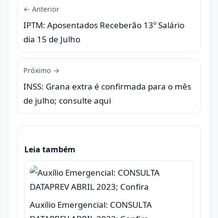
← Anterior
IPTM: Aposentados Receberão 13º Salário
dia 15 de Julho
Próximo →
INSS: Grana extra é confirmada para o mês
de julho; consulte aqui
Leia também
Auxílio Emergencial: CONSULTA