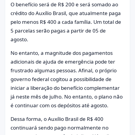
O benefício será de R$ 200 e será somado ao
crédito do Auxílio Brasil, que atualmente paga
pelo menos R$ 400 a cada família. Um total de
5 parcelas serão pagas a partir de 05 de
agosto.
No entanto, a magnitude dos pagamentos
adicionais de ajuda de emergência pode ter
frustrado algumas pessoas. Afinal, o próprio
governo federal cogitou a possibilidade de
iniciar a liberação do benefício complementar
já neste mês de julho. No entanto, o plano não
é continuar com os depósitos até agosto.
Dessa forma, o Auxílio Brasil de R$ 400
continuará sendo pago normalmente no