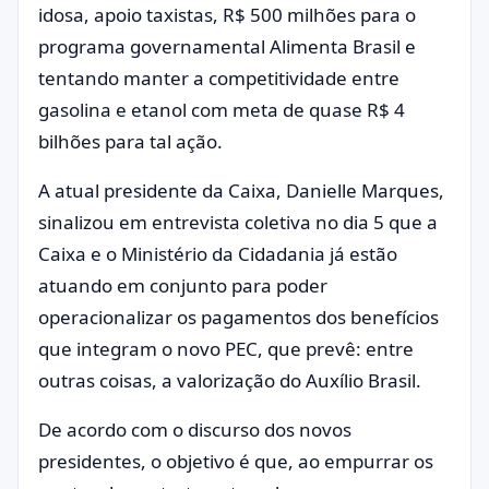
idosa, apoio taxistas, R$ 500 milhões para o
programa governamental Alimenta Brasil e
tentando manter a competitividade entre
gasolina e etanol com meta de quase R$ 4
bilhões para tal ação.
A atual presidente da Caixa, Danielle Marques,
sinalizou em entrevista coletiva no dia 5 que a
Caixa e o Ministério da Cidadania já estão
atuando em conjunto para poder
operacionalizar os pagamentos dos benefícios
que integram o novo PEC, que prevê: entre
outras coisas, a valorização do Auxílio Brasil.
De acordo com o discurso dos novos
presidentes, o objetivo é que, ao empurrar os