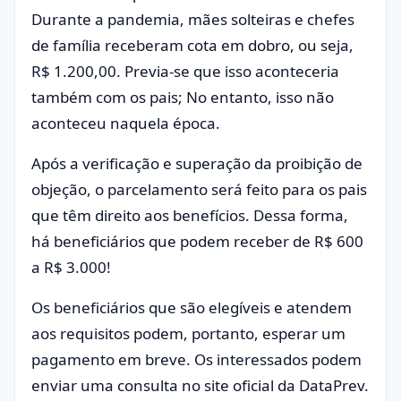
Durante a pandemia, mães solteiras e chefes
de família receberam cota em dobro, ou seja,
R$ 1.200,00. Previa-se que isso aconteceria
também com os pais; No entanto, isso não
aconteceu naquela época.
Após a verificação e superação da proibição de
objeção, o parcelamento será feito para os pais
que têm direito aos benefícios. Dessa forma,
há beneficiários que podem receber de R$ 600
a R$ 3.000!
Os beneficiários que são elegíveis e atendem
aos requisitos podem, portanto, esperar um
pagamento em breve. Os interessados ​​podem
enviar uma consulta no site oficial da DataPrev.