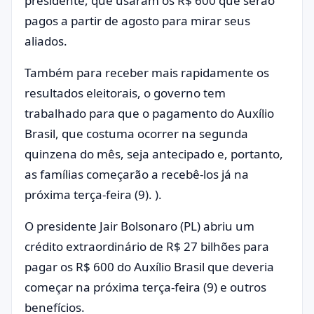
presidente, que usaram os R$ 600 que serão
pagos a partir de agosto para mirar seus
aliados.
Também para receber mais rapidamente os
resultados eleitorais, o governo tem
trabalhado para que o pagamento do Auxílio
Brasil, que costuma ocorrer na segunda
quinzena do mês, seja antecipado e, portanto,
as famílias começarão a recebê-los já na
próxima terça-feira (9). ).
O presidente Jair Bolsonaro (PL) abriu um
crédito extraordinário de R$ 27 bilhões para
pagar os R$ 600 do Auxílio Brasil que deveria
começar na próxima terça-feira (9) e outros
benefícios.