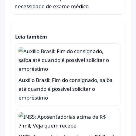
necessidade de exame médico
Leia também
Auxílio Brasil: Fim do consignado, saiba
até quando é possível solicitar o
empréstimo