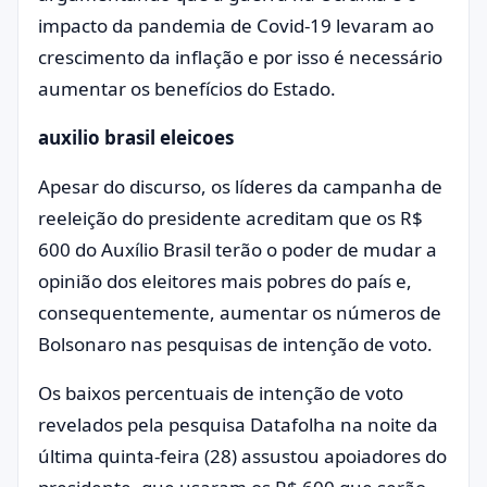
impacto da pandemia de Covid-19 levaram ao
crescimento da inflação e por isso é necessário
aumentar os benefícios do Estado.
auxilio brasil eleicoes
Apesar do discurso, os líderes da campanha de
reeleição do presidente acreditam que os R$
600 do Auxílio Brasil terão o poder de mudar a
opinião dos eleitores mais pobres do país e,
consequentemente, aumentar os números de
Bolsonaro nas pesquisas de intenção de voto.
Os baixos percentuais de intenção de voto
revelados pela pesquisa Datafolha na noite da
última quinta-feira (28) assustou apoiadores do