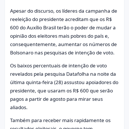
Apesar do discurso, os líderes da campanha de
reeleição do presidente acreditam que os R$
600 do Auxílio Brasil terão o poder de mudar a
opinião dos eleitores mais pobres do país e,
consequentemente, aumentar os números de
Bolsonaro nas pesquisas de intenção de voto.
Os baixos percentuais de intenção de voto
revelados pela pesquisa Datafolha na noite da
última quinta-feira (28) assustou apoiadores do
presidente, que usaram os R$ 600 que serão
pagos a partir de agosto para mirar seus
aliados.
Também para receber mais rapidamente os
resultados eleitorais, o governo tem