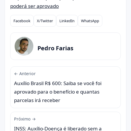
poderá ser aprovado
Facebook
X/Twitter
LinkedIn
WhatsApp
Compartilhar
Pedro Farias
← Anterior
Auxílio Brasil R$ 600: Saiba se você foi
aprovado para o benefício e quantas
parcelas irá receber
Próximo →
INSS: Auxílio-Doença é liberado sem a