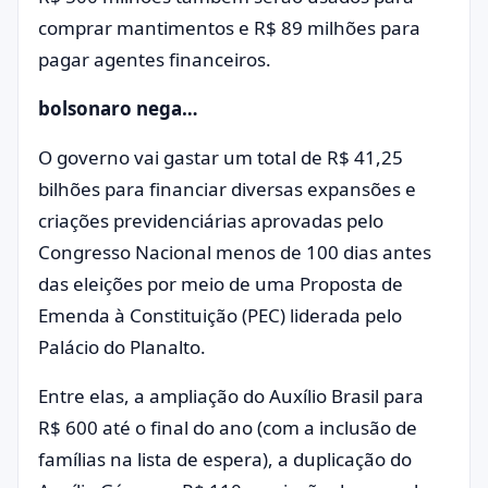
comprar mantimentos e R$ 89 milhões para
pagar agentes financeiros.
bolsonaro nega…
O governo vai gastar um total de R$ 41,25
bilhões para financiar diversas expansões e
criações previdenciárias aprovadas pelo
Congresso Nacional menos de 100 dias antes
das eleições por meio de uma Proposta de
Emenda à Constituição (PEC) liderada pelo
Palácio do Planalto.
Entre elas, a ampliação do Auxílio Brasil para
R$ 600 até o final do ano (com a inclusão de
famílias na lista de espera), a duplicação do