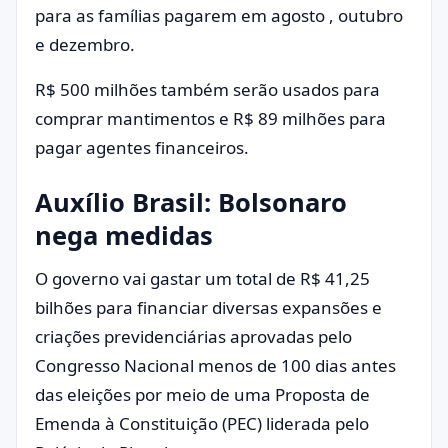
para as famílias pagarem em agosto , outubro
e dezembro.
R$ 500 milhões também serão usados ​​para
comprar mantimentos e R$ 89 milhões para
pagar agentes financeiros.
Auxílio Brasil: Bolsonaro
nega medidas
O governo vai gastar um total de R$ 41,25
bilhões para financiar diversas expansões e
criações previdenciárias aprovadas pelo
Congresso Nacional menos de 100 dias antes
das eleições por meio de uma Proposta de
Emenda à Constituição (PEC) liderada pelo