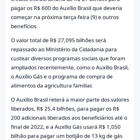
pagar os R$ 600 do Auxílio Brasil que deveria
começar na próxima terça-feira (9) e outros
benefícios.
O valor total de R$ 27,095 bilhões será
repassado ao Ministério da Cidadania para
custear diversos programas sociais que foram
ampliados recentemente, como o Auxílio Brasil,
o Auxílio Gás e o programa de compra de
alimentos da agricultura familiar.
O Auxílio Brasil reterá a maior parte dos valores
liberados, R$ 25,4 bilhões, para pagar os R$
200 adicionais liberados aos beneficiários até o
final de 2022, e a Auxílio Gás usará R$ 1,050
bilhão para pagar um botijão de 13 kg de gás