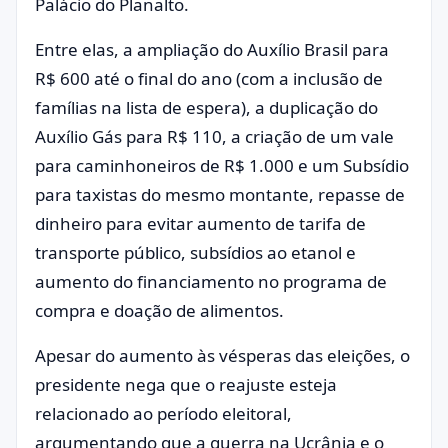
Palácio do Planalto.
Entre elas, a ampliação do Auxílio Brasil para
R$ 600 até o final do ano (com a inclusão de
famílias na lista de espera), a duplicação do
Auxílio Gás para R$ 110, a criação de um vale
para caminhoneiros de R$ 1.000 e um Subsídio
para taxistas do mesmo montante, repasse de
dinheiro para evitar aumento de tarifa de
transporte público, subsídios ao etanol e
aumento do financiamento no programa de
compra e doação de alimentos.
Apesar do aumento às vésperas das eleições, o
presidente nega que o reajuste esteja
relacionado ao período eleitoral,
argumentando que a guerra na Ucrânia e o