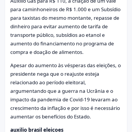
Auxílio Gás para R$ 110, a criação de um vale
para caminhoneiros de R$ 1.000 e um Subsídio
para taxistas do mesmo montante, repasse de
dinheiro para evitar aumento de tarifa de
transporte público, subsídios ao etanol e
aumento do financiamento no programa de
compra e doação de alimentos.
Apesar do aumento às vésperas das eleições, o
presidente nega que o reajuste esteja
relacionado ao período eleitoral,
argumentando que a guerra na Ucrânia e o
impacto da pandemia de Covid-19 levaram ao
crescimento da inflação e por isso é necessário
aumentar os benefícios do Estado.
auxilio brasil eleicoes