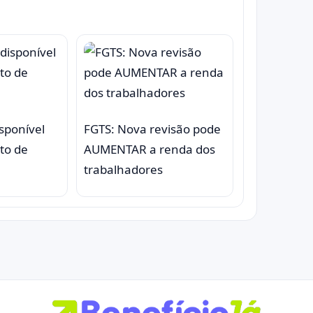
sponível
FGTS: Nova revisão pode
to de
AUMENTAR a renda dos
trabalhadores