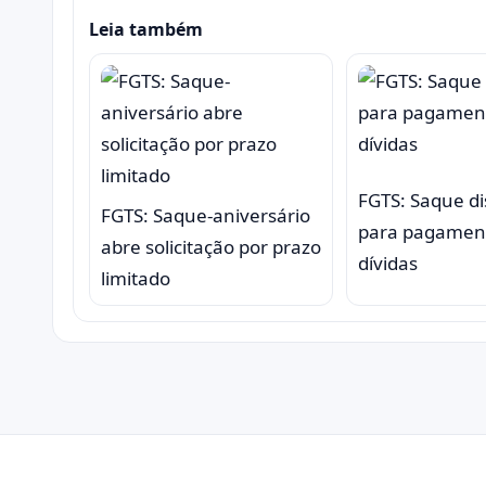
Leia também
FGTS: Saque di
FGTS: Saque-aniversário
para pagamen
abre solicitação por prazo
dívidas
limitado