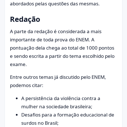
abordados pelas questões das mesmas.
Redação
A parte da redação é considerada a mais
importante de toda prova do ENEM. A
pontuação dela chega ao total de 1000 pontos
e sendo escrita a partir do tema escolhido pelo
exame.
Entre outros temas já discutido pelo ENEM,
podemos citar:
A persistência da violência contra a
mulher na sociedade brasileira;
Desafios para a formação educacional de
surdos no Brasil;