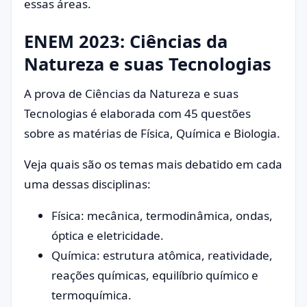
essas áreas.
ENEM 2023: Ciências da
Natureza e suas Tecnologias
A prova de Ciências da Natureza e suas
Tecnologias é elaborada com 45 questões
sobre as matérias de Física, Química e Biologia.
Veja quais são os temas mais debatido em cada
uma dessas disciplinas:
Física: mecânica, termodinâmica, ondas,
óptica e eletricidade.
Química: estrutura atômica, reatividade,
reações químicas, equilíbrio químico e
termoquímica.