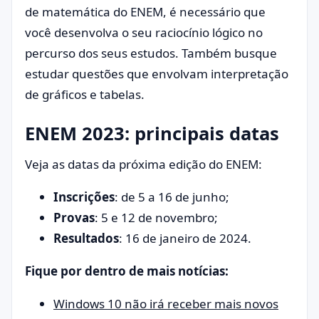
de matemática do ENEM, é necessário que
você desenvolva o seu raciocínio lógico no
percurso dos seus estudos. Também busque
estudar questões que envolvam interpretação
de gráficos e tabelas.
ENEM 2023: principais datas
Veja as datas da próxima edição do ENEM:
Inscrições
: de 5 a 16 de junho;
Provas
: 5 e 12 de novembro;
Resultados
: 16 de janeiro de 2024.
Fique por dentro de mais notícias:
Windows 10 não irá receber mais novos