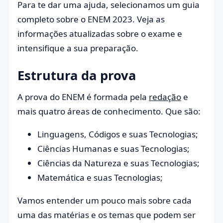
Para te dar uma ajuda, selecionamos um guia
completo sobre o ENEM 2023. Veja as
informações atualizadas sobre o exame e
intensifique a sua preparação.
Estrutura da prova
A prova do ENEM é formada pela
redação
e
mais quatro áreas de conhecimento. Que são:
Linguagens, Códigos e suas Tecnologias;
Ciências Humanas e suas Tecnologias;
Ciências da Natureza e suas Tecnologias;
Matemática e suas Tecnologias;
Vamos entender um pouco mais sobre cada
uma das matérias e os temas que podem ser