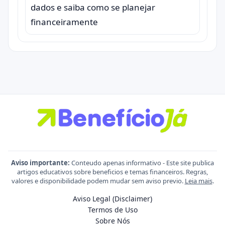
dados e saiba como se planejar
financeiramente
Aviso importante:
Conteudo apenas informativo - Este site publica
artigos educativos sobre beneficios e temas financeiros. Regras,
valores e disponibilidade podem mudar sem aviso previo.
Leia mais
.
Aviso Legal (Disclaimer)
Termos de Uso
Sobre Nós