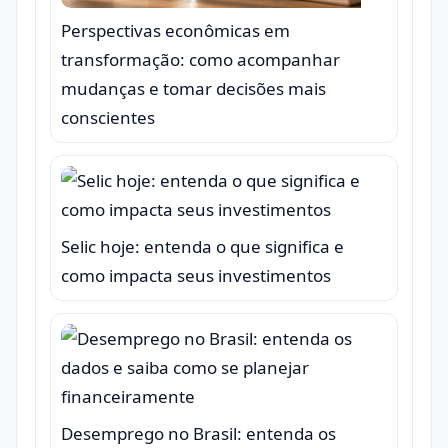
Perspectivas econômicas em
transformação: como acompanhar
mudanças e tomar decisões mais
conscientes
Selic hoje: entenda o que significa e
como impacta seus investimentos
Desemprego no Brasil: entenda os