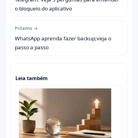
o bloqueio do aplicativo
Próximo →
WhatsApp aprenda fazer backup;veja o
passo a passo
Leia também