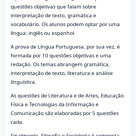
questões objetivas que falam sobre
interpretação de texto, gramática e
vocabulário. Os alunos podem optar por uma
língua: inglês ou espanhol.
A prova de Língua Portuguesa, por sua vez, é
formada por 10 questões objetivas e uma
redação. Os temas abrangem gramática,
interpretação de texto, literatura e análise
linguística.
As questões de Literatura e de Artes, Educação
Física e Tecnologias da Informação e
Comunicação são elaboradas por 5 questões
cada.
Finalmente, Filosofia e Sociologia é composta