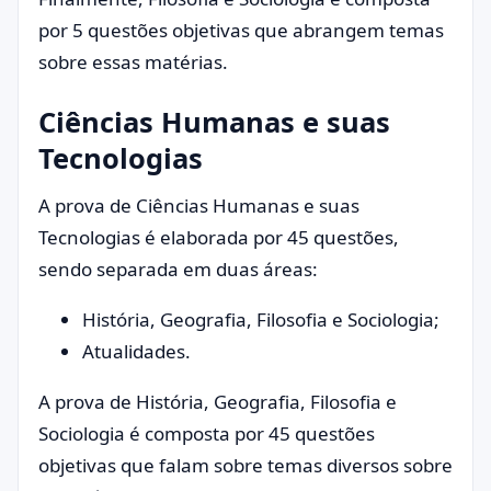
por 5 questões objetivas que abrangem temas
sobre essas matérias.
Ciências Humanas e suas
Tecnologias
A prova de Ciências Humanas e suas
Tecnologias é elaborada por 45 questões,
sendo separada em duas áreas:
História, Geografia, Filosofia e Sociologia;
Atualidades.
A prova de História, Geografia, Filosofia e
Sociologia é composta por 45 questões
objetivas que falam sobre temas diversos sobre