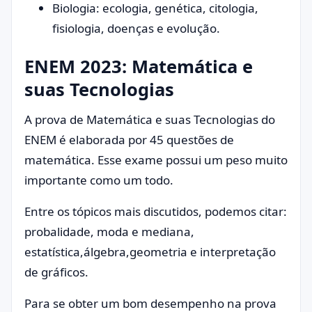
Biologia: ecologia, genética, citologia,
fisiologia, doenças e evolução.
ENEM 2023: Matemática e
suas Tecnologias
A prova de Matemática e suas Tecnologias do
ENEM é elaborada por 45 questões de
matemática. Esse exame possui um peso muito
importante como um todo.
Entre os tópicos mais discutidos, podemos citar:
probalidade, moda e mediana,
estatística,álgebra,geometria e interpretação
de gráficos.
Para se obter um bom desempenho na prova