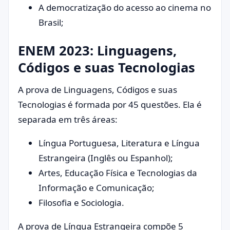
A democratização do acesso ao cinema no
Brasil;
ENEM 2023: Linguagens,
Códigos e suas Tecnologias
A prova de Linguagens, Códigos e suas
Tecnologias é formada por 45 questões. Ela é
separada em três áreas:
Língua Portuguesa, Literatura e Língua
Estrangeira (Inglês ou Espanhol);
Artes, Educação Física e Tecnologias da
Informação e Comunicação;
Filosofia e Sociologia.
A prova de Língua Estrangeira compõe 5