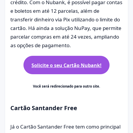
crédito. Com o Nubank, é possível pagar contas
e boletos em até 12 parcelas, além de
transferir dinheiro via Pix utilizando o limite do
cartão. Há ainda a solução NuPay, que permite
parcelar compras em até 24 vezes, ampliando
as opções de pagamento.
Solicite o seu Cartão Nubank!
Você será redirecionado para outro site.
Cartão Santander Free
Já o Cartão Santander Free tem como principal