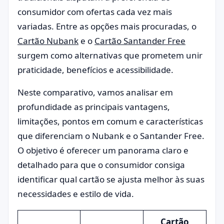
consumidor com ofertas cada vez mais
variadas. Entre as opções mais procuradas, o
Cartão Nubank
e o
Cartão Santander Free
surgem como alternativas que prometem unir
praticidade, benefícios e acessibilidade.
Neste comparativo, vamos analisar em
profundidade as principais vantagens,
limitações, pontos em comum e características
que diferenciam o Nubank e o Santander Free.
O objetivo é oferecer um panorama claro e
detalhado para que o consumidor consiga
identificar qual cartão se ajusta melhor às suas
necessidades e estilo de vida.
Cartão