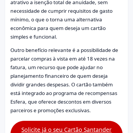
atrativo a isenção total de anuidade, sem
necessidade de cumprir requisitos de gasto
mínimo, o que o torna uma alternativa
econômica para quem deseja um cartão
simples e funcional.
Outro benefício relevante é a possibilidade de
parcelar compras à vista em até 18 vezes na
fatura, um recurso que pode ajudar no
planejamento financeiro de quem deseja
dividir grandes despesas. O cartão também
está integrado ao programa de recompensas
Esfera, que oferece descontos em diversos
parceiros e promoções exclusivas.
Solicite já o seu Cartão Santander