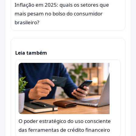
Inflação em 2025: quais os setores que
mais pesam no bolso do consumidor
brasileiro?
Leia também
O poder estratégico do uso consciente
das ferramentas de crédito financeiro