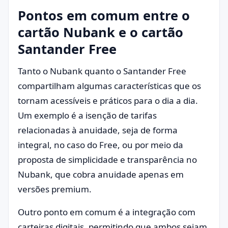
Pontos em comum entre o
cartão Nubank e o cartão
Santander Free
Tanto o Nubank quanto o Santander Free
compartilham algumas características que os
tornam acessíveis e práticos para o dia a dia.
Um exemplo é a isenção de tarifas
relacionadas à anuidade, seja de forma
integral, no caso do Free, ou por meio da
proposta de simplicidade e transparência no
Nubank, que cobra anuidade apenas em
versões premium.
Outro ponto em comum é a integração com
carteiras digitais, permitindo que ambos sejam