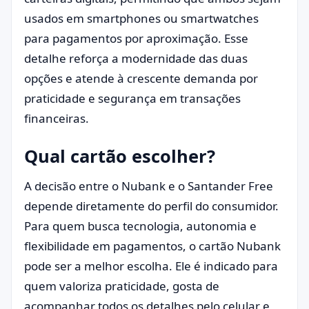
usados em smartphones ou smartwatches
para pagamentos por aproximação. Esse
detalhe reforça a modernidade das duas
opções e atende à crescente demanda por
praticidade e segurança em transações
financeiras.
Qual cartão escolher?
A decisão entre o Nubank e o Santander Free
depende diretamente do perfil do consumidor.
Para quem busca tecnologia, autonomia e
flexibilidade em pagamentos, o cartão Nubank
pode ser a melhor escolha. Ele é indicado para
quem valoriza praticidade, gosta de
acompanhar todos os detalhes pelo celular e