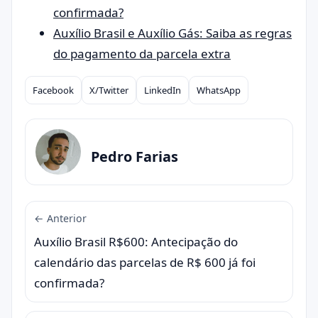
confirmada?
Auxílio Brasil e Auxílio Gás: Saiba as regras
do pagamento da parcela extra
Facebook
X/Twitter
LinkedIn
WhatsApp
Compartilhar
Pedro Farias
← Anterior
Auxílio Brasil R$600: Antecipação do
calendário das parcelas de R$ 600 já foi
confirmada?