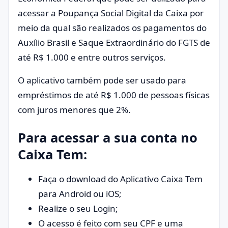
acessar a Poupança Social Digital da Caixa por
meio da qual são realizados os pagamentos do
Auxílio Brasil e Saque Extraordinário do FGTS de
até R$ 1.000 e entre outros serviços.
O aplicativo também pode ser usado para
empréstimos de até R$ 1.000 de pessoas físicas
com juros menores que 2%.
Para acessar a sua conta no
Caixa Tem:
Faça o download do Aplicativo Caixa Tem
para Android ou iOS;
Realize o seu Login;
O acesso é feito com seu CPF e uma