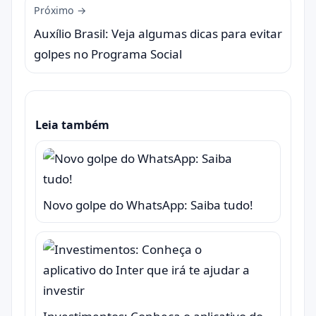
Próximo →
Auxílio Brasil: Veja algumas dicas para evitar
golpes no Programa Social
Leia também
Novo golpe do WhatsApp: Saiba tudo!