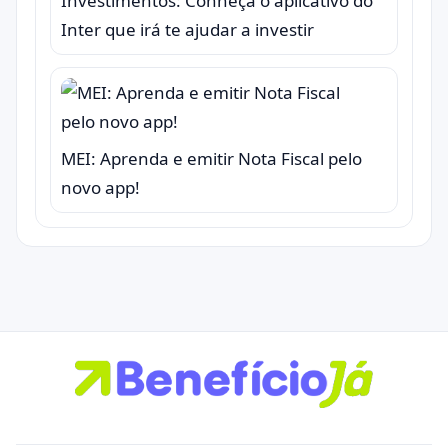
Investimentos: Conheça o aplicativo do
Inter que irá te ajudar a investir
MEI: Aprenda e emitir Nota Fiscal pelo
novo app!