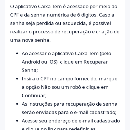
O aplicativo Caixa Tem é acessado por meio do
CPF e da senha numérica de 6 dígitos. Caso a
senha seja perdida ou esquecida, é possível
realizar o processo de recuperação e criação de
uma nova senha.
Ao acessar o aplicativo Caixa Tem (pelo
Android ou iOS), clique em Recuperar
Senha;
Insira o CPF no campo fornecido, marque
a opção Não sou um robô e clique em
Continuar;
As instruções para recuperação de senha
serão enviadas para o e-mail cadastrado;
Acesse seu endereço de e-mail cadastrado
e clique no link para redefinir as