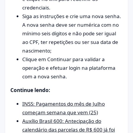
credenciais.
Siga as instruções e crie uma nova senha.
A nova senha deve ser numérica com no
mínimo seis dígitos e não pode ser igual
ao CPF, ter repetições ou ser sua data de
nascimento;
Clique em Continuar para validar a
operação e efetuar login na plataforma
com a nova senha.
Continue lendo:
INSS: Pagamentos do mês de Julho
começam semana que vem (25)
Auxílio Brasil 600: Antecipação do
calendário das parcelas de R$ 600 já foi