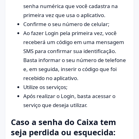
senha numérica que você cadastra na
primeira vez que usa o aplicativo.
Confirme o seu número de celular;
Ao fazer Login pela primeira vez, você
receberá um código em uma mensagem
SMS para confirmar sua identificação.
Basta informar o seu número de telefone
e, em seguida, inserir o código que foi
recebido no aplicativo.
Utilize os serviços;
Após realizar o Login, basta acessar o
serviço que deseja utilizar.
Caso a senha do Caixa tem
seja perdida ou esquecida: