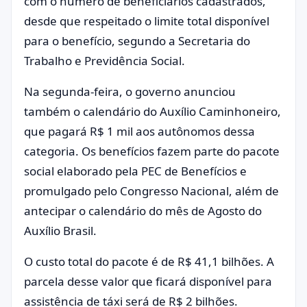
com o número de beneficiários cadastrados,
desde que respeitado o limite total disponível
para o benefício, segundo a Secretaria do
Trabalho e Previdência Social.
Na segunda-feira, o governo anunciou
também o calendário do Auxílio Caminhoneiro,
que pagará R$ 1 mil aos autônomos dessa
categoria. Os benefícios fazem parte do pacote
social elaborado pela PEC de Benefícios e
promulgado pelo Congresso Nacional, além de
antecipar o calendário do mês de Agosto do
Auxílio Brasil.
O custo total do pacote é de R$ 41,1 bilhões. A
parcela desse valor que ficará disponível para
assistência de táxi será de R$ 2 bilhões.