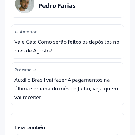
Pedro Farias
← Anterior
Vale Gás: Como serão feitos os depósitos no
mês de Agosto?
Próximo →
Auxílio Brasil vai fazer 4 pagamentos na
última semana do mês de Julho; veja quem
vai receber
Leia também