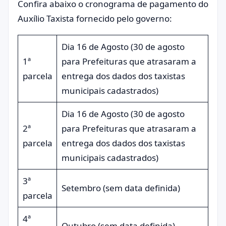
Confira abaixo o cronograma de pagamento do
Auxílio Taxista fornecido pelo governo:
Dia 16 de Agosto (30 de agosto
1ª
para Prefeituras que atrasaram a
parcela
entrega dos dados dos taxistas
municipais cadastrados)
Dia 16 de Agosto (30 de agosto
2ª
para Prefeituras que atrasaram a
parcela
entrega dos dados dos taxistas
municipais cadastrados)
3ª
Setembro (sem data definida)
parcela
4ª
Outubro (sem data definida)