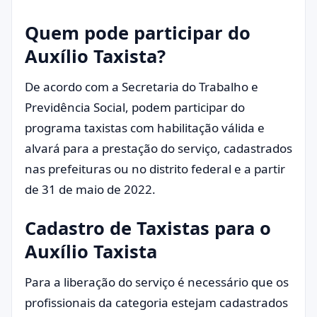
Quem pode participar do
Auxílio Taxista?
De acordo com a Secretaria do Trabalho e
Previdência Social, podem participar do
programa taxistas com habilitação válida e
alvará para a prestação do serviço, cadastrados
nas prefeituras ou no distrito federal e a partir
de 31 de maio de 2022.
Cadastro de Taxistas para o
Auxílio Taxista
Para a liberação do serviço é necessário que os
profissionais da categoria estejam cadastrados