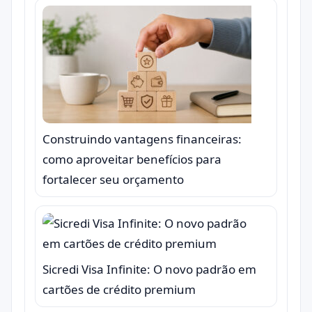
Construindo vantagens financeiras:
como aproveitar benefícios para
fortalecer seu orçamento
Sicredi Visa Infinite: O novo padrão em
cartões de crédito premium