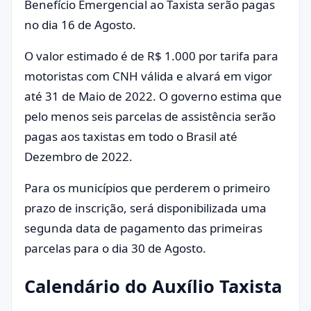
Benefício Emergencial ao Taxista serão pagas
no dia 16 de Agosto.
O valor estimado é de R$ 1.000 por tarifa para
motoristas com CNH válida e alvará em vigor
até 31 de Maio de 2022. O governo estima que
pelo menos seis parcelas de assistência serão
pagas aos taxistas em todo o Brasil até
Dezembro de 2022.
Para os municípios que perderem o primeiro
prazo de inscrição, será disponibilizada uma
segunda data de pagamento das primeiras
parcelas para o dia 30 de Agosto.
Calendário do Auxílio Taxista