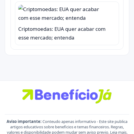
Criptomoedas: EUA quer acabar com
esse mercado; entenda
Aviso importante:
Conteudo apenas informativo - Este site publica
artigos educativos sobre beneficios e temas financeiros. Regras,
valores e disponibilidade podem mudar sem aviso previo.
Leia mais
.