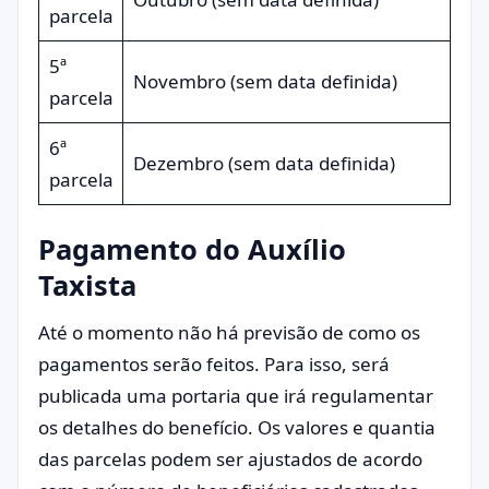
parcela
5ª
Novembro (sem data definida)
parcela
6ª
Dezembro (sem data definida)
parcela
Pagamento do Auxílio
Taxista
Até o momento não há previsão de como os
pagamentos serão feitos. Para isso, será
publicada uma portaria que irá regulamentar
os detalhes do benefício. Os valores e quantia
das parcelas podem ser ajustados de acordo