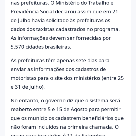
nas prefeituras. O Ministério do Trabalho e
Previdência Social declarou assim que em 21
de Julho havia solicitado às prefeituras os
dados dos taxistas cadastrados no programa.
As informações devem ser fornecidas por
5.570 cidades brasileiras.
As prefeituras têm apenas sete dias para
enviar as informações dos cadastros de
motoristas para o site dos ministérios (entre 25
e 31 de Julho).
No entanto, o governo diz que o sistema será
reaberto entre 5 e 15 de Agosto para permitir
que os municípios cadastrem beneficiários que
não foram incluídos na primeira chamada. O
prazo para inscrições é 11 de Setembro.