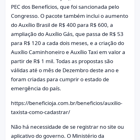
PEC dos Benefícios, que foi sancionada pelo
Congresso. O pacote também inclui o aumento
do Auxílio Brasil de R$ 400 para R$ 600, a
ampliação do Auxílio Gás, que passa de R$ 53
para R$ 120 a cada dois meses, e a criação do
Auxílio Caminhoneiro e Auxílio Taxi em valor a
partir de R$ 1 mil. Todas as propostas são
válidas até o mês de Dezembro deste ano e
foram criadas para cumprir o estado de
emergência do país.
https://beneficioja.com.br/beneficios/auxilio-
taxista-como-cadastrar/
Não há necessidade de se registrar no site ou
aplicativo do governo. O Ministério da