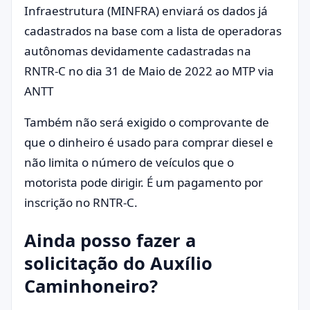
Infraestrutura (MINFRA) enviará os dados já
cadastrados na base com a lista de operadoras
autônomas devidamente cadastradas na
RNTR-C no dia 31 de Maio de 2022 ao MTP via
ANTT
Também não será exigido o comprovante de
que o dinheiro é usado para comprar diesel e
não limita o número de veículos que o
motorista pode dirigir. É um pagamento por
inscrição no RNTR-C.
Ainda posso fazer a
solicitação do Auxílio
Caminhoneiro?