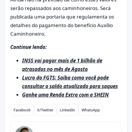
serão repassados ​​aos caminhoneiros. Será
publicada uma portaria que regulamenta os
detalhes do pagamento do benefício Auxílio
Caminhoneiro.
Continue lendo:
INSS vai pagar mais de 1 bilhão de
atrasados no mês de Agosto
Lucro do FGTS: Saiba como você pode
consultar o saldo atualizado para saques
Ganhe uma Renda Extra com a SHEIN
Facebook
X/Twitter
LinkedIn
WhatsApp
Compartilhar