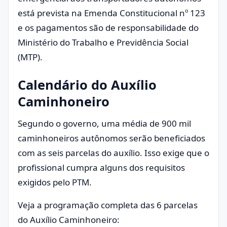
está prevista na Emenda Constitucional nº 123
e os pagamentos são de responsabilidade do
Ministério do Trabalho e Previdência Social
(MTP).
Calendário do Auxílio
Caminhoneiro
Segundo o governo, uma média de 900 mil
caminhoneiros autônomos serão beneficiados
com as seis parcelas do auxílio. Isso exige que o
profissional cumpra alguns dos requisitos
exigidos pelo PTM.
Veja a programação completa das 6 parcelas
do Auxílio Caminhoneiro: