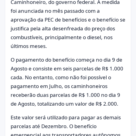
Caminhoneiro, do governo federal. A medida
foi anunciada no mês passado com a
aprovação da PEC de benefícios e o benefício se
justifica pela alta desenfreada do preço dos
combustíveis, principalmente o diesel, nos
últimos meses.
O pagamento do benefício começa no dia 9 de
Agosto e consiste em seis parcelas de R$ 1.000
cada. No entanto, como não foi possível o
pagamento em Julho, os caminhoneiros
receberão duas parcelas de R$ 1.000 no dia 9
de Agosto, totalizando um valor de R$ 2.000.
Este valor será utilizado para pagar as demais
parcelas até Dezembro. O benefício
emergencial aos transportadores autônomos