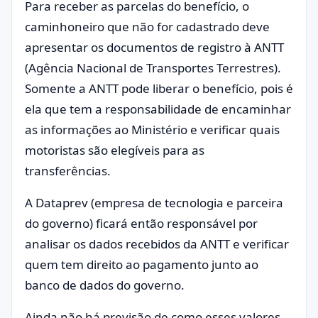
Para receber as parcelas do benefício, o
caminhoneiro que não for cadastrado deve
apresentar os documentos de registro à ANTT
(Agência Nacional de Transportes Terrestres).
Somente a ANTT pode liberar o benefício, pois é
ela que tem a responsabilidade de encaminhar
as informações ao Ministério e verificar quais
motoristas são elegíveis para as
transferências.
A Dataprev (empresa de tecnologia e parceira
do governo) ficará então responsável por
analisar os dados recebidos da ANTT e verificar
quem tem direito ao pagamento junto ao
banco de dados do governo.
Ainda não há previsão de como esses valores