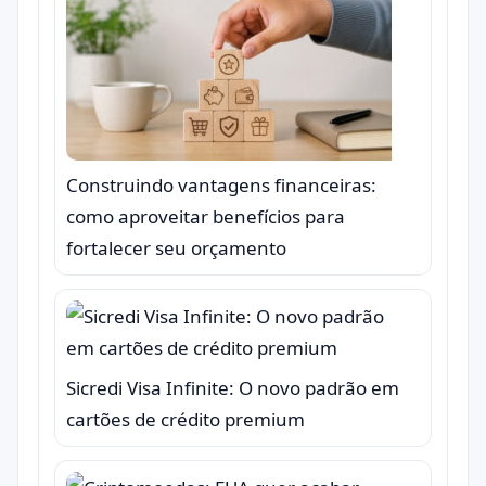
Construindo vantagens financeiras:
como aproveitar benefícios para
fortalecer seu orçamento
Sicredi Visa Infinite: O novo padrão em
cartões de crédito premium