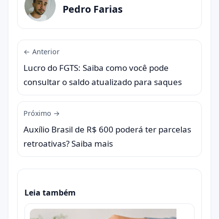
Pedro Farias
← Anterior
Lucro do FGTS: Saiba como você pode
consultar o saldo atualizado para saques
Próximo →
Auxílio Brasil de R$ 600 poderá ter parcelas
retroativas? Saiba mais
Leia também