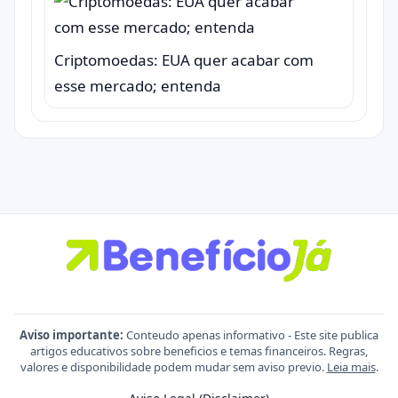
Criptomoedas: EUA quer acabar com
esse mercado; entenda
Aviso importante:
Conteudo apenas informativo - Este site publica
artigos educativos sobre beneficios e temas financeiros. Regras,
valores e disponibilidade podem mudar sem aviso previo.
Leia mais
.