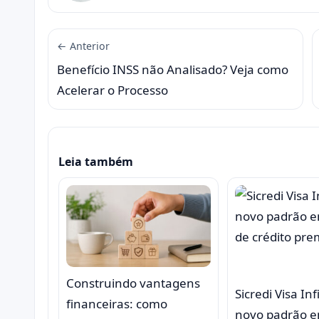
← Anterior
Benefício INSS não Analisado? Veja como
Acelerar o Processo
Leia também
Construindo vantagens
Sicredi Visa Inf
financeiras: como
novo padrão e