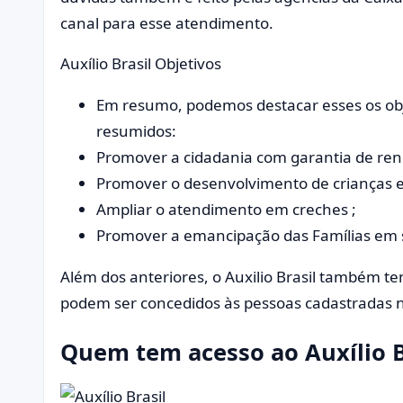
canal para esse atendimento.
Auxílio Brasil Objetivos
Em resumo, podemos destacar esses os obje
resumidos:
Promover a cidadania com garantia de ren
Promover o desenvolvimento de crianças e
Ampliar o atendimento em creches ;
Promover a emancipação das Famílias em 
Além dos anteriores, o Auxilio Brasil também te
podem ser concedidos às pessoas cadastradas n
Quem tem acesso ao Auxílio B