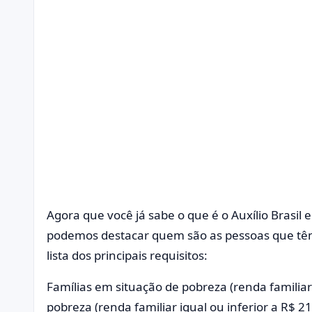
Agora que você já sabe o que é o Auxílio Brasil e
podemos destacar quem são as pessoas que têm 
lista dos principais requisitos:
Famílias em situação de pobreza (renda familiar
pobreza (renda familiar igual ou inferior a R$ 