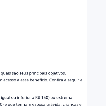
 quais são seus principais objetivos,
acesso a esse benefício. Confira a seguir a
 igual ou inferior a R$ 150) ou extrema
210) e que tenham esposa grávida, crianças e