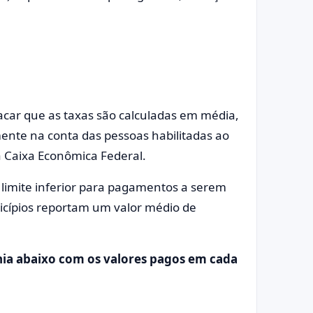
acar que as taxas são calculadas em média,
ente na conta das pessoas habilitadas ao
 Caixa Econômica Federal.
 limite inferior para pagamentos a serem
nicípios reportam um valor médio de
ania abaixo com os valores pagos em cada