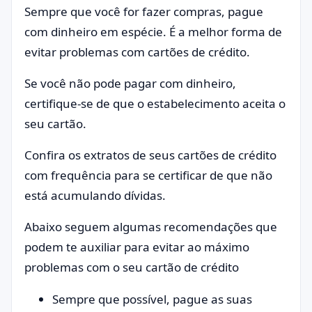
Sempre que você for fazer compras, pague
com dinheiro em espécie. É a melhor forma de
evitar problemas com cartões de crédito.
Se você não pode pagar com dinheiro,
certifique-se de que o estabelecimento aceita o
seu cartão.
Confira os extratos de seus cartões de crédito
com frequência para se certificar de que não
está acumulando dívidas.
Abaixo seguem algumas recomendações que
podem te auxiliar para evitar ao máximo
problemas com o seu cartão de crédito
Sempre que possível, pague as suas