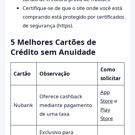
Certifique-se de que o site onde você está
comprando está protegido por certificados
de segurança (https).
5 Melhores Cartões de
Crédito sem Anuidade
Como
Cartão
Observação
solicitar
App
Oferece cashback
Store
e
Nubank
mediante pagamento
Play
de uma taxa
Store
Exclusivo para