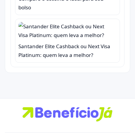
bolso
Santander Elite Cashback ou Next Visa
Platinum: quem leva a melhor?