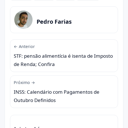
Pedro Farias
← Anterior
STF: pensão alimentícia é isenta de Imposto
de Renda; Confira
Próximo →
INSS: Calendário com Pagamentos de
Outubro Definidos