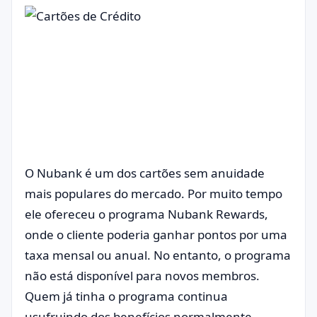
O Nubank é um dos cartões sem anuidade
mais populares do mercado. Por muito tempo
ele ofereceu o programa Nubank Rewards,
onde o cliente poderia ganhar pontos por uma
taxa mensal ou anual. No entanto, o programa
não está disponível para novos membros.
Quem já tinha o programa continua
usufruindo dos benefícios normalmente.