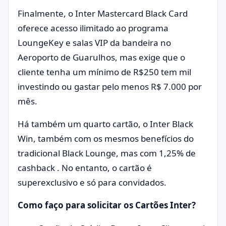
Finalmente, o Inter Mastercard Black Card
oferece acesso ilimitado ao programa
LoungeKey e salas VIP da bandeira no
Aeroporto de Guarulhos, mas exige que o
cliente tenha um mínimo de R$250 tem mil
investindo ou gastar pelo menos R$ 7.000 por
mês.
Há também um quarto cartão, o Inter Black
Win, também com os mesmos benefícios do
tradicional Black Lounge, mas com 1,25% de
cashback . No entanto, o cartão é
superexclusivo e só para convidados.
Como faço para solicitar os Cartões Inter?