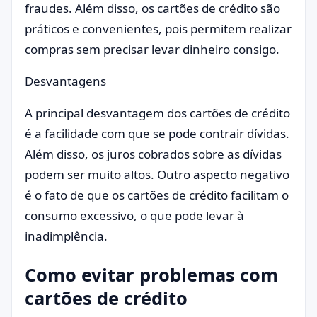
fraudes. Além disso, os cartões de crédito são
práticos e convenientes, pois permitem realizar
compras sem precisar levar dinheiro consigo.
Desvantagens
A principal desvantagem dos cartões de crédito
é a facilidade com que se pode contrair dívidas.
Além disso, os juros cobrados sobre as dívidas
podem ser muito altos. Outro aspecto negativo
é o fato de que os cartões de crédito facilitam o
consumo excessivo, o que pode levar à
inadimplência.
Como evitar problemas com
cartões de crédito