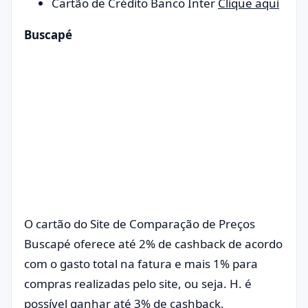
Cartão de Crédito Banco Inter
Clique aqui
Buscapé
O cartão do Site de Comparação de Preços
Buscapé oferece até 2% de cashback de acordo
com o gasto total na fatura e mais 1% para
compras realizadas pelo site, ou seja. H. é
possível ganhar até 3% de cashback.