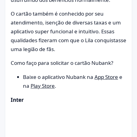
O cartão também é conhecido por seu
atendimento, isenção de diversas taxas e um
aplicativo super funcional e intuitivo. Essas
qualidades fizeram com que o Lila conquistasse
uma legião de fãs.
Como faço para solicitar o cartão Nubank?
Baixe o aplicativo Nubank na
App Store
e
na
Play Store
.
Inter