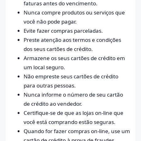
faturas antes do vencimento.
Nunca compre produtos ou serviços que
você não pode pagar.
Evite fazer compras parceladas.
Preste atenção aos termos e condições
dos seus cartões de crédito.
Armazene os seus cartões de crédito em
um local seguro.
Não empreste seus cartões de crédito
para outras pessoas.
Nunca informe o número de seu cartão
de crédito ao vendedor.
Certifique-se de que as lojas on-line que
você está comprando estão seguras.
Quando for fazer compras on-line, use um
cartão de crédito à prova de fraudes.