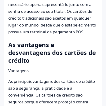
necessário apenas apresentá-lo junto com a
senha de acesso ao seu titular. Os cartões de
crédito tradicionais são aceitos em qualquer
lugar do mundo, desde que o estabelecimento
possua um terminal de pagamento POS.
As vantagens e
desvantagens dos cartões de
crédito
Vantagens
As principais vantagens dos cartões de crédito
são a segurança, a praticidade e a
conveniência. Os cartões de crédito são
seguros porque oferecem proteção contra