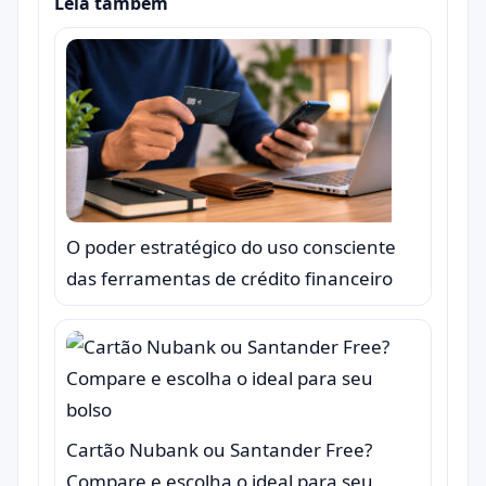
Leia também
O poder estratégico do uso consciente
das ferramentas de crédito financeiro
Cartão Nubank ou Santander Free?
Compare e escolha o ideal para seu