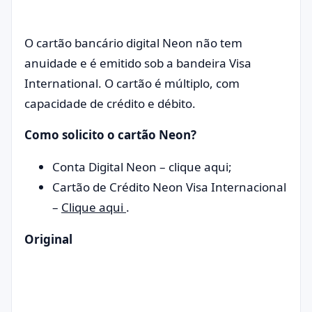
O cartão bancário digital Neon não tem
anuidade e é emitido sob a bandeira Visa
International. O cartão é múltiplo, com
capacidade de crédito e débito.
Como solicito o cartão Neon?
Conta Digital Neon – clique aqui;
Cartão de Crédito Neon Visa Internacional
–
Clique aqui
.
Original