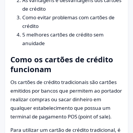
As vantagens e desvantagens dos cartões
de crédito
Como evitar problemas com cartões de
crédito
5 melhores cartões de crédito sem
anuidade
Como os cartões de crédito
funcionam
Os cartões de crédito tradicionais são cartões
emitidos por bancos que permitem ao portador
realizar compras ou sacar dinheiro em
qualquer estabelecimento que possua um
terminal de pagamento POS (point of sale).
Para utilizar um cartão de crédito tradicional, é