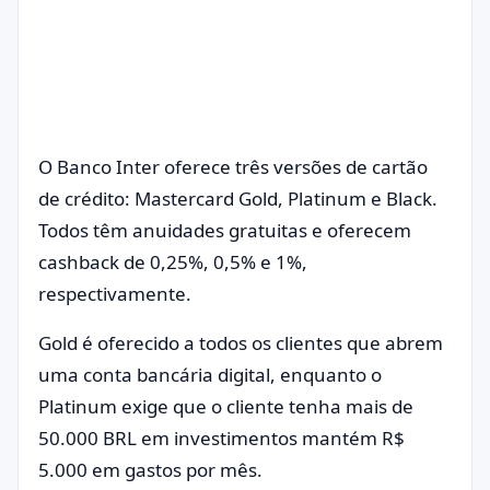
O Banco Inter oferece três versões de cartão
de crédito: Mastercard Gold, Platinum e Black.
Todos têm anuidades gratuitas e oferecem
cashback de 0,25%, 0,5% e 1%,
respectivamente.
Gold é oferecido a todos os clientes que abrem
uma conta bancária digital, enquanto o
Platinum exige que o cliente tenha mais de
50.000 BRL em investimentos mantém R$
5.000 em gastos por mês.