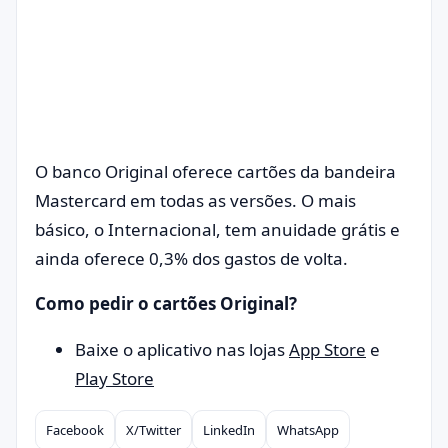
O banco Original oferece cartões da bandeira
Mastercard em todas as versões. O mais
básico, o Internacional, tem anuidade grátis e
ainda oferece 0,3% dos gastos de volta.
Como pedir o cartões Original?
Baixe o aplicativo nas lojas
App Store
e
Play Store
Facebook
X/Twitter
LinkedIn
WhatsApp
Compartilhar