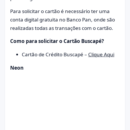
Para solicitar o cartão é necessário ter uma
conta digital gratuita no Banco Pan, onde são
realizadas todas as transações com o cartão.
Como para solicitar o Cartão Buscapé?
Cartão de Crédito Buscapé –
Clique Aqui
Neon