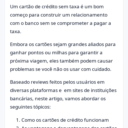
Um cartão de crédito sem taxa é um bom
começo para construir um relacionamento
com o banco sem se comprometer a pagar a
taxa.
Embora os cartões sejam grandes aliados para
ganhar pontos ou milhas para garantir a
próxima viagem, eles também podem causar
problemas se você não os usar com cuidado.
Baseado reviews feitos pelos usuários em
diversas plataformas e em sites de instituições
bancárias, neste artigo, vamos abordar os
seguintes tópicos:
Como os cartões de crédito funcionam